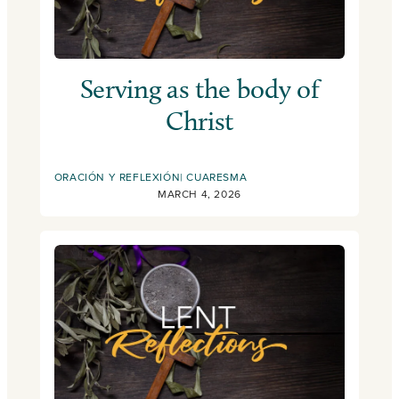
Serving as the body of
Christ
ORACIÓN Y REFLEXIÓN
CUARESMA
MARCH 4, 2026