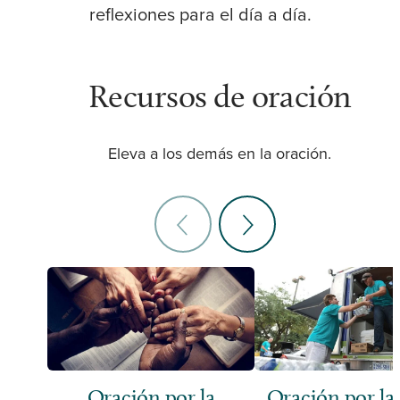
reflexiones para el día a día.
Recursos de oración
Eleva a los demás en la oración.
Oración por la
Oración por la