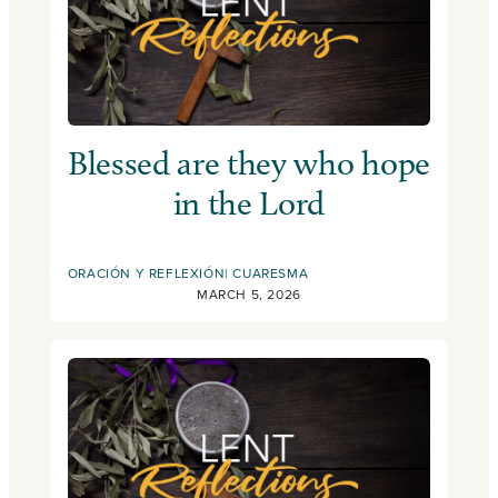
Blessed are they who hope
in the Lord
ORACIÓN Y REFLEXIÓN
CUARESMA
MARCH 5, 2026