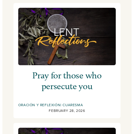
Pray for those who
persecute you
ORACIÓN Y REFLEXIÓN
CUARESMA
FEBRUARY 28, 2026