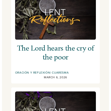
The Lord hears the cry of
the poor
ORACIÓN Y REFLEXIÓN
CUARESMA
MARCH 6, 2026