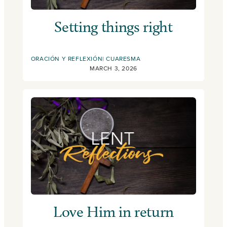
Setting things right
ORACIÓN Y REFLEXIÓN
CUARESMA
MARCH 3, 2026
Love Him in return