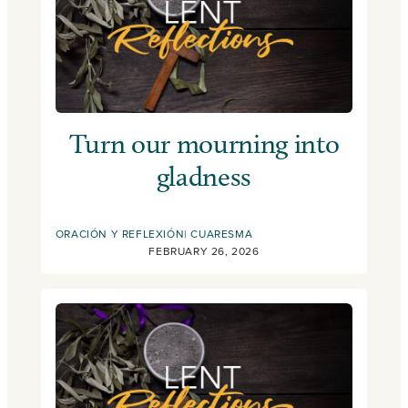
Turn our mourning into
gladness
ORACIÓN Y REFLEXIÓN
CUARESMA
FEBRUARY 26, 2026