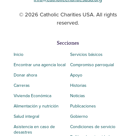
© 2026 Catholic Charities USA. All rights
reserved.
Secciones
Inicio
Servicios básicos
Encontrar una agencia local
Compromiso parroquial
Donar ahora
Apoyo
Carreras
Historias
Vivienda Económica
Noticias
Alimentación y nutrición
Publicaciones
Salud integral
Gobierno
Asistencia en caso de
Condiciones de servicio
desastres