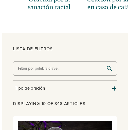
sanación racial
en caso de catá
LISTA DE FILTROS
Tipo de oración
DISPLAYING 10 OF 346 ARTICLES