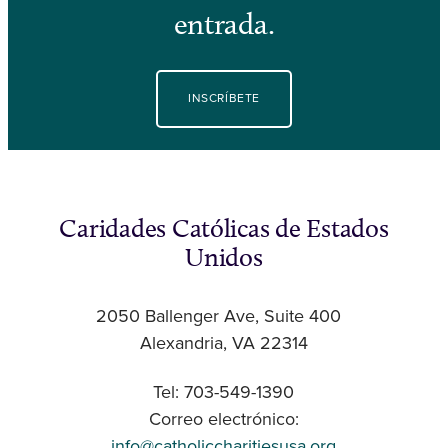
entrada.
INSCRÍBETE
Caridades Católicas de Estados
Unidos
2050 Ballenger Ave, Suite 400
Alexandria, VA 22314
Tel: 703-549-1390
Correo electrónico:
info@catholiccharitiesusa.org