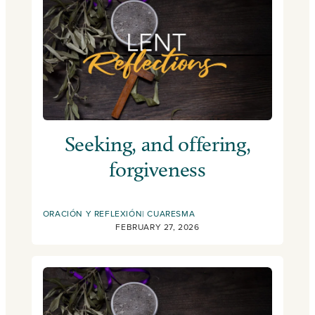
Seeking, and offering,
forgiveness
ORACIÓN Y REFLEXIÓN
CUARESMA
FEBRUARY 27, 2026