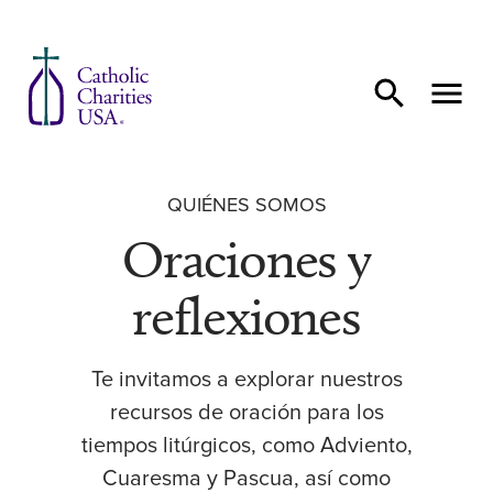
Ir al contenido
QUIÉNES SOMOS
Oraciones y
reflexiones
Te invitamos a explorar nuestros
recursos de oración para los
tiempos litúrgicos, como Adviento,
Cuaresma y Pascua, así como