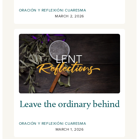
ORACIÓN Y REFLEXIÓN
CUARESMA
MARCH 2, 2026
Leave the ordinary behind
ORACIÓN Y REFLEXIÓN
CUARESMA
MARCH 1, 2026