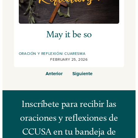
May it be so
ORACIÓN Y REFLEXIÓN
CUARESMA
FEBRUARY 25, 2026
Anterior
Siguiente
Inscríbete para recibir las
oraciones y reflexiones de
CCUSA en tu bandeja de