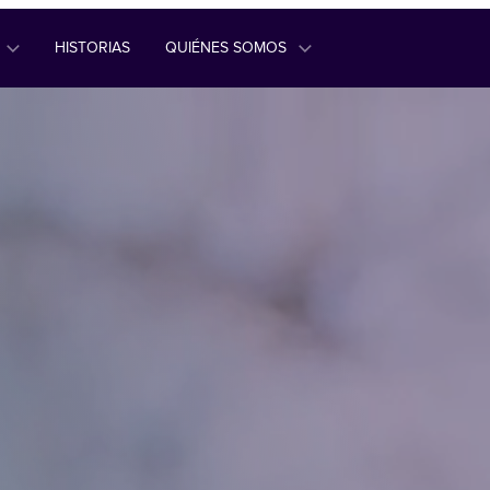
HISTORIAS
QUIÉNES SOMOS