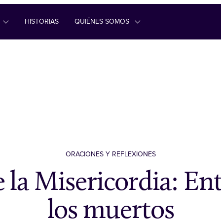
HISTORIAS
QUIÉNES SOMOS
ORACIONES Y REFLEXIONES
 la Misericordia: Ent
los muertos