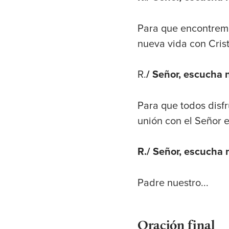
Para que encontremo
nueva vida con Cris
R.
/ Señor, escucha 
Para que todos disfr
unión con el Señor e
R./ Señor, escucha 
Padre nuestro...
Oración final