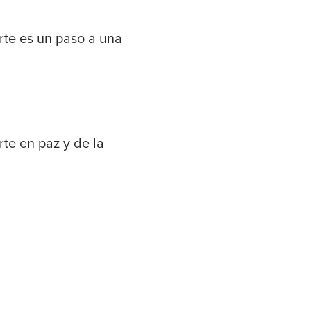
rte es un paso a una
rte en paz y de la