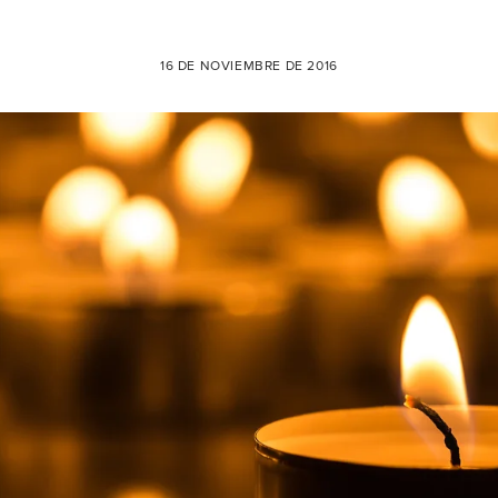
16 DE NOVIEMBRE DE 2016