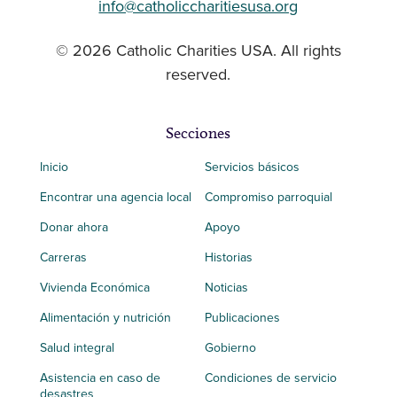
info@catholiccharitiesusa.org
© 2026 Catholic Charities USA. All rights
reserved.
Secciones
Inicio
Servicios básicos
Encontrar una agencia local
Compromiso parroquial
Donar ahora
Apoyo
Carreras
Historias
Vivienda Económica
Noticias
Alimentación y nutrición
Publicaciones
Salud integral
Gobierno
Asistencia en caso de
Condiciones de servicio
desastres