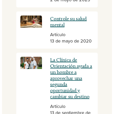
2 de mayo de 2023
Controle su salud
mental
Artículo
13 de mayo de 2020
La Clínica de
Orientación ayuda a
un hombre a
aprovechar una
segunda
oportunidad y
cambiar su destino
Artículo
13 de septiembre de