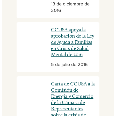
13 de diciembre de
2016
CCUSA apoya la
aprobación de la Ley
de Ayuda a Familias
en Crisis de Salud
Mental de 2016
5 de julio de 2016
Carta de CCUSA a la
Comisión de
Energía y Comercio
de la Cámara de
Representantes
sobre la crisis de