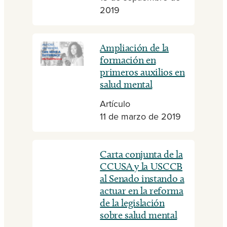
2019
Ampliación de la
formación en
primeros auxilios en
salud mental
Artículo
11 de marzo de 2019
Carta conjunta de la
CCUSA y la USCCB
al Senado instando a
actuar en la reforma
de la legislación
sobre salud mental