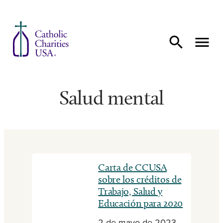
Ir al contenido
Salud mental
Carta de CCUSA
sobre los créditos de
Trabajo, Salud y
Educación para 2020