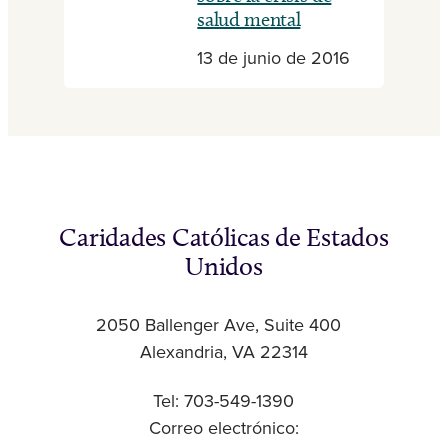
salud mental
13 de junio de 2016
Caridades Católicas de Estados
Unidos
2050 Ballenger Ave, Suite 400
Alexandria, VA 22314
Tel: 703-549-1390
Correo electrónico: