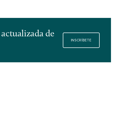
 actualizada de
INSCRÍBETE