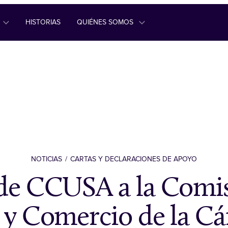
HISTORIAS
QUIÉNES SOMOS
NOTICIAS
CARTAS Y DECLARACIONES DE APOYO
de CCUSA a la Comi
 y Comercio de la C