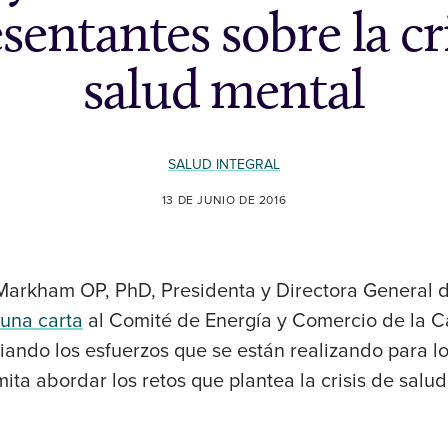
sentantes sobre la cri
salud mental
SALUD INTEGRAL
13 DE JUNIO DE 2016
rkham OP, PhD, Presidenta y Directora General de
una carta
al Comité de Energía y Comercio de la 
iando los esfuerzos que se están realizando para l
mita abordar los retos que plantea la crisis de salud