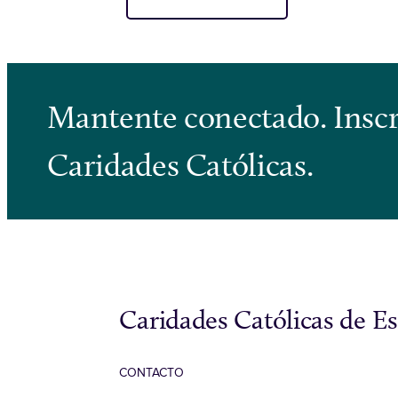
Mantente conectado. Inscrí
Caridades Católicas.
Caridades Católicas de E
CONTACTO