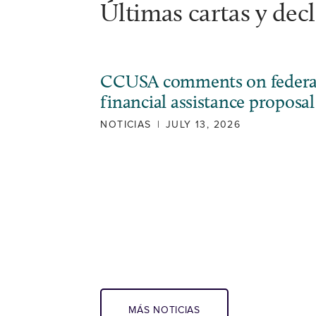
Últimas cartas y dec
CCUSA comments on federa
financial assistance proposal
NOTICIAS
|
JULY 13, 2026
MÁS NOTICIAS