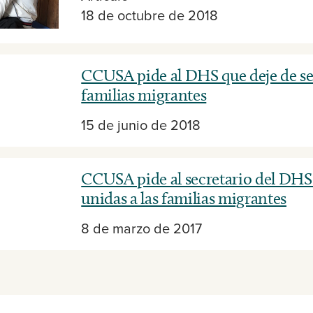
18 de octubre de 2018
CCUSA pide al DHS que deje de sep
familias migrantes
15 de junio de 2018
CCUSA pide al secretario del DH
unidas a las familias migrantes
8 de marzo de 2017