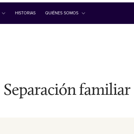
HISTORIAS
QUIÉNES SOMOS
Separación familiar