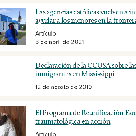
Las agencias católicas vuelven a in
ayudar a los menores en la fronter
Artículo
8 de abril de 2021
Declaración de la CCUSA sobre las
inmigrantes en Mississippi
12 de agosto de 2019
El Programa de Reunificación Fam
traumatológica en acción
Artículo