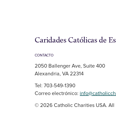
Caridades Católicas de E
CONTACTO
2050 Ballenger Ave, Suite 400
Alexandria, VA 22314
Tel: 703-549-1390
Correo electrónico:
info@catholicch
© 2026 Catholic Charities USA. All 