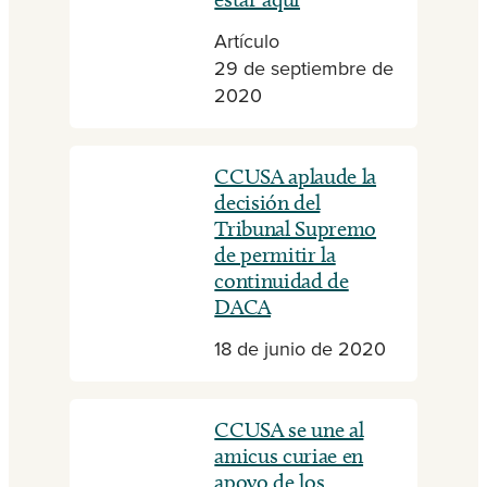
Artículo
29 de septiembre de
2020
CCUSA aplaude la
decisión del
Tribunal Supremo
de permitir la
continuidad de
DACA
18 de junio de 2020
CCUSA se une al
amicus curiae en
apoyo de los