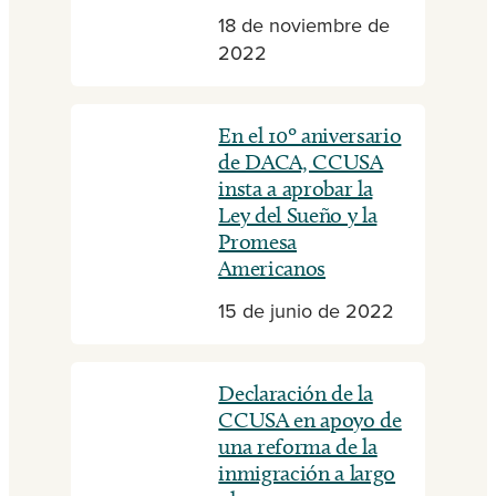
18 de noviembre de
2022
En el 10º aniversario
de DACA, CCUSA
insta a aprobar la
Ley del Sueño y la
Promesa
Americanos
15 de junio de 2022
Declaración de la
CCUSA en apoyo de
una reforma de la
inmigración a largo