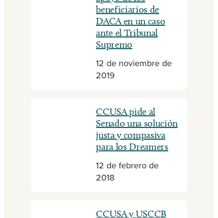
beneficiarios de
DACA en un caso
ante el Tribunal
Supremo
12 de noviembre de
2019
CCUSA pide al
Senado una solución
justa y compasiva
para los Dreamers
12 de febrero de
2018
CCUSA y USCCB