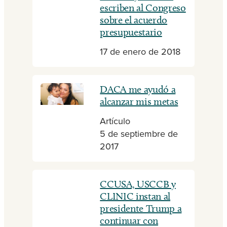
escriben al Congreso
sobre el acuerdo
presupuestario
17 de enero de 2018
DACA me ayudó a
alcanzar mis metas
Artículo
5 de septiembre de
2017
CCUSA, USCCB y
CLINIC instan al
presidente Trump a
continuar con