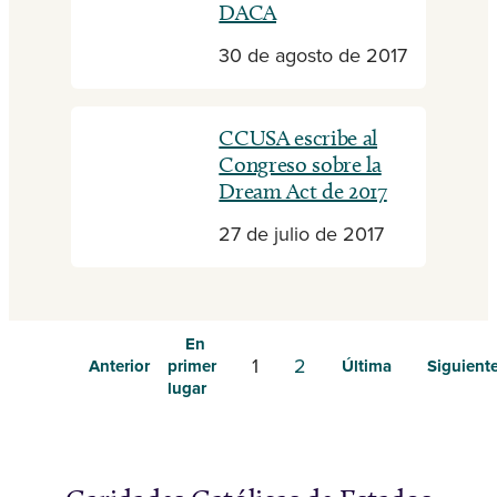
DACA
30 de agosto de 2017
CCUSA escribe al
Congreso sobre la
Dream Act de 2017
27 de julio de 2017
En
1
2
Anterior
primer
Última
Siguient
lugar