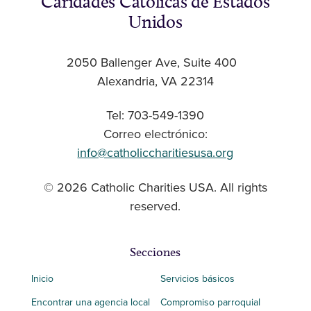
Caridades Católicas de Estados
Unidos
2050 Ballenger Ave, Suite 400
Alexandria, VA 22314
Tel: 703-549-1390
Correo electrónico:
info@catholiccharitiesusa.org
© 2026 Catholic Charities USA. All rights
reserved.
Secciones
Inicio
Servicios básicos
Encontrar una agencia local
Compromiso parroquial