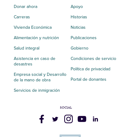
Donar ahora
Apoyo
Carreras
Historias
Vivienda Económica
Noticias
Alimentación y nutrición
Publicaciones
Salud integral
Gobierno
Asistencia en caso de
Condiciones de servicio
desastres
Política de privacidad
Empresa social y Desarrollo
Portal de donantes
de la mano de obra
Servicios de inmigración
SOCIAL