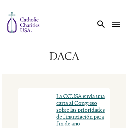
Ir al contenido
DACA
La CCUSA envía una
carta al Congreso
sobre las prioridades
de financiación para
fin de año