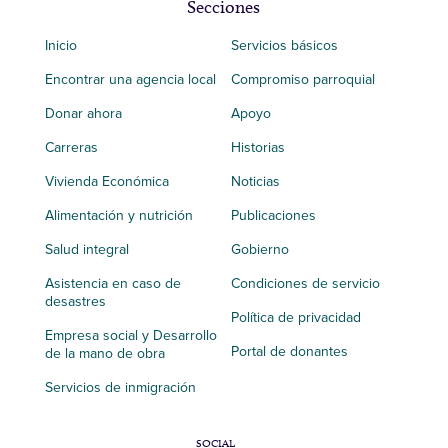
Secciones
Inicio
Servicios básicos
Encontrar una agencia local
Compromiso parroquial
Donar ahora
Apoyo
Carreras
Historias
Vivienda Económica
Noticias
Alimentación y nutrición
Publicaciones
Salud integral
Gobierno
Asistencia en caso de
Condiciones de servicio
desastres
Política de privacidad
Empresa social y Desarrollo
Portal de donantes
de la mano de obra
Servicios de inmigración
SOCIAL