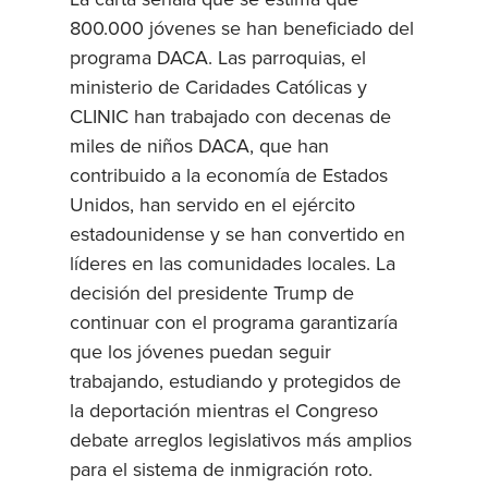
800.000 jóvenes se han beneficiado del
programa DACA. Las parroquias, el
ministerio de Caridades Católicas y
CLINIC han trabajado con decenas de
miles de niños DACA, que han
contribuido a la economía de Estados
Unidos, han servido en el ejército
estadounidense y se han convertido en
líderes en las comunidades locales. La
decisión del presidente Trump de
continuar con el programa garantizaría
que los jóvenes puedan seguir
trabajando, estudiando y protegidos de
la deportación mientras el Congreso
debate arreglos legislativos más amplios
para el sistema de inmigración roto.