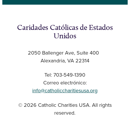
Caridades Católicas de Estados
Unidos
2050 Ballenger Ave, Suite 400
Alexandria, VA 22314
Tel: 703-549-1390
Correo electrónico:
info@catholiccharitiesusa.org
© 2026 Catholic Charities USA. All rights
reserved.