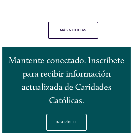
MÁS NOTICIAS
Mantente conectado. Inscríbete
para recibir información
actualizada de Caridades
Católicas.
INSCRÍBETE