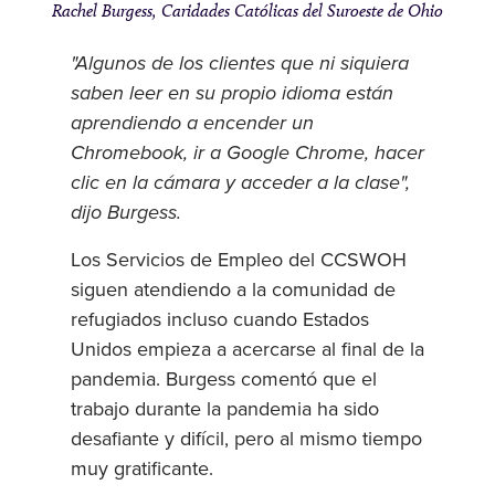
Rachel Burgess, Caridades Católicas del Suroeste de Ohio
"Algunos de los clientes que ni siquiera
saben leer en su propio idioma están
aprendiendo a encender un
Chromebook, ir a Google Chrome, hacer
clic en la cámara y acceder a la clase",
dijo Burgess.
Los Servicios de Empleo del CCSWOH
siguen atendiendo a la comunidad de
refugiados incluso cuando Estados
Unidos empieza a acercarse al final de la
pandemia. Burgess comentó que el
trabajo durante la pandemia ha sido
desafiante y difícil, pero al mismo tiempo
muy gratificante.