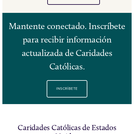
Mantente conectado. Inscríbete
para recibir información
actualizada de Caridades
Católicas.
INSCRÍBETE
Caridades Católicas de Estados