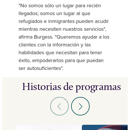
"No somos sólo un lugar para recién
llegados; somos un lugar al que
refugiados e inmigrantes pueden acudir
mientras necesiten nuestros servicios",
afirma Burgess. "Queremos ayudar a los
clientes con la información y las
habilidades que necesitan para tener
éxito, empoderarlos para que puedan
ser autosuficientes".
Historias de programas