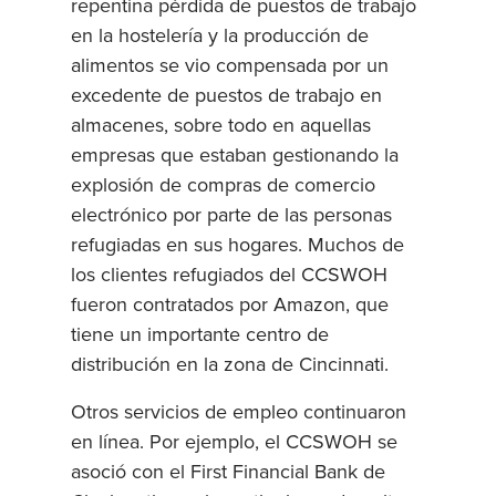
repentina pérdida de puestos de trabajo
en la hostelería y la producción de
alimentos se vio compensada por un
excedente de puestos de trabajo en
almacenes, sobre todo en aquellas
empresas que estaban gestionando la
explosión de compras de comercio
electrónico por parte de las personas
refugiadas en sus hogares. Muchos de
los clientes refugiados del CCSWOH
fueron contratados por Amazon, que
tiene un importante centro de
distribución en la zona de Cincinnati.
Otros servicios de empleo continuaron
en línea. Por ejemplo, el CCSWOH se
asoció con el First Financial Bank de