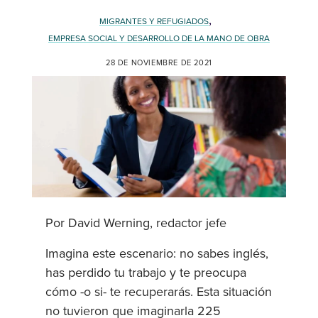
,
MIGRANTES Y REFUGIADOS
EMPRESA SOCIAL Y DESARROLLO DE LA MANO DE OBRA
28 DE NOVIEMBRE DE 2021
Por David Werning, redactor jefe
Imagina este escenario: no sabes inglés,
has perdido tu trabajo y te preocupa
cómo -o si- te recuperarás. Esta situación
no tuvieron que imaginarla 225