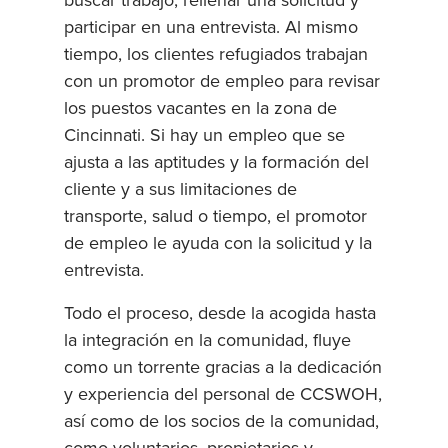
buscar trabajo, rellenar una solicitud y
participar en una entrevista. Al mismo
tiempo, los clientes refugiados trabajan
con un promotor de empleo para revisar
los puestos vacantes en la zona de
Cincinnati. Si hay un empleo que se
ajusta a las aptitudes y la formación del
cliente y a sus limitaciones de
transporte, salud o tiempo, el promotor
de empleo le ayuda con la solicitud y la
entrevista.
Todo el proceso, desde la acogida hasta
la integración en la comunidad, fluye
como un torrente gracias a la dedicación
y experiencia del personal de CCSWOH,
así como de los socios de la comunidad,