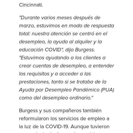
Cincinnati.
"Durante varios meses después de
marzo, estuvimos en modo de respuesta
total: nuestra atención se centró en el
desempleo, la ayuda al alquiler y la
educación COVID", dijo Burgess.
"Estuvimos ayudando a los clientes a
crear cuentas de desempleo, a entender
los requisitos y a acceder a las
prestaciones, tanto si se trataba de la
Ayuda por Desempleo Pandémico (PUA)
como del desempleo ordinario."
Burgess y sus compañeros también
reformularon los servicios de empleo a
la luz de la COVID-19. Aunque tuvieron