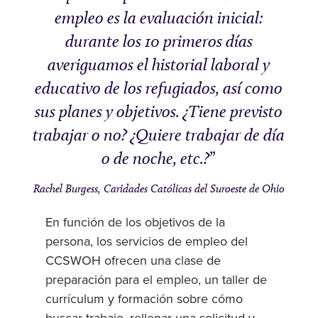
empleo es la evaluación inicial:
durante los 10 primeros días
averiguamos el historial laboral y
educativo de los refugiados, así como
sus planes y objetivos. ¿Tiene previsto
trabajar o no? ¿Quiere trabajar de día
o de noche, etc.?
Rachel Burgess, Caridades Católicas del Suroeste de Ohio
En función de los objetivos de la
persona, los servicios de empleo del
CCSWOH ofrecen una clase de
preparación para el empleo, un taller de
currículum y formación sobre cómo