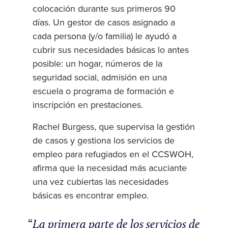
colocación durante sus primeros 90
días. Un gestor de casos asignado a
cada persona (y/o familia) le ayudó a
cubrir sus necesidades básicas lo antes
posible: un hogar, números de la
seguridad social, admisión en una
escuela o programa de formación e
inscripción en prestaciones.
Rachel Burgess, que supervisa la gestión
de casos y gestiona los servicios de
empleo para refugiados en el CCSWOH,
afirma que la necesidad más acuciante
una vez cubiertas las necesidades
básicas es encontrar empleo.
La primera parte de los servicios de