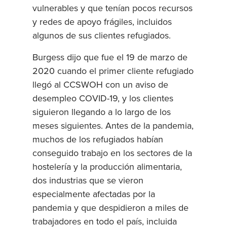
vulnerables y que tenían pocos recursos
y redes de apoyo frágiles, incluidos
algunos de sus clientes refugiados.
Burgess dijo que fue el 19 de marzo de
2020 cuando el primer cliente refugiado
llegó al CCSWOH con un aviso de
desempleo COVID-19, y los clientes
siguieron llegando a lo largo de los
meses siguientes. Antes de la pandemia,
muchos de los refugiados habían
conseguido trabajo en los sectores de la
hostelería y la producción alimentaria,
dos industrias que se vieron
especialmente afectadas por la
pandemia y que despidieron a miles de
trabajadores en todo el país, incluida