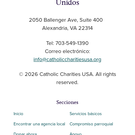
Unidos
2050 Ballenger Ave, Suite 400
Alexandria, VA 22314
Tel: 703-549-1390
Correo electrónico:
info@catholiccharitiesusa.org
© 2026 Catholic Charities USA. All rights
reserved.
Secciones
Inicio
Servicios básicos
Encontrar una agencia local
Compromiso parroquial
Donar ahora
Apoyo