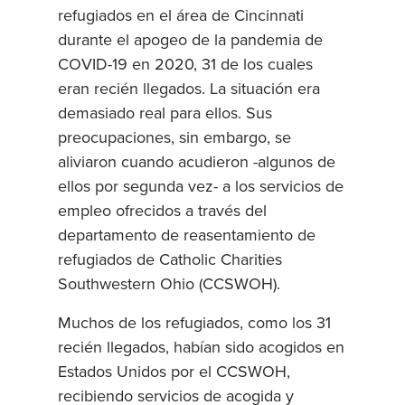
refugiados en el área de Cincinnati
durante el apogeo de la pandemia de
COVID-19 en 2020, 31 de los cuales
eran recién llegados. La situación era
demasiado real para ellos. Sus
preocupaciones, sin embargo, se
aliviaron cuando acudieron -algunos de
ellos por segunda vez- a los servicios de
empleo ofrecidos a través del
departamento de reasentamiento de
refugiados de Catholic Charities
Southwestern Ohio (CCSWOH).
Muchos de los refugiados, como los 31
recién llegados, habían sido acogidos en
Estados Unidos por el CCSWOH,
recibiendo servicios de acogida y