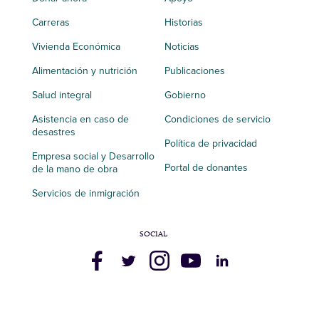
Carreras
Historias
Vivienda Económica
Noticias
Alimentación y nutrición
Publicaciones
Salud integral
Gobierno
Asistencia en caso de
Condiciones de servicio
desastres
Política de privacidad
Empresa social y Desarrollo
Portal de donantes
de la mano de obra
Servicios de inmigración
SOCIAL