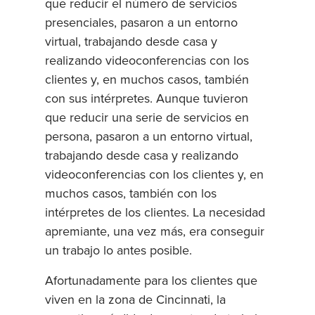
que reducir el número de servicios
presenciales, pasaron a un entorno
virtual, trabajando desde casa y
realizando videoconferencias con los
clientes y, en muchos casos, también
con sus intérpretes. Aunque tuvieron
que reducir una serie de servicios en
persona, pasaron a un entorno virtual,
trabajando desde casa y realizando
videoconferencias con los clientes y, en
muchos casos, también con los
intérpretes de los clientes. La necesidad
apremiante, una vez más, era conseguir
un trabajo lo antes posible.
Afortunadamente para los clientes que
viven en la zona de Cincinnati, la