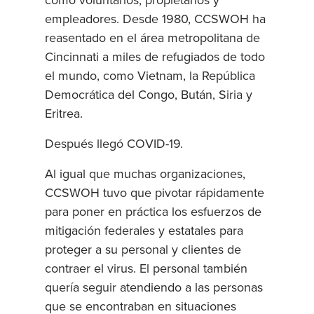
como voluntarios, propietarios y
empleadores. Desde 1980, CCSWOH ha
reasentado en el área metropolitana de
Cincinnati a miles de refugiados de todo
el mundo, como Vietnam, la República
Democrática del Congo, Bután, Siria y
Eritrea.
Después llegó COVID-19.
Al igual que muchas organizaciones,
CCSWOH tuvo que pivotar rápidamente
para poner en práctica los esfuerzos de
mitigación federales y estatales para
proteger a su personal y clientes de
contraer el virus. El personal también
quería seguir atendiendo a las personas
que se encontraban en situaciones