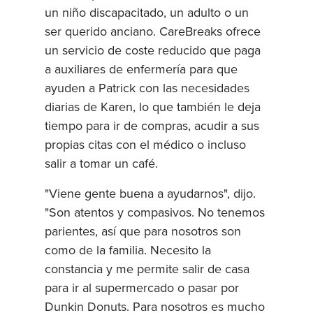
un niño discapacitado, un adulto o un
ser querido anciano. CareBreaks ofrece
un servicio de coste reducido que paga
a auxiliares de enfermería para que
ayuden a Patrick con las necesidades
diarias de Karen, lo que también le deja
tiempo para ir de compras, acudir a sus
propias citas con el médico o incluso
salir a tomar un café.
"Viene gente buena a ayudarnos", dijo.
"Son atentos y compasivos. No tenemos
parientes, así que para nosotros son
como de la familia. Necesito la
constancia y me permite salir de casa
para ir al supermercado o pasar por
Dunkin Donuts. Para nosotros es mucho