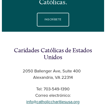
Católicas.
INSCRÍBETE
Caridades Católicas de Estados
Unidos
2050 Ballenger Ave, Suite 400
Alexandria, VA 22314
Tel: 703-549-1390
Correo electrónico:
info@catholiccharitiesusa.org