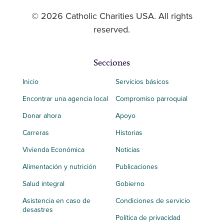
© 2026 Catholic Charities USA. All rights
reserved.
Secciones
Inicio
Servicios básicos
Encontrar una agencia local
Compromiso parroquial
Donar ahora
Apoyo
Carreras
Historias
Vivienda Económica
Noticias
Alimentación y nutrición
Publicaciones
Salud integral
Gobierno
Asistencia en caso de
Condiciones de servicio
desastres
Política de privacidad