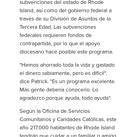
subvenciones del estado de Rhode
Island, así como del gobierno federal a
través de su División de Asuntos de la
Tercera Edad. Las subvenciones
federales requieren fondos de
contrapartida, por lo que el apoyo
diocesano hace posible este programa.
"Hemos ahorrado toda la vida y gastado
el dinero sabiamente, pero es difícil",
dice Patrick. "Es un programa excelente.
Más gente debería conocerlo. Lo
agradezco porque ayuda, todo ayuda".
Según la Oficina de Servicios
Comunitarios y Caridades Católicas, este
año 217.000 habitantes de Rhode Island
tendrán que cuidar a un familiar o amigo.