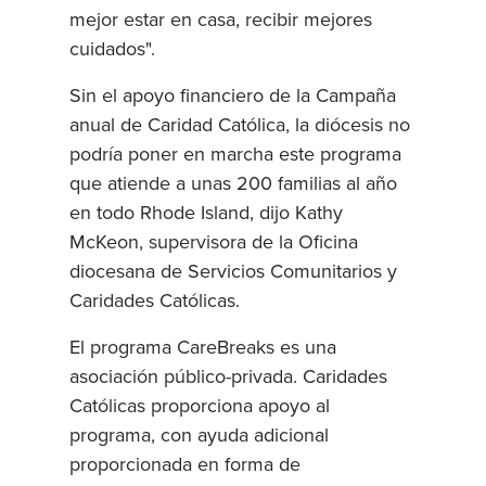
mejor estar en casa, recibir mejores
cuidados".
Sin el apoyo financiero de la Campaña
anual de Caridad Católica, la diócesis no
podría poner en marcha este programa
que atiende a unas 200 familias al año
en todo Rhode Island, dijo Kathy
McKeon, supervisora de la Oficina
diocesana de Servicios Comunitarios y
Caridades Católicas.
El programa CareBreaks es una
asociación público-privada. Caridades
Católicas proporciona apoyo al
programa, con ayuda adicional
proporcionada en forma de