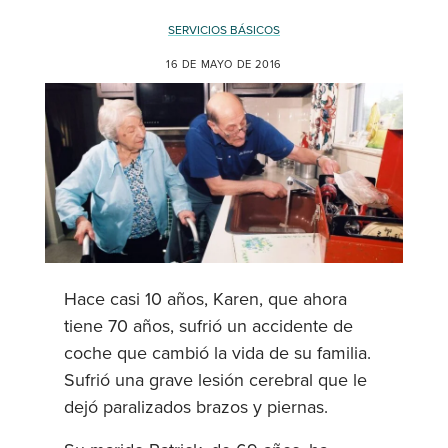
SERVICIOS BÁSICOS
16 DE MAYO DE 2016
Hace casi 10 años, Karen, que ahora
tiene 70 años, sufrió un accidente de
coche que cambió la vida de su familia.
Sufrió una grave lesión cerebral que le
dejó paralizados brazos y piernas.