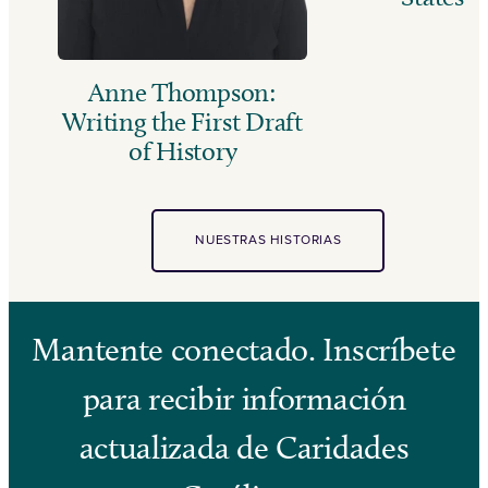
Anne Thompson:
Writing the First Draft
of History
NUESTRAS HISTORIAS
Mantente conectado. Inscríbete
para recibir información
actualizada de Caridades