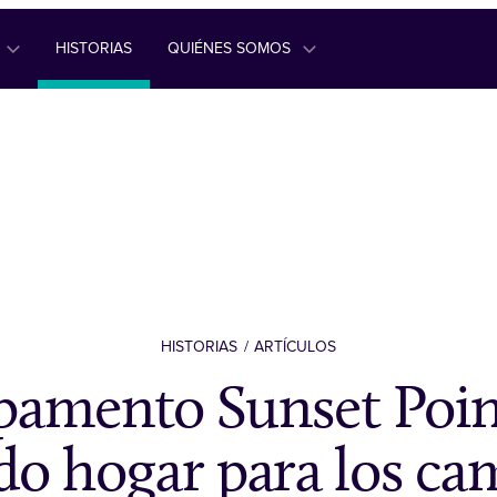
HISTORIAS
QUIÉNES SOMOS
HISTORIAS
ARTÍCULOS
amento Sunset Poin
o hogar para los ca