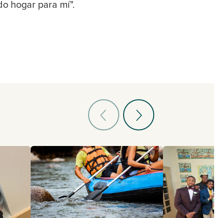
o hogar para mí".