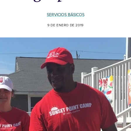
SERVICIOS BÁSICOS
9 DE ENERO DE 2019