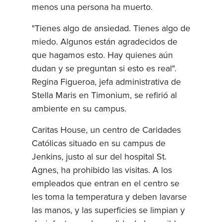
menos una persona ha muerto.
"Tienes algo de ansiedad. Tienes algo de
miedo. Algunos están agradecidos de
que hagamos esto. Hay quienes aún
dudan y se preguntan si esto es real".
Regina Figueroa, jefa administrativa de
Stella Maris en Timonium, se refirió al
ambiente en su campus.
Caritas House, un centro de Caridades
Católicas situado en su campus de
Jenkins, justo al sur del hospital St.
Agnes, ha prohibido las visitas. A los
empleados que entran en el centro se
les toma la temperatura y deben lavarse
las manos, y las superficies se limpian y