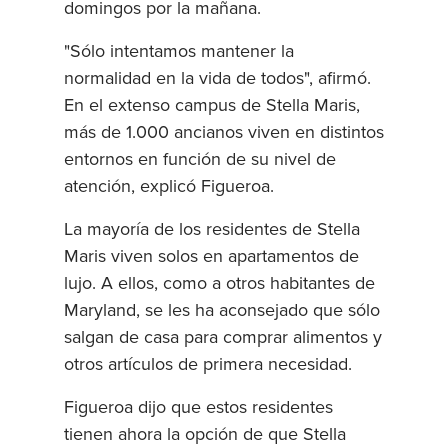
domingos por la mañana.
"Sólo intentamos mantener la
normalidad en la vida de todos", afirmó.
En el extenso campus de Stella Maris,
más de 1.000 ancianos viven en distintos
entornos en función de su nivel de
atención, explicó Figueroa.
La mayoría de los residentes de Stella
Maris viven solos en apartamentos de
lujo. A ellos, como a otros habitantes de
Maryland, se les ha aconsejado que sólo
salgan de casa para comprar alimentos y
otros artículos de primera necesidad.
Figueroa dijo que estos residentes
tienen ahora la opción de que Stella