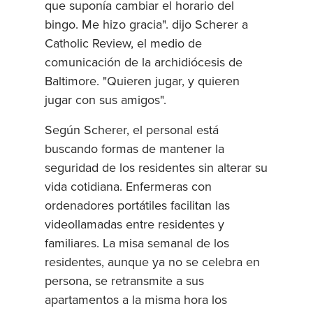
que suponía cambiar el horario del
bingo. Me hizo gracia". dijo Scherer a
Catholic Review, el medio de
comunicación de la archidiócesis de
Baltimore. "Quieren jugar, y quieren
jugar con sus amigos".
Según Scherer, el personal está
buscando formas de mantener la
seguridad de los residentes sin alterar su
vida cotidiana. Enfermeras con
ordenadores portátiles facilitan las
videollamadas entre residentes y
familiares. La misa semanal de los
residentes, aunque ya no se celebra en
persona, se retransmite a sus
apartamentos a la misma hora los