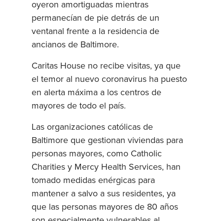
oyeron amortiguadas mientras
permanecían de pie detrás de un
ventanal frente a la residencia de
ancianos de Baltimore.
Caritas House no recibe visitas, ya que
el temor al nuevo coronavirus ha puesto
en alerta máxima a los centros de
mayores de todo el país.
Las organizaciones católicas de
Baltimore que gestionan viviendas para
personas mayores, como Catholic
Charities y Mercy Health Services, han
tomado medidas enérgicas para
mantener a salvo a sus residentes, ya
que las personas mayores de 80 años
son especialmente vulnerables al