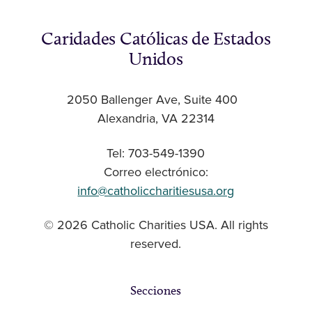
Caridades Católicas de Estados
Unidos
2050 Ballenger Ave, Suite 400
Alexandria, VA 22314
Tel: 703-549-1390
Correo electrónico:
info@catholiccharitiesusa.org
© 2026 Catholic Charities USA. All rights
reserved.
Secciones