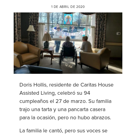
1 DE ABRIL DE 2020
Doris Hollis, residente de Caritas House
Assisted Living, celebró su 94
cumpleaños el 27 de marzo. Su familia
trajo una tarta y una pancarta casera
para la ocasión, pero no hubo abrazos.
La familia le cantó, pero sus voces se