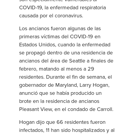
COVID-19, la enfermedad respiratoria
causada por el coronavirus.
Los ancianos fueron algunas de las
primeras víctimas del COVID-19 en
Estados Unidos, cuando la enfermedad
se propagó dentro de una residencia de
ancianos del área de Seattle a finales de
febrero, matando al menos a 29
residentes. Durante el fin de semana, el
gobernador de Maryland, Larry Hogan,
anunció que se había producido un
brote en la residencia de ancianos
Pleasant View, en el condado de Carroll.
Hogan dijo que 66 residentes fueron
infectados, 11 han sido hospitalizados y al