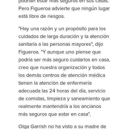
podrían estar más seguros en sus casas.
Pero Figueroa advierte que ningún lugar
está libre de riesgos.
"Hay una razón y un propósito para los
cuidados de larga duración y la atención
sanitaria a las personas mayores", dijo
Figueroa. "Y aunque uno piense que
podría ser más seguro cuidarlos en casa,
creo que nuestra organización y todos
los demás centros de atención médica
tienen la atención de enfermería
adecuada las 24 horas del día, servicio
de comidas, limpieza y saneamiento que
realmente mantendría a los ancianos
más seguros que estar en casa".
Olga Garrish no ha visto a su madre de