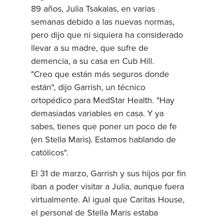
89 años, Julia Tsakalas, en varias
semanas debido a las nuevas normas,
pero dijo que ni siquiera ha considerado
llevar a su madre, que sufre de
demencia, a su casa en Cub Hill.
"Creo que están más seguros donde
están", dijo Garrish, un técnico
ortopédico para MedStar Health. "Hay
demasiadas variables en casa. Y ya
sabes, tienes que poner un poco de fe
(en Stella Maris). Estamos hablando de
católicos".
El 31 de marzo, Garrish y sus hijos por fin
iban a poder visitar a Julia, aunque fuera
virtualmente. Al igual que Caritas House,
el personal de Stella Maris estaba