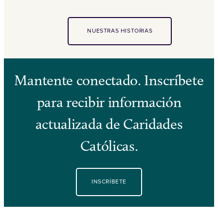
NUESTRAS HISTORIAS
Mantente conectado. Inscríbete
para recibir información
actualizada de Caridades
Católicas.
INSCRÍBETE