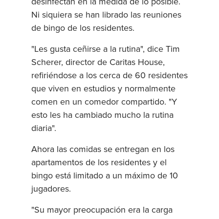
desinfectan en la medida de lo posible.
Ni siquiera se han librado las reuniones
de bingo de los residentes.
"Les gusta ceñirse a la rutina", dice Tim
Scherer, director de Caritas House,
refiriéndose a los cerca de 60 residentes
que viven en estudios y normalmente
comen en un comedor compartido. "Y
esto les ha cambiado mucho la rutina
diaria".
Ahora las comidas se entregan en los
apartamentos de los residentes y el
bingo está limitado a un máximo de 10
jugadores.
"Su mayor preocupación era la carga