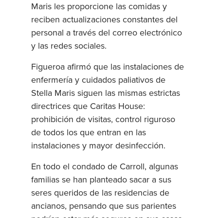
Maris les proporcione las comidas y
reciben actualizaciones constantes del
personal a través del correo electrónico
y las redes sociales.
Figueroa afirmó que las instalaciones de
enfermería y cuidados paliativos de
Stella Maris siguen las mismas estrictas
directrices que Caritas House:
prohibición de visitas, control riguroso
de todos los que entran en las
instalaciones y mayor desinfección.
En todo el condado de Carroll, algunas
familias se han planteado sacar a sus
seres queridos de las residencias de
ancianos, pensando que sus parientes