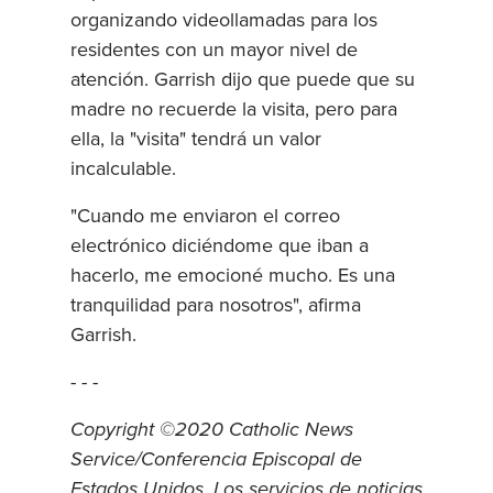
organizando videollamadas para los
residentes con un mayor nivel de
atención. Garrish dijo que puede que su
madre no recuerde la visita, pero para
ella, la "visita" tendrá un valor
incalculable.
"Cuando me enviaron el correo
electrónico diciéndome que iban a
hacerlo, me emocioné mucho. Es una
tranquilidad para nosotros", afirma
Garrish.
- - -
Copyright ©2020 Catholic News
Service/Conferencia Episcopal de
Estados Unidos. Los servicios de noticias