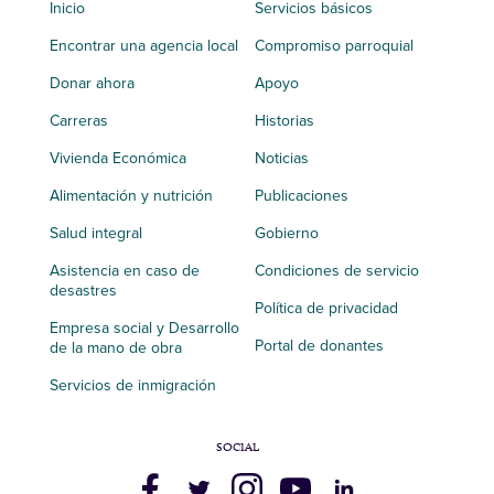
Inicio
Servicios básicos
Encontrar una agencia local
Compromiso parroquial
Donar ahora
Apoyo
Carreras
Historias
Vivienda Económica
Noticias
Alimentación y nutrición
Publicaciones
Salud integral
Gobierno
Asistencia en caso de
Condiciones de servicio
desastres
Política de privacidad
Empresa social y Desarrollo
Portal de donantes
de la mano de obra
Servicios de inmigración
SOCIAL