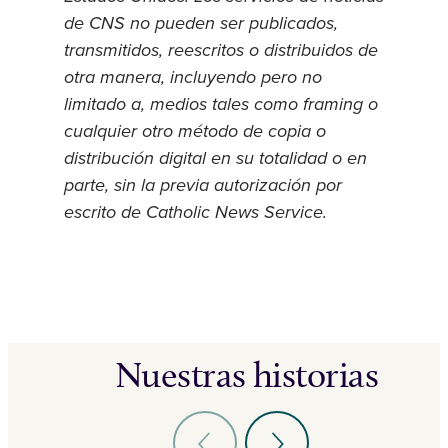
de CNS no pueden ser publicados,
transmitidos, reescritos o distribuidos de
otra manera, incluyendo pero no
limitado a, medios tales como framing o
cualquier otro método de copia o
distribución digital en su totalidad o en
parte, sin la previa autorización por
escrito de Catholic News Service.
Nuestras historias