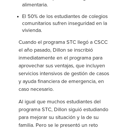
alimentaria.
El 50% de los estudiantes de colegios
comunitarios sufren inseguridad en la
vivienda.
Cuando el programa STC llegó a CSCC
el año pasado, Dillon se inscribió
inmediatamente en el programa para
aprovechar sus ventajas, que incluyen
servicios intensivos de gestión de casos
y ayuda financiera de emergencia, en
caso necesario.
Al igual que muchos estudiantes del
programa STC, Dillon siguió estudiando
para mejorar su situación y la de su
familia. Pero se le presentó un reto