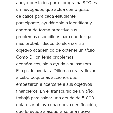
apoyo prestados por el programa STC es
un navegador, que actúa como gestor
de casos para cada estudiante
participante, ayudándole a identificar y
abordar de forma proactiva sus
problemas específicos para que tenga
más probabilidades de alcanzar su
objetivo académico de obtener un título.
Como Dillon tenía problemas
económicos, pidió ayuda a su asesora.
Ella pudo ayudar a Dillon a crear y llevar
a cabo pequeñas acciones que
empezaron a acercarle a sus objetivos
financieros. En el transcurso de un año,
trabajó para saldar una deuda de 5.000
dólares y obtuvo una nueva certificación,
que le ayudó a asegurarse una nueva