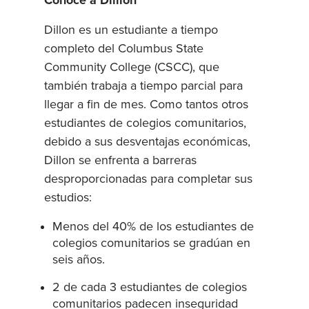
Conoce a Dillion
Dillon es un estudiante a tiempo
completo del Columbus State
Community College (CSCC), que
también trabaja a tiempo parcial para
llegar a fin de mes. Como tantos otros
estudiantes de colegios comunitarios,
debido a sus desventajas económicas,
Dillon se enfrenta a barreras
desproporcionadas para completar sus
estudios:
Menos del 40% de los estudiantes de
colegios comunitarios se gradúan en
seis años.
2 de cada 3 estudiantes de colegios
comunitarios padecen inseguridad