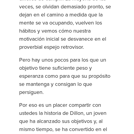
veces, se olvidan demasiado pronto, se
dejan en el camino a medida que la
mente se va ocupando, vuelven los
hábitos y vemos cómo nuestra
motivación inicial se desvanece en el
proverbial espejo retrovisor.
Pero hay unos pocos para los que un
objetivo tiene suficiente peso y
esperanza como para que su propósito
se mantenga y consigan lo que
persiguen.
Por eso es un placer compartir con
ustedes la historia de Dillon, un joven
que ha alcanzado sus objetivos y, al
mismo tiempo, se ha convertido en el