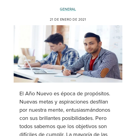
GENERAL
21 DE ENERO DE 2021
El Año Nuevo es época de propósitos.
Nuevas metas y aspiraciones desfilan
por nuestra mente, entusiasmándonos
con sus brillantes posibilidades. Pero
todos sabemos que los objetivos son
difíciles de cumplir. La mayoría de las