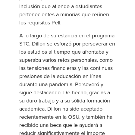
Inclusión que atiende a estudiantes
pertenecientes a minorías que reúnen
los requisitos Pell.
A lo largo de su estancia en el programa
STC, Dillon se esforzó por perseverar en
los estudios al tiempo que afrontaba y
superaba varios retos personales, como
las tensiones financieras y las continuas
presiones de la educación en línea
durante una pandemia. Perseveró y
sigue destacando. De hecho, gracias a
su duro trabajo y a su sólida formación
académica, Dillon ha sido aceptado
recientemente en la OSU, y también ha
recibido una beca que le ayudará a
reducir significativamente el importe