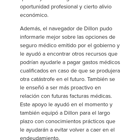
oportunidad profesional y cierto alivio
económico.
Además, el navegador de Dillon pudo
informarle mejor sobre las opciones de
seguro médico emitido por el gobierno y
le ayudó a encontrar otros recursos que
podrían ayudarle a pagar gastos médicos
cualificados en caso de que se produjera
otra catástrofe en el futuro. También se
le enseñó a ser más proactivo en
relación con futuras facturas médicas.
Este apoyo le ayudó en el momento y
también equipó a Dillon para el largo
plazo con conocimientos prácticos que
le ayudarán a evitar volver a caer en el
endeudamiento.