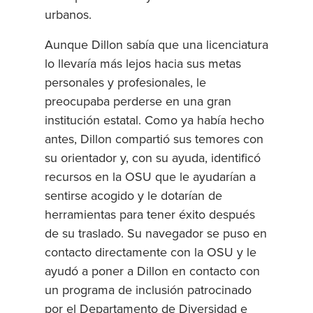
urbanos.
Aunque Dillon sabía que una licenciatura
lo llevaría más lejos hacia sus metas
personales y profesionales, le
preocupaba perderse en una gran
institución estatal. Como ya había hecho
antes, Dillon compartió sus temores con
su orientador y, con su ayuda, identificó
recursos en la OSU que le ayudarían a
sentirse acogido y le dotarían de
herramientas para tener éxito después
de su traslado. Su navegador se puso en
contacto directamente con la OSU y le
ayudó a poner a Dillon en contacto con
un programa de inclusión patrocinado
por el Departamento de Diversidad e