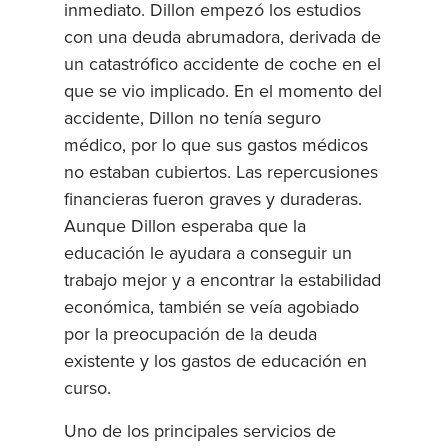
inmediato. Dillon empezó los estudios
con una deuda abrumadora, derivada de
un catastrófico accidente de coche en el
que se vio implicado. En el momento del
accidente, Dillon no tenía seguro
médico, por lo que sus gastos médicos
no estaban cubiertos. Las repercusiones
financieras fueron graves y duraderas.
Aunque Dillon esperaba que la
educación le ayudara a conseguir un
trabajo mejor y a encontrar la estabilidad
económica, también se veía agobiado
por la preocupación de la deuda
existente y los gastos de educación en
curso.
Uno de los principales servicios de