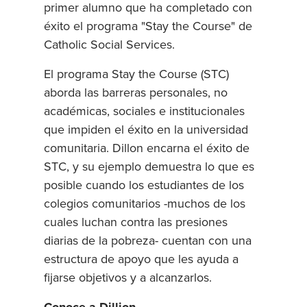
primer alumno que ha completado con
éxito el programa "Stay the Course" de
Catholic Social Services.
El programa Stay the Course (STC)
aborda las barreras personales, no
académicas, sociales e institucionales
que impiden el éxito en la universidad
comunitaria. Dillon encarna el éxito de
STC, y su ejemplo demuestra lo que es
posible cuando los estudiantes de los
colegios comunitarios -muchos de los
cuales luchan contra las presiones
diarias de la pobreza- cuentan con una
estructura de apoyo que les ayuda a
fijarse objetivos y a alcanzarlos.