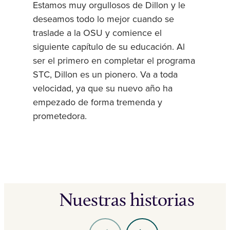
Estamos muy orgullosos de Dillon y le
deseamos todo lo mejor cuando se
traslade a la OSU y comience el
siguiente capítulo de su educación. Al
ser el primero en completar el programa
STC, Dillon es un pionero. Va a toda
velocidad, ya que su nuevo año ha
empezado de forma tremenda y
prometedora.
Nuestras historias