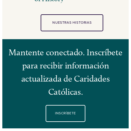
NUESTRAS HISTORIAS
Mantente conectado. Inscríbete
para recibir información
actualizada de Caridades
Católicas.
INSCRÍBETE