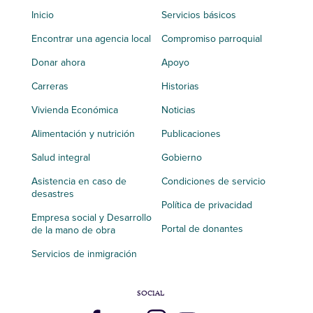
Inicio
Servicios básicos
Encontrar una agencia local
Compromiso parroquial
Donar ahora
Apoyo
Carreras
Historias
Vivienda Económica
Noticias
Alimentación y nutrición
Publicaciones
Salud integral
Gobierno
Asistencia en caso de
Condiciones de servicio
desastres
Política de privacidad
Empresa social y Desarrollo
Portal de donantes
de la mano de obra
Servicios de inmigración
SOCIAL