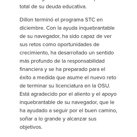
total de su deuda educativa.
Dillon terminó el programa STC en
diciembre. Con la ayuda inquebrantable
de su navegador, ha sido capaz de ver
sus retos como oportunidades de
crecimiento, ha desarrollado un sentido
más profundo de la responsabilidad
financiera y se ha preparado para el
éxito a medida que asume el nuevo reto
de terminar su licenciatura en la OSU.
Está agradecido por el aliento y el apoyo
inquebrantable de su navegador, que le
ha ayudado a seguir por el buen camino,
soñar a lo grande y alcanzar sus
objetivos.