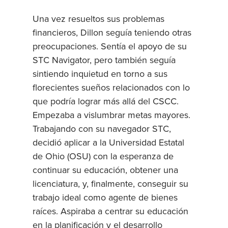
Una vez resueltos sus problemas
financieros, Dillon seguía teniendo otras
preocupaciones. Sentía el apoyo de su
STC Navigator, pero también seguía
sintiendo inquietud en torno a sus
florecientes sueños relacionados con lo
que podría lograr más allá del CSCC.
Empezaba a vislumbrar metas mayores.
Trabajando con su navegador STC,
decidió aplicar a la Universidad Estatal
de Ohio (OSU) con la esperanza de
continuar su educación, obtener una
licenciatura, y, finalmente, conseguir su
trabajo ideal como agente de bienes
raíces. Aspiraba a centrar su educación
en la planificación y el desarrollo