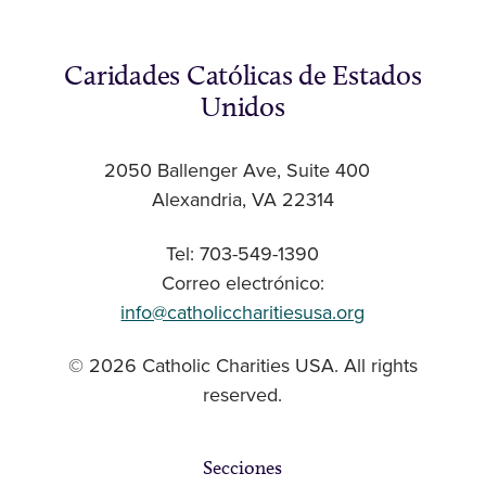
Caridades Católicas de Estados
Unidos
2050 Ballenger Ave, Suite 400
Alexandria, VA 22314
Tel: 703-549-1390
Correo electrónico:
info@catholiccharitiesusa.org
© 2026 Catholic Charities USA. All rights
reserved.
Secciones