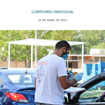
COMPROMISO PARROQUIAL
22 DE ABRIL DE 2021