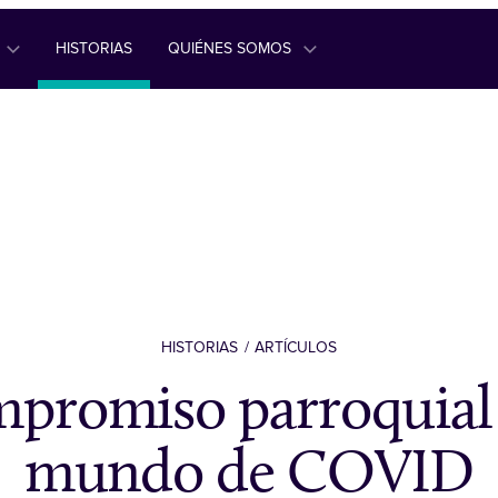
HISTORIAS
QUIÉNES SOMOS
HISTORIAS
ARTÍCULOS
mpromiso parroquial
mundo de COVID