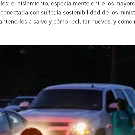
les: el aislamiento, especialmente entre los mayor
onectada con su fe; la sostenibilidad de los ministe
antenerlos a salvo y cómo reclutar nuevos; y cómo 