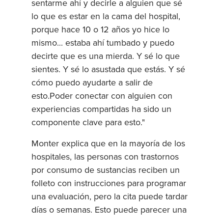
sentarme ahí y decirle a alguien que sé
lo que es estar en la cama del hospital,
porque hace 10 o 12 años yo hice lo
mismo... estaba ahí tumbado y puedo
decirte que es una mierda. Y sé lo que
sientes. Y sé lo asustada que estás. Y sé
cómo puedo ayudarte a salir de
esto.Poder conectar con alguien con
experiencias compartidas ha sido un
componente clave para esto."
Monter explica que en la mayoría de los
hospitales, las personas con trastornos
por consumo de sustancias reciben un
folleto con instrucciones para programar
una evaluación, pero la cita puede tardar
días o semanas. Esto puede parecer una