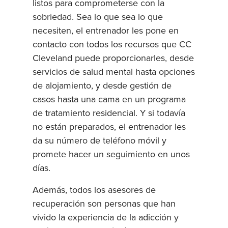
listos para comprometerse con la
sobriedad. Sea lo que sea lo que
necesiten, el entrenador les pone en
contacto con todos los recursos que CC
Cleveland puede proporcionarles, desde
servicios de salud mental hasta opciones
de alojamiento, y desde gestión de
casos hasta una cama en un programa
de tratamiento residencial. Y si todavía
no están preparados, el entrenador les
da su número de teléfono móvil y
promete hacer un seguimiento en unos
días.
Además, todos los asesores de
recuperación son personas que han
vivido la experiencia de la adicción y