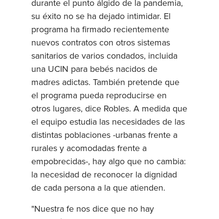
durante el punto álgido de la pandemia,
su éxito no se ha dejado intimidar. El
programa ha firmado recientemente
nuevos contratos con otros sistemas
sanitarios de varios condados, incluida
una UCIN para bebés nacidos de
madres adictas. También pretende que
el programa pueda reproducirse en
otros lugares, dice Robles. A medida que
el equipo estudia las necesidades de las
distintas poblaciones -urbanas frente a
rurales y acomodadas frente a
empobrecidas-, hay algo que no cambia:
la necesidad de reconocer la dignidad
de cada persona a la que atienden.
"Nuestra fe nos dice que no hay