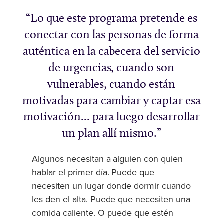
Lo que este programa pretende es
conectar con las personas de forma
auténtica en la cabecera del servicio
de urgencias, cuando son
vulnerables, cuando están
motivadas para cambiar y captar esa
motivación... para luego desarrollar
un plan allí mismo.
Algunos necesitan a alguien con quien
hablar el primer día. Puede que
necesiten un lugar donde dormir cuando
les den el alta. Puede que necesiten una
comida caliente. O puede que estén