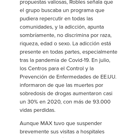
propuestas valiosas, Robles señala que
el grupo buscaba un programa que
pudiera repercutir en todas las
comunidades, y la adicción, apunta
sombríamente, no discrimina por raza,
riqueza, edad o sexo. La adicción está
presente en todas partes, especialmente
tras la pandemia de Covid-19. En julio,
los Centros para el Control y la
Prevención de Enfermedades de EE.UU.
informaron de que las muertes por
sobredosis de drogas aumentaron casi
un 30% en 2020, con más de 93.000
vidas perdidas.
Aunque MAX tuvo que suspender
brevemente sus visitas a hospitales