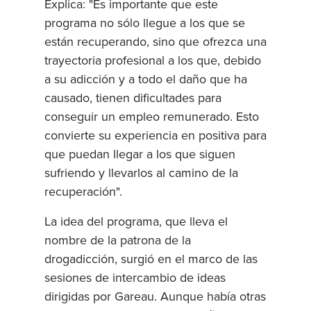
Explica: "Es importante que este
programa no sólo llegue a los que se
están recuperando, sino que ofrezca una
trayectoria profesional a los que, debido
a su adicción y a todo el daño que ha
causado, tienen dificultades para
conseguir un empleo remunerado. Esto
convierte su experiencia en positiva para
que puedan llegar a los que siguen
sufriendo y llevarlos al camino de la
recuperación".
La idea del programa, que lleva el
nombre de la patrona de la
drogadicción, surgió en el marco de las
sesiones de intercambio de ideas
dirigidas por Gareau. Aunque había otras