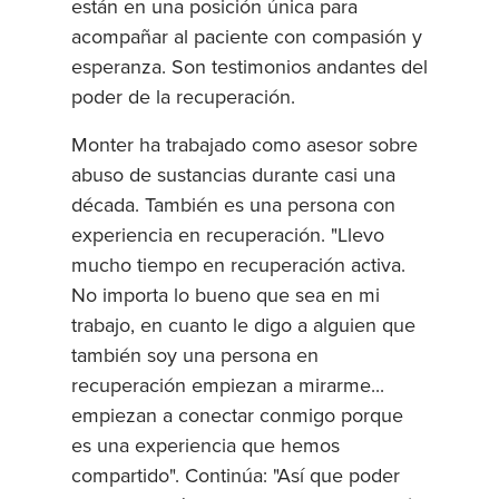
están en una posición única para
acompañar al paciente con compasión y
esperanza. Son testimonios andantes del
poder de la recuperación.
Monter ha trabajado como asesor sobre
abuso de sustancias durante casi una
década. También es una persona con
experiencia en recuperación. "Llevo
mucho tiempo en recuperación activa.
No importa lo bueno que sea en mi
trabajo, en cuanto le digo a alguien que
también soy una persona en
recuperación empiezan a mirarme...
empiezan a conectar conmigo porque
es una experiencia que hemos
compartido". Continúa: "Así que poder