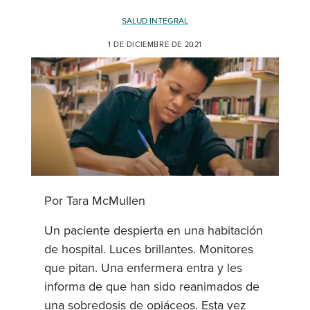
SALUD INTEGRAL
1 DE DICIEMBRE DE 2021
Por Tara McMullen
Un paciente despierta en una habitación
de hospital. Luces brillantes. Monitores
que pitan. Una enfermera entra y les
informa de que han sido reanimados de
una sobredosis de opiáceos. Esta vez