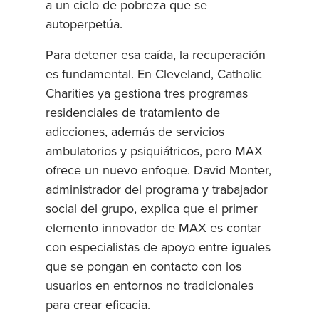
a un ciclo de pobreza que se
autoperpetúa.
Para detener esa caída, la recuperación
es fundamental. En Cleveland, Catholic
Charities ya gestiona tres programas
residenciales de tratamiento de
adicciones, además de servicios
ambulatorios y psiquiátricos, pero MAX
ofrece un nuevo enfoque. David Monter,
administrador del programa y trabajador
social del grupo, explica que el primer
elemento innovador de MAX es contar
con especialistas de apoyo entre iguales
que se pongan en contacto con los
usuarios en entornos no tradicionales
para crear eficacia.