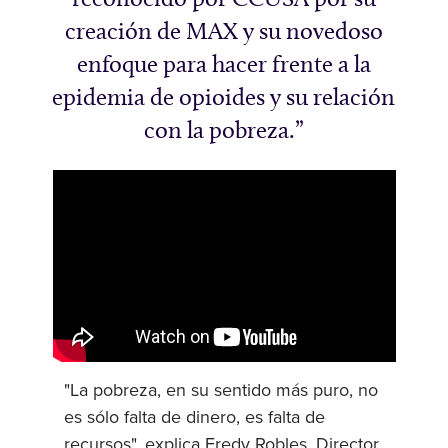
creación de MAX y su novedoso
enfoque para hacer frente a la
epidemia de opioides y su relación
con la pobreza.
"La pobreza, en su sentido más puro, no
es sólo falta de dinero, es falta de
recursos", explica Fredy Robles, Director