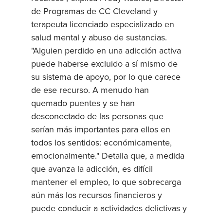
de Programas de CC Cleveland y
terapeuta licenciado especializado en
salud mental y abuso de sustancias.
"Alguien perdido en una adicción activa
puede haberse excluido a sí mismo de
su sistema de apoyo, por lo que carece
de ese recurso. A menudo han
quemado puentes y se han
desconectado de las personas que
serían más importantes para ellos en
todos los sentidos: económicamente,
emocionalmente." Detalla que, a medida
que avanza la adicción, es difícil
mantener el empleo, lo que sobrecarga
aún más los recursos financieros y
puede conducir a actividades delictivas y