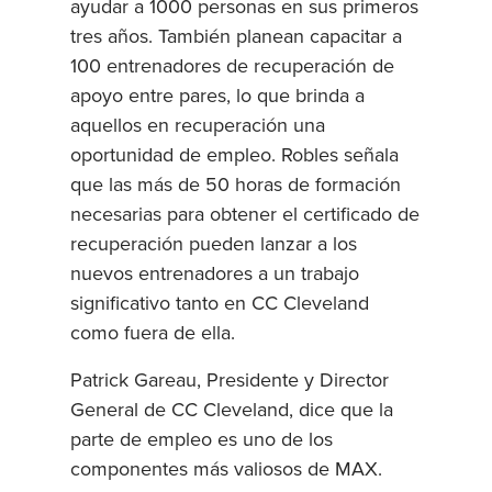
ayudar a 1000 personas en sus primeros
tres años. También planean capacitar a
100 entrenadores de recuperación de
apoyo entre pares, lo que brinda a
aquellos en recuperación una
oportunidad de empleo. Robles señala
que las más de 50 horas de formación
necesarias para obtener el certificado de
recuperación pueden lanzar a los
nuevos entrenadores a un trabajo
significativo tanto en CC Cleveland
como fuera de ella.
Patrick Gareau, Presidente y Director
General de CC Cleveland, dice que la
parte de empleo es uno de los
componentes más valiosos de MAX.