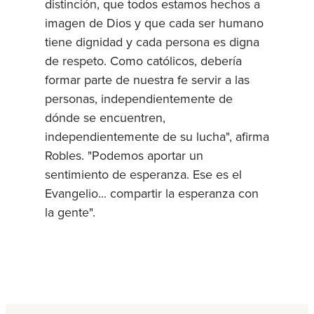
distinción, que todos estamos hechos a
imagen de Dios y que cada ser humano
tiene dignidad y cada persona es digna
de respeto. Como católicos, debería
formar parte de nuestra fe servir a las
personas, independientemente de
dónde se encuentren,
independientemente de su lucha", afirma
Robles. "Podemos aportar un
sentimiento de esperanza. Ese es el
Evangelio... compartir la esperanza con
la gente".