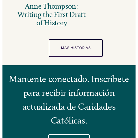
Anne Thompson:
Writing the First Draft
of History
MÁS HISTORIAS
Mantente conectado. Inscríbete
para recibir información
actualizada de Caridades
Católicas.