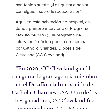
han tenido suerte. ¿Les gustaría hablar
con alguien sobre la recuperación?
Aquí, en esta habitación de hospital, es
donde primero interviene el Programa
Max Kolbe (MAX), un programa de
intervención único puesto en marcha
por Catholic Charities, Diócesis de
Cleveland (CC Cleveland).
En 2020, CC Cleveland ganó la
categoría de gran agencia miembro
en el Desafío a la Innovación de
Catholic Charities USA. Uno de los
tres ganadores, CC Cleveland fue
reconocido por CCUSA por su