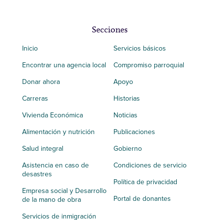
Secciones
Inicio
Servicios básicos
Encontrar una agencia local
Compromiso parroquial
Donar ahora
Apoyo
Carreras
Historias
Vivienda Económica
Noticias
Alimentación y nutrición
Publicaciones
Salud integral
Gobierno
Asistencia en caso de
Condiciones de servicio
desastres
Política de privacidad
Empresa social y Desarrollo
Portal de donantes
de la mano de obra
Servicios de inmigración