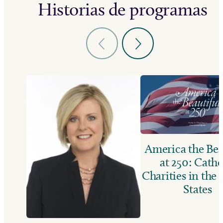
Historias de programas
America the Bea
at 250: Catho
Charities in the
States