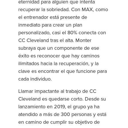
eternidad para alguien que intenta
recuperar la sobriedad. Con MAX, como
el entrenador está presente de
inmediato para crear un plan
personalizado, casi el 80% conecta con
CC Cleveland tras el alta. Monter
subraya que un componente de ese
éxito es reconocer que hay caminos
ilimitados hacia la recuperación, y la
clave es encontrar el que funcione para
cada individuo.
Llamar impactante al trabajo de CC
Cleveland es quedarse corto. Desde su
lanzamiento en 2019, el grupo ya ha
atendido a más de 300 personas y está
en camino de cumplir su objetivo de