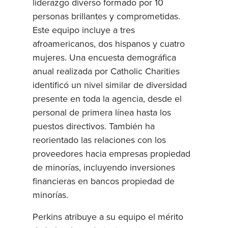
liderazgo diverso formado por 10
personas brillantes y comprometidas.
Este equipo incluye a tres
afroamericanos, dos hispanos y cuatro
mujeres. Una encuesta demográfica
anual realizada por Catholic Charities
identificó un nivel similar de diversidad
presente en toda la agencia, desde el
personal de primera línea hasta los
puestos directivos. También ha
reorientado las relaciones con los
proveedores hacia empresas propiedad
de minorías, incluyendo inversiones
financieras en bancos propiedad de
minorías.
Perkins atribuye a su equipo el mérito