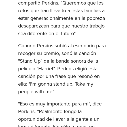
compartió Perkins. "Queremos que los
retos que han llevado a estas familias a
estar generacionalmente en la pobreza
desaparezcan para que nuestro trabajo
sea diferente en el futuro".
Cuando Perkins subió al escenario para
recoger su premio, sonó la canción
"Stand Up" de la banda sonora de la
película "Harriet". Perkins eligió esta
canción por una frase que resonó en
ella: "I'm gonna stand up, Take my
people with me".
"Eso es muy importante para mí", dice
Perkins. "Realmente tengo la
oportunidad de llevar a la gente a un