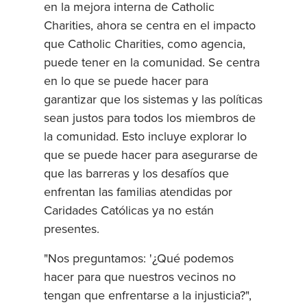
en la mejora interna de Catholic
Charities, ahora se centra en el impacto
que Catholic Charities, como agencia,
puede tener en la comunidad. Se centra
en lo que se puede hacer para
garantizar que los sistemas y las políticas
sean justos para todos los miembros de
la comunidad. Esto incluye explorar lo
que se puede hacer para asegurarse de
que las barreras y los desafíos que
enfrentan las familias atendidas por
Caridades Católicas ya no están
presentes.
"Nos preguntamos: '¿Qué podemos
hacer para que nuestros vecinos no
tengan que enfrentarse a la injusticia?",