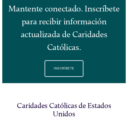
Mantente conectado. Inscríbete
para recibir información
actualizada de Caridades
Católicas.
INSCRÍBETE
Caridades Católicas de Estados
Unidos