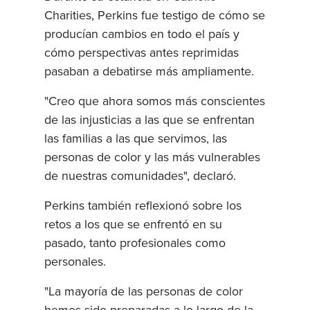
Charities, Perkins fue testigo de cómo se
producían cambios en todo el país y
cómo perspectivas antes reprimidas
pasaban a debatirse más ampliamente.
"Creo que ahora somos más conscientes
de las injusticias a las que se enfrentan
las familias a las que servimos, las
personas de color y las más vulnerables
de nuestras comunidades", declaró.
Perkins también reflexionó sobre los
retos a los que se enfrentó en su
pasado, tanto profesionales como
personales.
"La mayoría de las personas de color