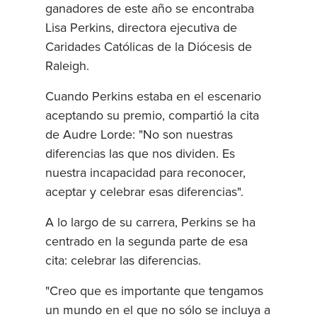
ganadores de este año se encontraba
Lisa Perkins, directora ejecutiva de
Caridades Católicas de la Diócesis de
Raleigh.
Cuando Perkins estaba en el escenario
aceptando su premio, compartió la cita
de Audre Lorde: "No son nuestras
diferencias las que nos dividen. Es
nuestra incapacidad para reconocer,
aceptar y celebrar esas diferencias".
A lo largo de su carrera, Perkins se ha
centrado en la segunda parte de esa
cita: celebrar las diferencias.
"Creo que es importante que tengamos
un mundo en el que no sólo se incluya a