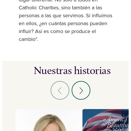
lugar diferente. No sólo a todos en
Catholic Charities, sino también a las
personas a las que servimos. Si influimos
en ellos, ¿en cuántas personas pueden
influir? Así es como se produce el
cambio".
Nuestras historias