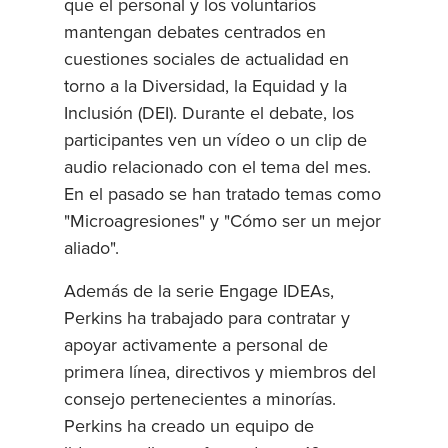
que el personal y los voluntarios
mantengan debates centrados en
cuestiones sociales de actualidad en
torno a la Diversidad, la Equidad y la
Inclusión (DEI). Durante el debate, los
participantes ven un vídeo o un clip de
audio relacionado con el tema del mes.
En el pasado se han tratado temas como
"Microagresiones" y "Cómo ser un mejor
aliado".
Además de la serie Engage IDEAs,
Perkins ha trabajado para contratar y
apoyar activamente a personal de
primera línea, directivos y miembros del
consejo pertenecientes a minorías.
Perkins ha creado un equipo de