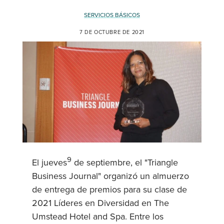
SERVICIOS BÁSICOS
7 DE OCTUBRE DE 2021
9
El jueves
de septiembre, el "Triangle
Business Journal" organizó un almuerzo
de entrega de premios para su clase de
2021 Líderes en Diversidad en The
Umstead Hotel and Spa. Entre los