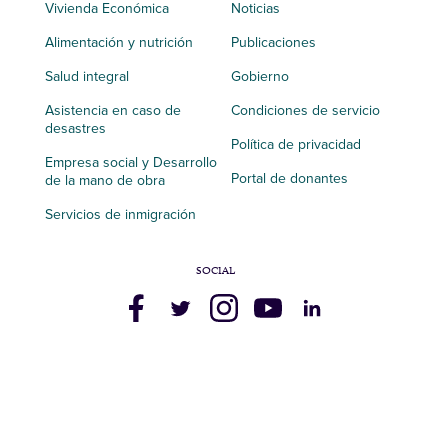
Vivienda Económica
Noticias
Alimentación y nutrición
Publicaciones
Salud integral
Gobierno
Asistencia en caso de
Condiciones de servicio
desastres
Política de privacidad
Empresa social y Desarrollo
Portal de donantes
de la mano de obra
Servicios de inmigración
SOCIAL