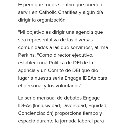
Espera que todos sientan que pueden
servir en Catholic Charities y algún día
dirigir la organización.
"Mi objetivo es dirigir una agencia que
sea representativa de las diversas
comunidades a las que servimos", afirma
Perkins. "Como director ejecutivo,
establecí una Política de DEI de la
agencia y un Comité de DEI que dio
lugar a nuestra serie Engage IDEAs para
el personal y los voluntarios".
La serie mensual de debates Engage
IDEAs (Inclusividad, Diversidad, Equidad,
Concienciación) proporciona tiempo y
espacio durante la jornada laboral para