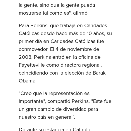
la gente, sino que la gente pueda
mostrarse tal como es", afirmó.
Para Perkins, que trabaja en Caridades
Católicas desde hace más de 10 años, su
primer día en Caridades Católicas fue
conmovedor. El 4 de noviembre de
2008, Perkins entró en la oficina de
Fayetteville como directora regional,
coincidiendo con la elección de Barak
Obama.
"Creo que la representación es
importante", compartió Perkins. "Este fue
un gran cambio de diversidad para
nuestro país en general".
Durante su estancia en Catholic