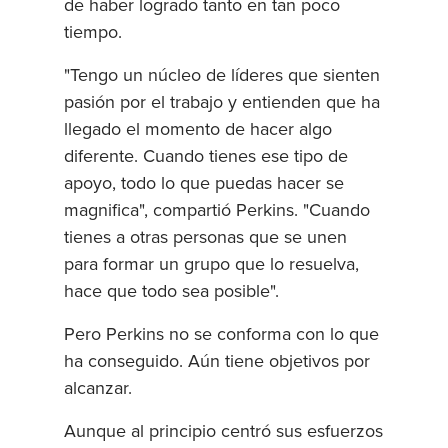
de haber logrado tanto en tan poco
tiempo.
"Tengo un núcleo de líderes que sienten
pasión por el trabajo y entienden que ha
llegado el momento de hacer algo
diferente. Cuando tienes ese tipo de
apoyo, todo lo que puedas hacer se
magnifica", compartió Perkins. "Cuando
tienes a otras personas que se unen
para formar un grupo que lo resuelva,
hace que todo sea posible".
Pero Perkins no se conforma con lo que
ha conseguido. Aún tiene objetivos por
alcanzar.
Aunque al principio centró sus esfuerzos