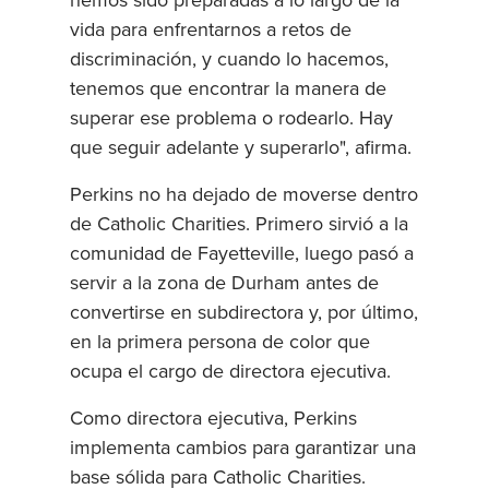
hemos sido preparadas a lo largo de la
vida para enfrentarnos a retos de
discriminación, y cuando lo hacemos,
tenemos que encontrar la manera de
superar ese problema o rodearlo. Hay
que seguir adelante y superarlo", afirma.
Perkins no ha dejado de moverse dentro
de Catholic Charities. Primero sirvió a la
comunidad de Fayetteville, luego pasó a
servir a la zona de Durham antes de
convertirse en subdirectora y, por último,
en la primera persona de color que
ocupa el cargo de directora ejecutiva.
Como directora ejecutiva, Perkins
implementa cambios para garantizar una
base sólida para Catholic Charities.