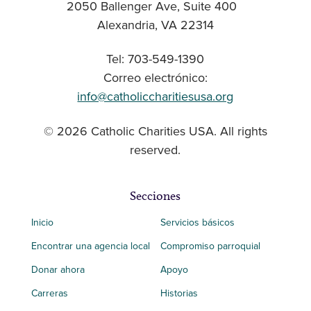
2050 Ballenger Ave, Suite 400
Alexandria, VA 22314
Tel: 703-549-1390
Correo electrónico:
info@catholiccharitiesusa.org
© 2026 Catholic Charities USA. All rights
reserved.
Secciones
Inicio
Servicios básicos
Encontrar una agencia local
Compromiso parroquial
Donar ahora
Apoyo
Carreras
Historias