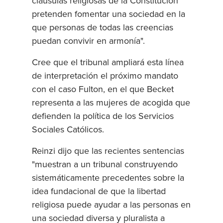
cláusulas religiosas de la Constitución
pretenden fomentar una sociedad en la
que personas de todas las creencias
puedan convivir en armonía".
Cree que el tribunal ampliará esta línea
de interpretación el próximo mandato
con el caso Fulton, en el que Becket
representa a las mujeres de acogida que
defienden la política de los Servicios
Sociales Católicos.
Reinzi dijo que las recientes sentencias
"muestran a un tribunal construyendo
sistemáticamente precedentes sobre la
idea fundacional de que la libertad
religiosa puede ayudar a las personas en
una sociedad diversa y pluralista a