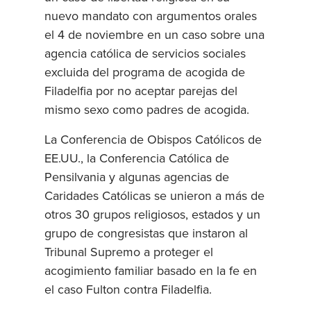
nuevo mandato con argumentos orales
el 4 de noviembre en un caso sobre una
agencia católica de servicios sociales
excluida del programa de acogida de
Filadelfia por no aceptar parejas del
mismo sexo como padres de acogida.
La Conferencia de Obispos Católicos de
EE.UU., la Conferencia Católica de
Pensilvania y algunas agencias de
Caridades Católicas se unieron a más de
otros 30 grupos religiosos, estados y un
grupo de congresistas que instaron al
Tribunal Supremo a proteger el
acogimiento familiar basado en la fe en
el caso Fulton contra Filadelfia.