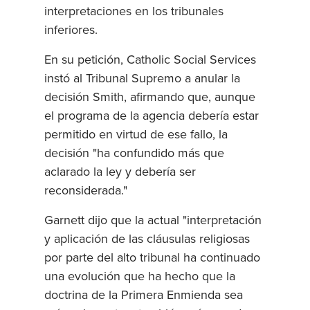
interpretaciones en los tribunales
inferiores.
En su petición, Catholic Social Services
instó al Tribunal Supremo a anular la
decisión Smith, afirmando que, aunque
el programa de la agencia debería estar
permitido en virtud de ese fallo, la
decisión "ha confundido más que
aclarado la ley y debería ser
reconsiderada."
Garnett dijo que la actual "interpretación
y aplicación de las cláusulas religiosas
por parte del alto tribunal ha continuado
una evolución que ha hecho que la
doctrina de la Primera Enmienda sea