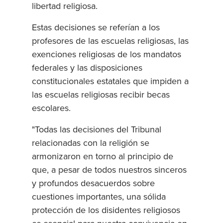
libertad religiosa.
Estas decisiones se referían a los
profesores de las escuelas religiosas, las
exenciones religiosas de los mandatos
federales y las disposiciones
constitucionales estatales que impiden a
las escuelas religiosas recibir becas
escolares.
"Todas las decisiones del Tribunal
relacionadas con la religión se
armonizaron en torno al principio de
que, a pesar de todos nuestros sinceros
y profundos desacuerdos sobre
cuestiones importantes, una sólida
protección de los disidentes religiosos