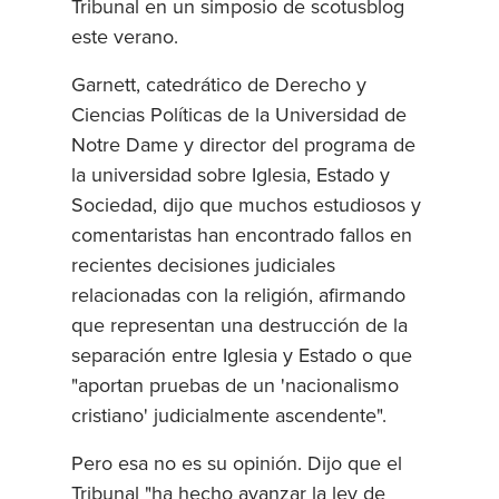
Tribunal en un simposio de scotusblog
este verano.
Garnett, catedrático de Derecho y
Ciencias Políticas de la Universidad de
Notre Dame y director del programa de
la universidad sobre Iglesia, Estado y
Sociedad, dijo que muchos estudiosos y
comentaristas han encontrado fallos en
recientes decisiones judiciales
relacionadas con la religión, afirmando
que representan una destrucción de la
separación entre Iglesia y Estado o que
"aportan pruebas de un 'nacionalismo
cristiano' judicialmente ascendente".
Pero esa no es su opinión. Dijo que el
Tribunal "ha hecho avanzar la ley de