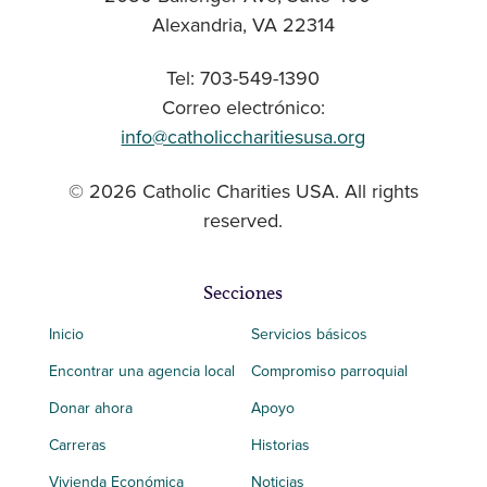
Alexandria, VA 22314
Tel: 703-549-1390
Correo electrónico:
info@catholiccharitiesusa.org
© 2026 Catholic Charities USA. All rights
reserved.
Secciones
Inicio
Servicios básicos
Encontrar una agencia local
Compromiso parroquial
Donar ahora
Apoyo
Carreras
Historias
Vivienda Económica
Noticias