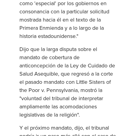
como 'especial' por los gobiernos en
consonancia con la particular solicitud
mostrada hacia él en el texto de la
Primera Enmienda y a lo largo de la
historia estadounidense."
Dijo que la larga disputa sobre el
mandato de cobertura de
anticoncepción de la Ley de Cuidado de
Salud Asequible, que regresó a la corte
el pasado mandato con Little Sisters of
the Poor v. Pennsylvania, mostró la
"voluntad del tribunal de interpretar
ampliamente las acomodaciones
legislativas de la religión".
Y el próximo mandato, dijo, el tribunal