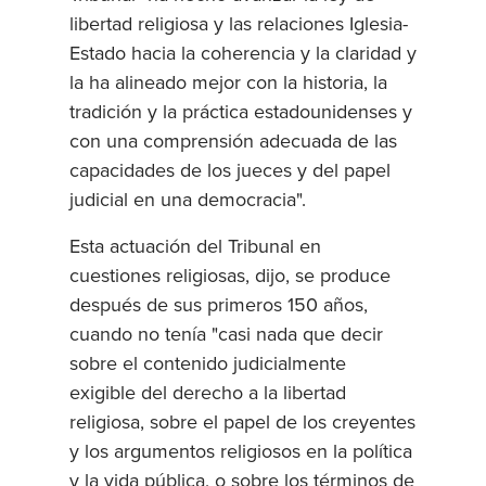
libertad religiosa y las relaciones Iglesia-
Estado hacia la coherencia y la claridad y
la ha alineado mejor con la historia, la
tradición y la práctica estadounidenses y
con una comprensión adecuada de las
capacidades de los jueces y del papel
judicial en una democracia".
Esta actuación del Tribunal en
cuestiones religiosas, dijo, se produce
después de sus primeros 150 años,
cuando no tenía "casi nada que decir
sobre el contenido judicialmente
exigible del derecho a la libertad
religiosa, sobre el papel de los creyentes
y los argumentos religiosos en la política
y la vida pública, o sobre los términos de