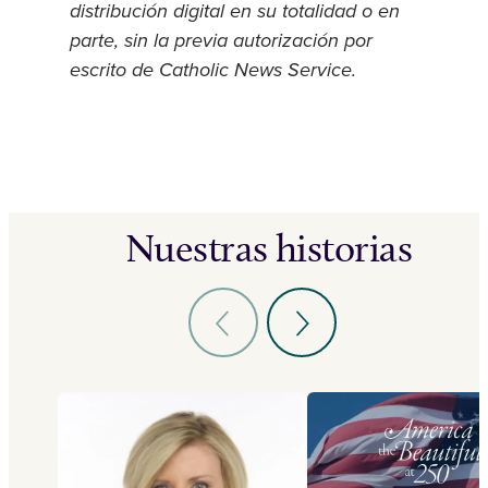
distribución digital en su totalidad o en
parte, sin la previa autorización por
escrito de Catholic News Service.
Nuestras historias