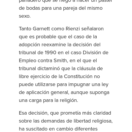
panadero que se negó a hacer un pastel
de bodas para una pareja del mismo
sexo.
Tanto Garnett como Rienzi señalaron
que es probable que el caso de la
adopción reexamine la decisión del
tribunal de 1990 en el caso División de
Empleo contra Smith, en el que el
tribunal dictaminó que la cláusula de
libre ejercicio de la Constitución no
puede utilizarse para impugnar una ley
de aplicación general, aunque suponga
una carga para la religión.
Esa decisión, que prometía más claridad
sobre las demandas de libertad religiosa,
ha suscitado en cambio diferentes