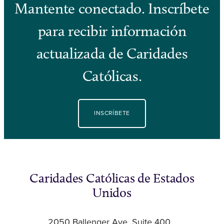
Mantente conectado. Inscríbete
para recibir información
actualizada de Caridades
Católicas.
INSCRÍBETE
Caridades Católicas de Estados
Unidos
2050 Ballenger Ave, Suite 400