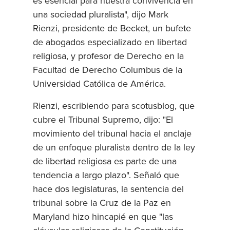
es esencial para nuestra convivencia en
una sociedad pluralista", dijo Mark
Rienzi, presidente de Becket, un bufete
de abogados especializado en libertad
religiosa, y profesor de Derecho en la
Facultad de Derecho Columbus de la
Universidad Católica de América.
Rienzi, escribiendo para scotusblog, que
cubre el Tribunal Supremo, dijo: "El
movimiento del tribunal hacia el anclaje
de un enfoque pluralista dentro de la ley
de libertad religiosa es parte de una
tendencia a largo plazo". Señaló que
hace dos legislaturas, la sentencia del
tribunal sobre la Cruz de la Paz en
Maryland hizo hincapié en que "las