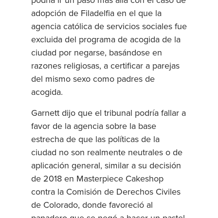
podría ir un paso más allá con el caso de
adopción de Filadelfia en el que la
agencia católica de servicios sociales fue
excluida del programa de acogida de la
ciudad por negarse, basándose en
razones religiosas, a certificar a parejas
del mismo sexo como padres de
acogida.
Garnett dijo que el tribunal podría fallar a
favor de la agencia sobre la base
estrecha de que las políticas de la
ciudad no son realmente neutrales o de
aplicación general, similar a su decisión
de 2018 en Masterpiece Cakeshop
contra la Comisión de Derechos Civiles
de Colorado, donde favoreció al