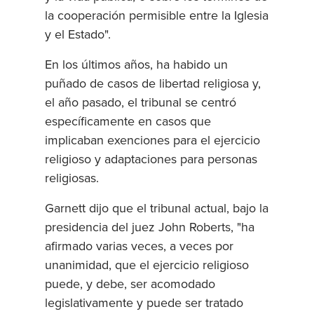
la cooperación permisible entre la Iglesia
y el Estado".
En los últimos años, ha habido un
puñado de casos de libertad religiosa y,
el año pasado, el tribunal se centró
específicamente en casos que
implicaban exenciones para el ejercicio
religioso y adaptaciones para personas
religiosas.
Garnett dijo que el tribunal actual, bajo la
presidencia del juez John Roberts, "ha
afirmado varias veces, a veces por
unanimidad, que el ejercicio religioso
puede, y debe, ser acomodado
legislativamente y puede ser tratado