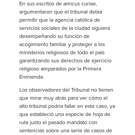
En sus escritos de amicus curiae,
argumentaron que el tribunal debía
permitir que la agencia católica de
servicios sociales de la ciudad siguiera
desempeñando su función de
acogimiento familiar y proteger a los
ministerios religiosos de todo el país
garantizando sus derechos de ejercicio
religioso amparados por la Primera
Enmienda.
Los observadores del Tribunal no tienen
que mirar muy atrás para ver cómo el
alto tribunal podría fallar en este caso, ya
que estableció una especie de hoja de
ruta justo el pasado mandato con
sentencias sobre una serie de casos de