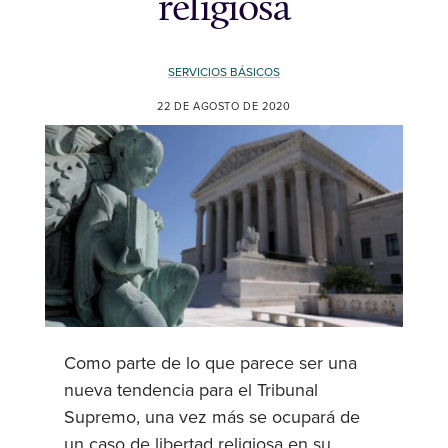
religiosa
SERVICIOS BÁSICOS
22 DE AGOSTO DE 2020
Como parte de lo que parece ser una
nueva tendencia para el Tribunal
Supremo, una vez más se ocupará de
un caso de libertad religiosa en su