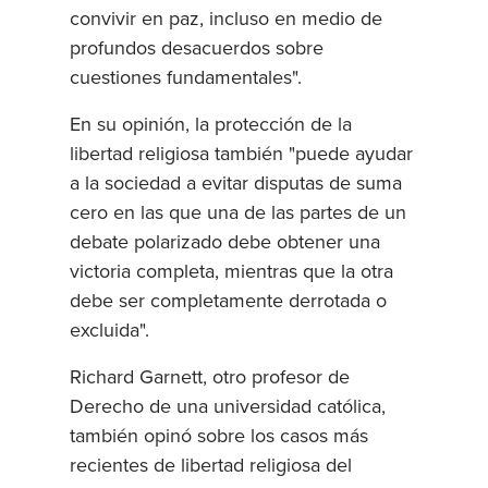
convivir en paz, incluso en medio de
profundos desacuerdos sobre
cuestiones fundamentales".
En su opinión, la protección de la
libertad religiosa también "puede ayudar
a la sociedad a evitar disputas de suma
cero en las que una de las partes de un
debate polarizado debe obtener una
victoria completa, mientras que la otra
debe ser completamente derrotada o
excluida".
Richard Garnett, otro profesor de
Derecho de una universidad católica,
también opinó sobre los casos más
recientes de libertad religiosa del