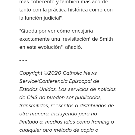
más coherente y también más acorde
tanto con la práctica histórica como con
la función judicial".
"Queda por ver cómo encajaría
exactamente una 'revisitación' de Smith
en esta evolución", añadió.
- - -
Copyright ©2020 Catholic News
Service/Conferencia Episcopal de
Estados Unidos. Los servicios de noticias
de CNS no pueden ser publicados,
transmitidos, reescritos o distribuidos de
otra manera, incluyendo pero no
limitado a, medios tales como framing o
cualquier otro método de copia o