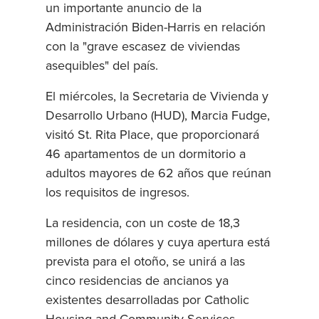
un importante anuncio de la
Administración Biden-Harris en relación
con la "grave escasez de viviendas
asequibles" del país.
El miércoles, la Secretaria de Vivienda y
Desarrollo Urbano (HUD), Marcia Fudge,
visitó St. Rita Place, que proporcionará
46 apartamentos de un dormitorio a
adultos mayores de 62 años que reúnan
los requisitos de ingresos.
La residencia, con un coste de 18,3
millones de dólares y cuya apertura está
prevista para el otoño, se unirá a las
cinco residencias de ancianos ya
existentes desarrolladas por Catholic