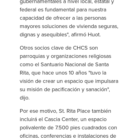
gubernamentales a nivel local, estatal y
federal es fundamental para nuestra
capacidad de ofrecer a las personas
mayores soluciones de vivienda seguras,
dignas y asequibles", afirmó Huot.
Otros socios clave de CHCS son
parroquias y organizaciones religiosas
como el Santuario Nacional de Santa
Rita, que hace unos 10 años "tuvo la
visión de crear un espacio que impulsara
su misión de pacificación y sanación",
dijo.
Por ese motivo, St. Rita Place también
incluirá el Cascia Center, un espacio
polivalente de 7.500 pies cuadrados con
oficinas, conferencias e instalaciones de