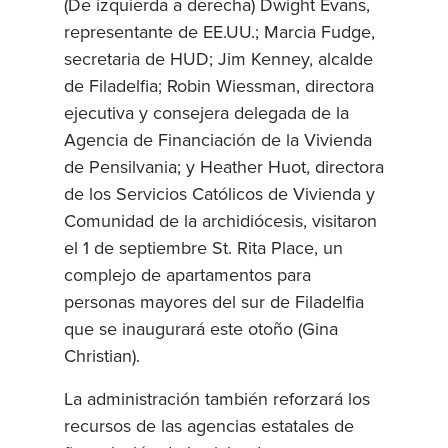
(De izquierda a derecha) Dwight Evans,
representante de EE.UU.; Marcia Fudge,
secretaria de HUD; Jim Kenney, alcalde
de Filadelfia; Robin Wiessman, directora
ejecutiva y consejera delegada de la
Agencia de Financiación de la Vivienda
de Pensilvania; y Heather Huot, directora
de los Servicios Católicos de Vivienda y
Comunidad de la archidiócesis, visitaron
el 1 de septiembre St. Rita Place, un
complejo de apartamentos para
personas mayores del sur de Filadelfia
que se inaugurará este otoño (Gina
Christian).
La administración también reforzará los
recursos de las agencias estatales de