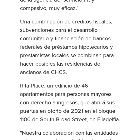
compasivo, muy eficaz."
Una combinación de créditos fiscales,
subvenciones para el desarrollo
comunitario y financiación de bancos
federales de préstamos hipotecarios y
prestamistas locales se combinan para
hacer posibles las residencias de
ancianos de CHCS.
Rita Place, un edificio de 46
apartamentos para personas mayores
con derecho a ingresos, que abrirá sus
puertas en otoño de 2021 en el bloque
1100 de South Broad Street, en Filadelfia.
"Nuestra colaboración con las entidades