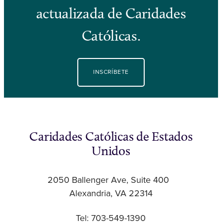
actualizada de Caridades
Católicas.
INSCRÍBETE
Caridades Católicas de Estados
Unidos
2050 Ballenger Ave, Suite 400
Alexandria, VA 22314
Tel: 703-549-1390