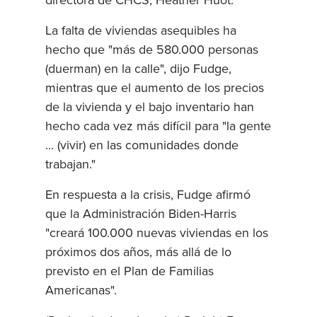
directora de CHCS, Heather Huot.
La falta de viviendas asequibles ha
hecho que "más de 580.000 personas
(duerman) en la calle", dijo Fudge,
mientras que el aumento de los precios
de la vivienda y el bajo inventario han
hecho cada vez más difícil para "la gente
... (vivir) en las comunidades donde
trabajan."
En respuesta a la crisis, Fudge afirmó
que la Administración Biden-Harris
"creará 100.000 nuevas viviendas en los
próximos dos años, más allá de lo
previsto en el Plan de Familias
Americanas".