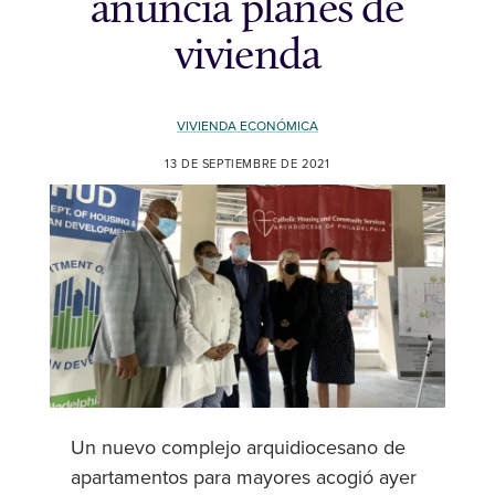
anuncia planes de
vivienda
VIVIENDA ECONÓMICA
13 DE SEPTIEMBRE DE 2021
Un nuevo complejo arquidiocesano de
apartamentos para mayores acogió ayer