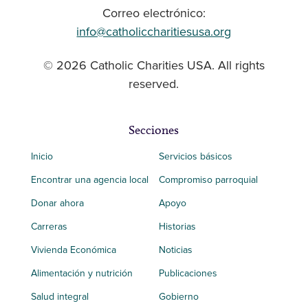
Correo electrónico:
info@catholiccharitiesusa.org
© 2026 Catholic Charities USA. All rights
reserved.
Secciones
Inicio
Servicios básicos
Encontrar una agencia local
Compromiso parroquial
Donar ahora
Apoyo
Carreras
Historias
Vivienda Económica
Noticias
Alimentación y nutrición
Publicaciones
Salud integral
Gobierno