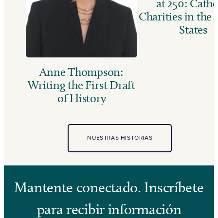
at 250: Catho
Charities in the
States
Anne Thompson:
Writing the First Draft
of History
NUESTRAS HISTORIAS
Mantente conectado. Inscríbete
para recibir información