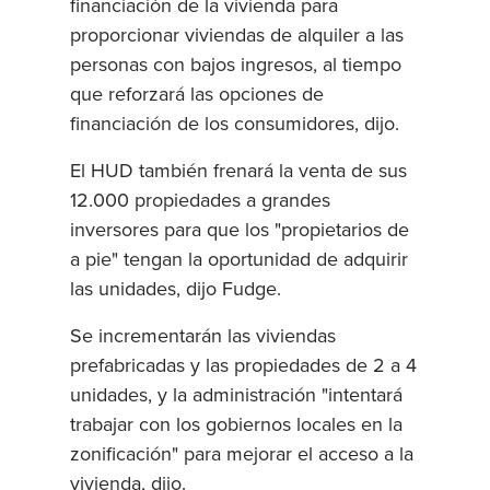
financiación de la vivienda para
proporcionar viviendas de alquiler a las
personas con bajos ingresos, al tiempo
que reforzará las opciones de
financiación de los consumidores, dijo.
El HUD también frenará la venta de sus
12.000 propiedades a grandes
inversores para que los "propietarios de
a pie" tengan la oportunidad de adquirir
las unidades, dijo Fudge.
Se incrementarán las viviendas
prefabricadas y las propiedades de 2 a 4
unidades, y la administración "intentará
trabajar con los gobiernos locales en la
zonificación" para mejorar el acceso a la
vivienda, dijo.