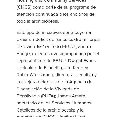
Housing and Community Services
(CHCS) como parte de su programa de
atención continuada a los ancianos de
toda la archidiócesis.
Este tipo de iniciativas contribuyen a
paliar un déficit de "unos cuatro millones
de viviendas" en todo EE.UU., afirmó
Fudge, quien estuvo acompañada por el
representante de EE.UU. Dwight Evans;
el alcalde de Filadelfia, Jim Kenney;
Robin Wiessmann, directora ejecutiva y
consejera delegada de la Agencia de
Financiación de la Vivienda de
Pensilvania (PHFA); James Amato,
secretario de los Servicios Humanos
Católicos de la archidiócesis; y la