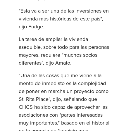
"Esta va a ser una de las inversiones en
vivienda más históricas de este país",
dijo Fudge.
La tarea de ampliar la vivienda
asequible, sobre todo para las personas
mayores, requiere "muchos socios
diferentes", dijo Amato.
"Una de las cosas que me viene a la
mente de inmediato es la complejidad
de poner en marcha un proyecto como
St. Rita Place", dijo, señalando que
CHCS ha sido capaz de aprovechar las
asociaciones con "partes interesadas
muy importantes," basado en el historial
de la agencia de "servicio muy