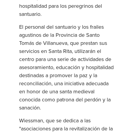
hospitalidad para los peregrinos del
santuario.
El personal del santuario y los frailes
agustinos de la Provincia de Santo
Tomás de Villanueva, que prestan sus
servicios en Santa Rita, utilizarán el
centro para una serie de actividades de
asesoramiento, educación y hospitalidad
destinadas a promover la paz y la
reconciliación, una iniciativa adecuada
en honor de una santa medieval
conocida como patrona del perdón y la
sanación.
Wiessman, que se dedica a las
"asociaciones para la revitalización de la