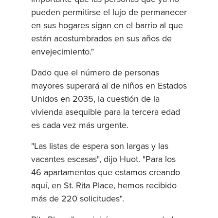
pueden permitirse el lujo de permanecer
en sus hogares sigan en el barrio al que
están acostumbrados en sus años de
envejecimiento."
Dado que el número de personas
mayores superará al de niños en Estados
Unidos en 2035, la cuestión de la
vivienda asequible para la tercera edad
es cada vez más urgente.
"Las listas de espera son largas y las
vacantes escasas", dijo Huot. "Para los
46 apartamentos que estamos creando
aquí, en St. Rita Place, hemos recibido
más de 220 solicitudes".