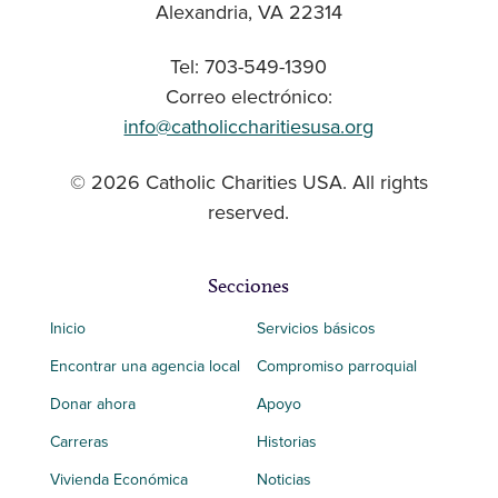
Alexandria, VA 22314
Tel: 703-549-1390
Correo electrónico:
info@catholiccharitiesusa.org
© 2026 Catholic Charities USA. All rights
reserved.
Secciones
Inicio
Servicios básicos
Encontrar una agencia local
Compromiso parroquial
Donar ahora
Apoyo
Carreras
Historias
Vivienda Económica
Noticias