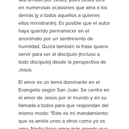
en numerosas ocasiones que ama a los
demás (y a todos aquellos a quienes
ellos ministrarán). Es posible que el autor
haya querido permanecer en el
anonimato por un sentimiento de
humildad. Quizá también la frase quiera
servir para ver al discípulo (incluso a
todo discípulo) desde la perspectiva de
Jesús.
El amor es un tema dominante en el
Evangelio según San Juan. Se centra en
el amor de Jesús por el mundo y en su
llamada a todos para que respondan del
mismo modo: "Este es mi mandamiento:
que os améis unos a otros como yo os
amo. Nadie tiene amor más grande que