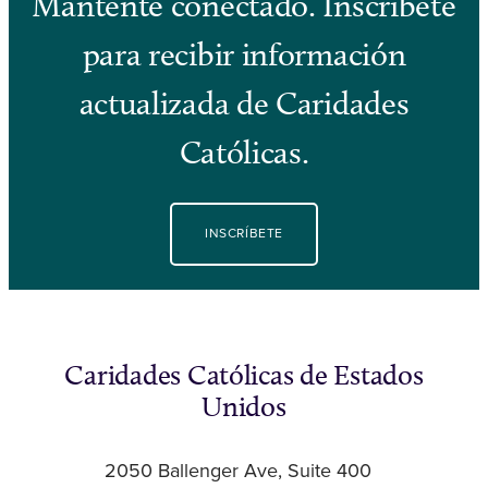
Mantente conectado. Inscríbete
para recibir información
actualizada de Caridades
Católicas.
INSCRÍBETE
Caridades Católicas de Estados
Unidos
2050 Ballenger Ave, Suite 400