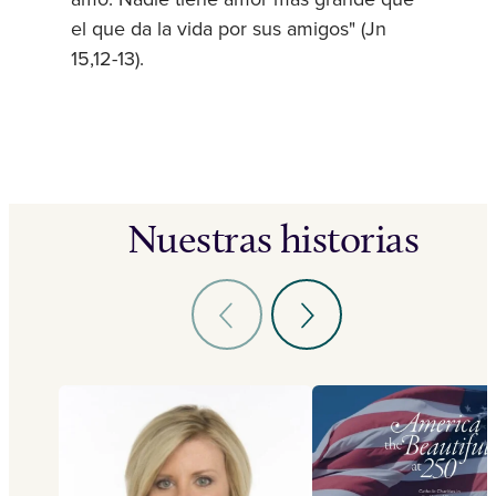
el que da la vida por sus amigos" (Jn
15,12-13).
Nuestras historias