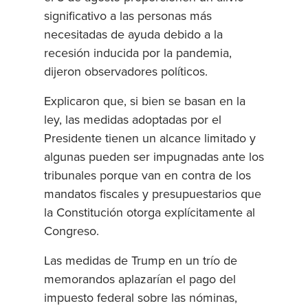
significativo a las personas más
necesitadas de ayuda debido a la
recesión inducida por la pandemia,
dijeron observadores políticos.
Explicaron que, si bien se basan en la
ley, las medidas adoptadas por el
Presidente tienen un alcance limitado y
algunas pueden ser impugnadas ante los
tribunales porque van en contra de los
mandatos fiscales y presupuestarios que
la Constitución otorga explícitamente al
Congreso.
Las medidas de Trump en un trío de
memorandos aplazarían el pago del
impuesto federal sobre las nóminas,