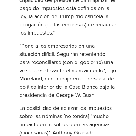
capacidad del presidente para aplazar el
pago de impuestos está definida en la
ley, la acción de Trump "no cancela la
obligación (de las empresas) de recaudar
los impuestos."
"Pone a los empresarios en una
situación difícil. Seguirán reteniendo
para reconciliarse (con el gobierno) una
vez que se levante el aplazamiento", dijo
Moreland, que trabajó en el personal de
política interior de la Casa Blanca bajo la
presidencia de George W. Bush.
La posibilidad de aplazar los impuestos
sobre las nóminas [no tendrá] "mucho
impacto en nosotros o en las agencias
(diocesanas)". Anthony Granado,