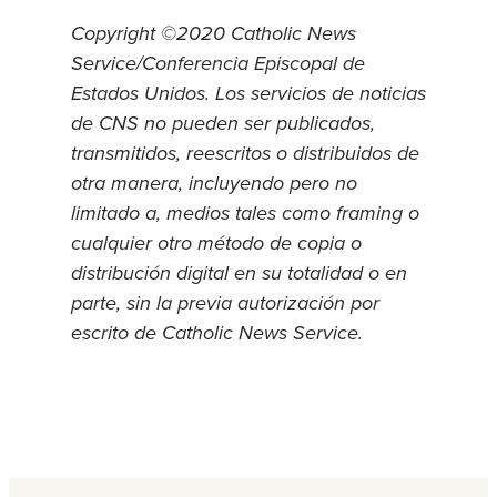
Copyright ©2020 Catholic News
Service/Conferencia Episcopal de
Estados Unidos. Los servicios de noticias
de CNS no pueden ser publicados,
transmitidos, reescritos o distribuidos de
otra manera, incluyendo pero no
limitado a, medios tales como framing o
cualquier otro método de copia o
distribución digital en su totalidad o en
parte, sin la previa autorización por
escrito de Catholic News Service.