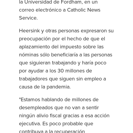
la Universidad de Fordham, en un
correo electrónico a Catholic News
Service.
Heersink y otras personas expresaron su
preocupación por el hecho de que el
aplazamiento del impuesto sobre las
nóminas sólo beneficiaría a las personas
que siguieran trabajando y haría poco
por ayudar a los 30 millones de
trabajadores que siguen sin empleo a
causa de la pandemia.
"Estamos hablando de millones de
desempleados que no van a sentir
ningún alivio fiscal gracias a esa acción
ejecutiva. Es poco probable que
contribuya a la recuperación