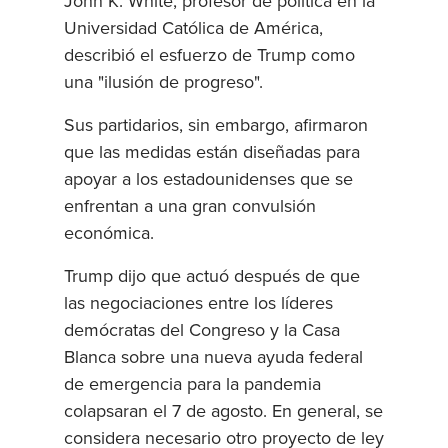
John K. White, profesor de política en la
Universidad Católica de América,
describió el esfuerzo de Trump como
una "ilusión de progreso".
Sus partidarios, sin embargo, afirmaron
que las medidas están diseñadas para
apoyar a los estadounidenses que se
enfrentan a una gran convulsión
económica.
Trump dijo que actuó después de que
las negociaciones entre los líderes
demócratas del Congreso y la Casa
Blanca sobre una nueva ayuda federal
de emergencia para la pandemia
colapsaran el 7 de agosto. En general, se
considera necesario otro proyecto de ley