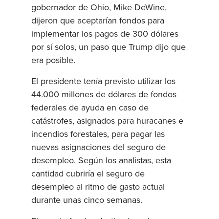
gobernador de Ohio, Mike DeWine,
dijeron que aceptarían fondos para
implementar los pagos de 300 dólares
por sí solos, un paso que Trump dijo que
era posible.
El presidente tenía previsto utilizar los
44.000 millones de dólares de fondos
federales de ayuda en caso de
catástrofes, asignados para huracanes e
incendios forestales, para pagar las
nuevas asignaciones del seguro de
desempleo. Según los analistas, esta
cantidad cubriría el seguro de
desempleo al ritmo de gasto actual
durante unas cinco semanas.