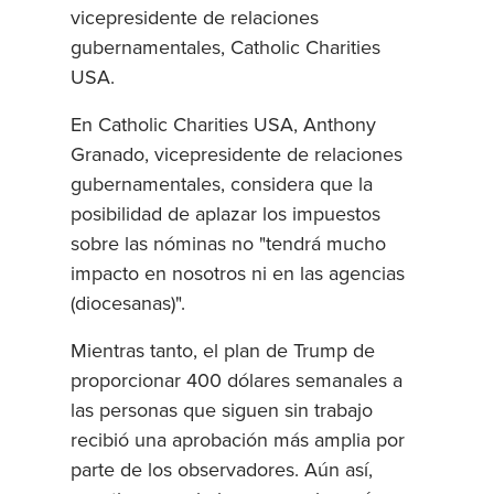
vicepresidente de relaciones
gubernamentales, Catholic Charities
USA.
En Catholic Charities USA, Anthony
Granado, vicepresidente de relaciones
gubernamentales, considera que la
posibilidad de aplazar los impuestos
sobre las nóminas no "tendrá mucho
impacto en nosotros ni en las agencias
(diocesanas)".
Mientras tanto, el plan de Trump de
proporcionar 400 dólares semanales a
las personas que siguen sin trabajo
recibió una aprobación más amplia por
parte de los observadores. Aún así,