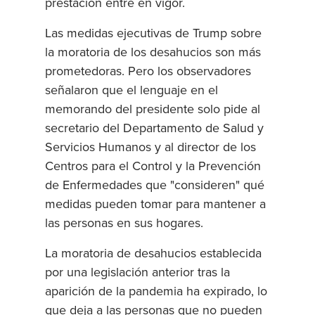
prestación entre en vigor.
Las medidas ejecutivas de Trump sobre
la moratoria de los desahucios son más
prometedoras. Pero los observadores
señalaron que el lenguaje en el
memorando del presidente solo pide al
secretario del Departamento de Salud y
Servicios Humanos y al director de los
Centros para el Control y la Prevención
de Enfermedades que "consideren" qué
medidas pueden tomar para mantener a
las personas en sus hogares.
La moratoria de desahucios establecida
por una legislación anterior tras la
aparición de la pandemia ha expirado, lo
que deja a las personas que no pueden