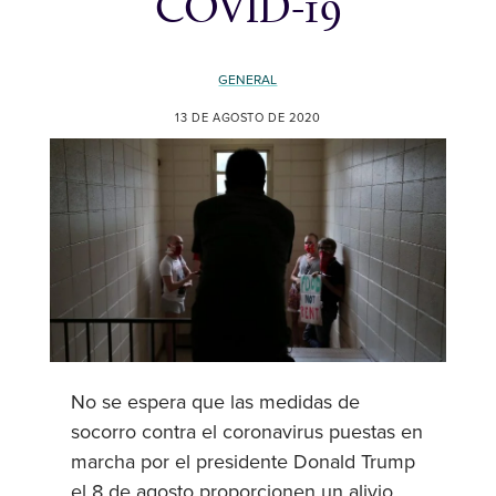
COVID-19
GENERAL
13 DE AGOSTO DE 2020
No se espera que las medidas de
socorro contra el coronavirus puestas en
marcha por el presidente Donald Trump
el 8 de agosto proporcionen un alivio