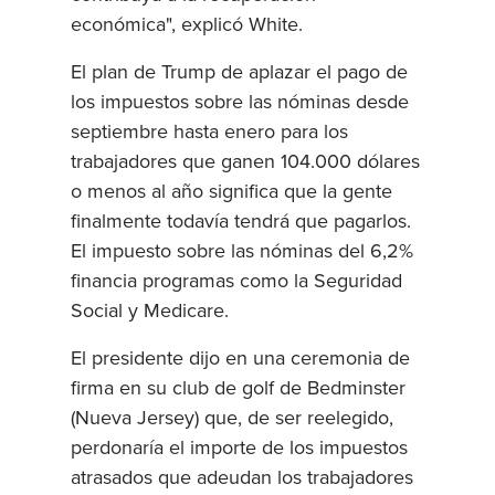
económica", explicó White.
El plan de Trump de aplazar el pago de
los impuestos sobre las nóminas desde
septiembre hasta enero para los
trabajadores que ganen 104.000 dólares
o menos al año significa que la gente
finalmente todavía tendrá que pagarlos.
El impuesto sobre las nóminas del 6,2%
financia programas como la Seguridad
Social y Medicare.
El presidente dijo en una ceremonia de
firma en su club de golf de Bedminster
(Nueva Jersey) que, de ser reelegido,
perdonaría el importe de los impuestos
atrasados que adeudan los trabajadores