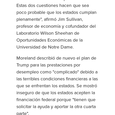
Estas dos cuestiones hacen que sea
poco probable que los estados cumplan
plenamente", afirmó Jim Sullivan,
profesor de economía y cofundador del
Laboratorio Wilson Sheehan de
Oportunidades Económicas de la
Universidad de Notre Dame.
Moreland describió de nuevo el plan de
Trump para las prestaciones por
desempleo como "complicado" debido a
las terribles condiciones financieras a las
que se enfrentan los estados. Se mostró
inseguro de que los estados acepten la
financiación federal porque "tienen que
solicitar la ayuda y aportar la otra cuarta
parte".