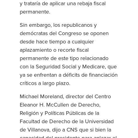
y trataría de aplicar una rebaja fiscal
permanente.
Sin embargo, los republicanos y
demócratas del Congreso se oponen
desde hace tiempo a cualquier
aplazamiento o recorte fiscal
permanente de este tipo relacionado
con la Seguridad Social y Medicare, que
ya se enfrentan a déficits de financiación
críticos a largo plazo.
Michael Moreland, director del Centro
Eleanor H. McCullen de Derecho,
Religión y Políticas Públicas de la
Facultad de Derecho de la Universidad
de Villanova, dijo a CNS que si bien la