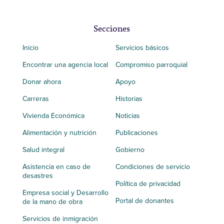
Secciones
Inicio
Servicios básicos
Encontrar una agencia local
Compromiso parroquial
Donar ahora
Apoyo
Carreras
Historias
Vivienda Económica
Noticias
Alimentación y nutrición
Publicaciones
Salud integral
Gobierno
Asistencia en caso de
Condiciones de servicio
desastres
Política de privacidad
Empresa social y Desarrollo
Portal de donantes
de la mano de obra
Servicios de inmigración