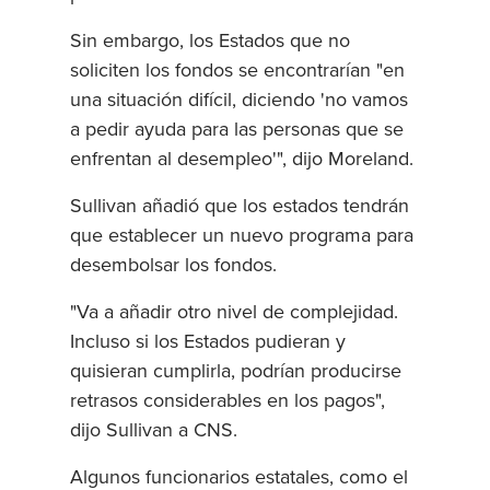
Sin embargo, los Estados que no
soliciten los fondos se encontrarían "en
una situación difícil, diciendo 'no vamos
a pedir ayuda para las personas que se
enfrentan al desempleo'", dijo Moreland.
Sullivan añadió que los estados tendrán
que establecer un nuevo programa para
desembolsar los fondos.
"Va a añadir otro nivel de complejidad.
Incluso si los Estados pudieran y
quisieran cumplirla, podrían producirse
retrasos considerables en los pagos",
dijo Sullivan a CNS.
Algunos funcionarios estatales, como el