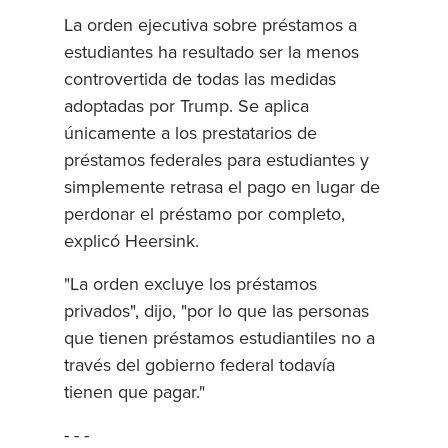
La orden ejecutiva sobre préstamos a
estudiantes ha resultado ser la menos
controvertida de todas las medidas
adoptadas por Trump. Se aplica
únicamente a los prestatarios de
préstamos federales para estudiantes y
simplemente retrasa el pago en lugar de
perdonar el préstamo por completo,
explicó Heersink.
"La orden excluye los préstamos
privados", dijo, "por lo que las personas
que tienen préstamos estudiantiles no a
través del gobierno federal todavía
tienen que pagar."
- - -