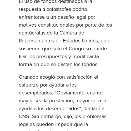
El uso de fondos destinados a la
respuesta a catástrofes podría
enfrentarse a un desafío legal por
motivos constitucionales por parte de los
demócratas de la Cámara de
Representantes de Estados Unidos, que
sostienen que sólo el Congreso puede
fijar los presupuestos y modificar la
forma en que se gastan los fondos.
Granado acogió con satisfacción el
esfuerzo por ayudar a los
desempleados. "Obviamente, cuanto
mayor sea la prestación, mayor será la
ayuda a los desempleados", declaró a
CNS. Sin embargo, dijo, los problemas
legales pueden impedir que la