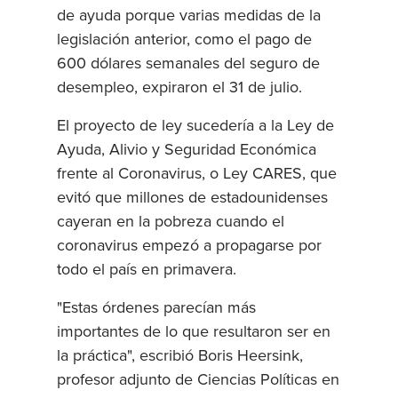
de ayuda porque varias medidas de la
legislación anterior, como el pago de
600 dólares semanales del seguro de
desempleo, expiraron el 31 de julio.
El proyecto de ley sucedería a la Ley de
Ayuda, Alivio y Seguridad Económica
frente al Coronavirus, o Ley CARES, que
evitó que millones de estadounidenses
cayeran en la pobreza cuando el
coronavirus empezó a propagarse por
todo el país en primavera.
"Estas órdenes parecían más
importantes de lo que resultaron ser en
la práctica", escribió Boris Heersink,
profesor adjunto de Ciencias Políticas en