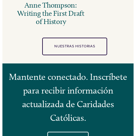
Anne Thompson:
Writing the First Draft
of History
NUESTRAS HISTORIAS
Mantente conectado. Inscríbete
para recibir información
actualizada de Caridades
Católicas.