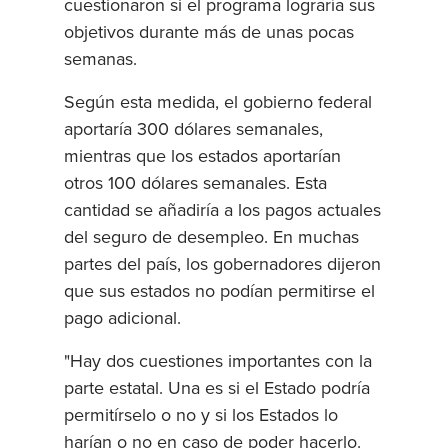
cuestionaron si el programa lograría sus
objetivos durante más de unas pocas
semanas.
Según esta medida, el gobierno federal
aportaría 300 dólares semanales,
mientras que los estados aportarían
otros 100 dólares semanales. Esta
cantidad se añadiría a los pagos actuales
del seguro de desempleo. En muchas
partes del país, los gobernadores dijeron
que sus estados no podían permitirse el
pago adicional.
"Hay dos cuestiones importantes con la
parte estatal. Una es si el Estado podría
permitírselo o no y si los Estados lo
harían o no en caso de poder hacerlo.