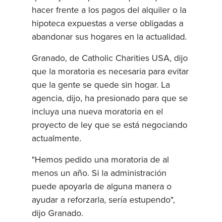
hacer frente a los pagos del alquiler o la
hipoteca expuestas a verse obligadas a
abandonar sus hogares en la actualidad.
Granado, de Catholic Charities USA, dijo
que la moratoria es necesaria para evitar
que la gente se quede sin hogar. La
agencia, dijo, ha presionado para que se
incluya una nueva moratoria en el
proyecto de ley que se está negociando
actualmente.
"Hemos pedido una moratoria de al
menos un año. Si la administración
puede apoyarla de alguna manera o
ayudar a reforzarla, sería estupendo",
dijo Granado.