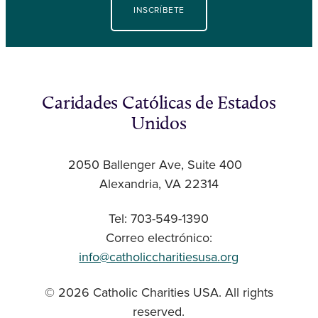
INSCRÍBETE
Caridades Católicas de Estados
Unidos
2050 Ballenger Ave, Suite 400
Alexandria, VA 22314
Tel: 703-549-1390
Correo electrónico:
info@catholiccharitiesusa.org
© 2026 Catholic Charities USA. All rights
reserved.