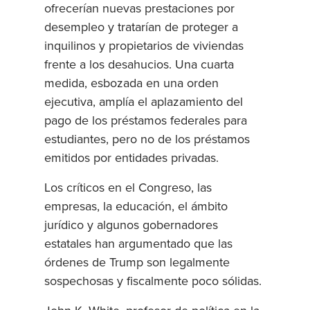
ofrecerían nuevas prestaciones por
desempleo y tratarían de proteger a
inquilinos y propietarios de viviendas
frente a los desahucios. Una cuarta
medida, esbozada en una orden
ejecutiva, amplía el aplazamiento del
pago de los préstamos federales para
estudiantes, pero no de los préstamos
emitidos por entidades privadas.
Los críticos en el Congreso, las
empresas, la educación, el ámbito
jurídico y algunos gobernadores
estatales han argumentado que las
órdenes de Trump son legalmente
sospechosas y fiscalmente poco sólidas.