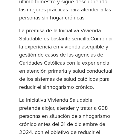
último trimestre y sigue descubriendo
las mejores prácticas para atender a las
personas sin hogar crónicas.
La premisa de la Iniciativa Vivienda
Saludable es bastante sencilla:Combinar
la experiencia en vivienda asequible y
gestión de casos de las agencias de
Caridades Católicas con la experiencia
en atención primaria y salud conductual
de los sistemas de salud católicos para
reducir el sinhogarismo crónico.
La Iniciativa Vivienda Saludable
pretende alojar, atender y tratar a 698
personas en situación de sinhogarismo
crónico antes del 31 de diciembre de
2024, con el objetivo de reducir el