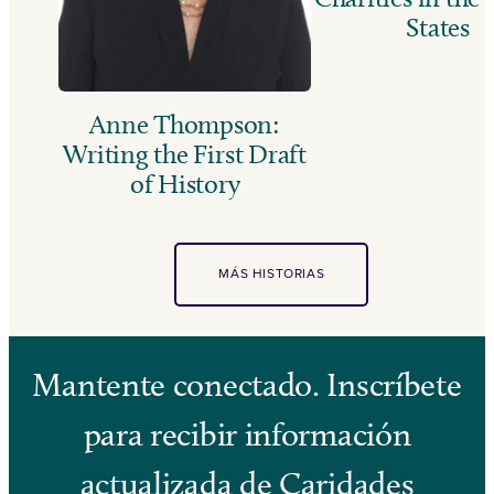
States
Anne Thompson:
Writing the First Draft
of History
MÁS HISTORIAS
Mantente conectado. Inscríbete
para recibir información
actualizada de Caridades