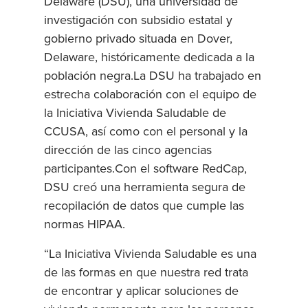
Delaware (DSU), una universidad de
investigación con subsidio estatal y
gobierno privado situada en Dover,
Delaware, históricamente dedicada a la
población negra.La DSU ha trabajado en
estrecha colaboración con el equipo de
la Iniciativa Vivienda Saludable de
CCUSA, así como con el personal y la
dirección de las cinco agencias
participantes.Con el software RedCap,
DSU creó una herramienta segura de
recopilación de datos que cumple las
normas HIPAA.
“La Iniciativa Vivienda Saludable es una
de las formas en que nuestra red trata
de encontrar y aplicar soluciones de