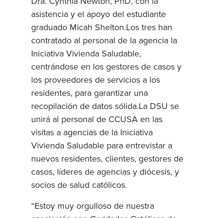
Dra. Cynthia Newton, PhD, con la
asistencia y el apoyo del estudiante
graduado Micah Shelton.Los tres han
contratado al personal de la agencia la
Iniciativa Vivienda Saludable,
centrándose en los gestores de casos y
los proveedores de servicios a los
residentes, para garantizar una
recopilación de datos sólida.La DSU se
unirá al personal de CCUSA en las
visitas a agencias de la Iniciativa
Vivienda Saludable para entrevistar a
nuevos residentes, clientes, gestores de
casos, líderes de agencias y diócesis, y
socios de salud católicos.
“Estoy muy orgulloso de nuestra