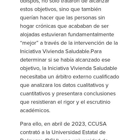
obispos, no sólo trataron de alcanzar
estos objetivos, sino que también
querían hacer que las personas sin
hogar crónicas que acababan de ser
alojadas estuvieran fundamentalmente
“mejor” a través de la intervención de la
Iniciativa Vivienda Saludable.Para
determinar si se había alcanzado ese
objetivo, la Iniciativa Vivienda Saludable
necesitaba un árbitro externo cualificado
que analizara los datos cualitativos y
cuantitativos y presentara conclusiones
que resistieran el rigor y el escrutinio
académicos.
Para ello, en abril de 2023, CCUSA
contrató a la Universidad Estatal de