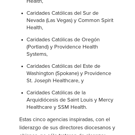
Health,
Caridades Católicas del Sur de
Nevada (Las Vegas) y Common Spirit
Health,
Caridades Católicas de Oregón
(Portland) y Providence Health
Systems,
Caridades Católicas del Este de
Washington (Spokane) y Providence
St. Joseph Healthcare, y
Caridades Católicas de la
Arquidiócesis de Saint Louis y Mercy
Healthcare y SSM Health.
Estas cinco agencias inspiradas, con el
liderazgo de sus directores diocesanos y