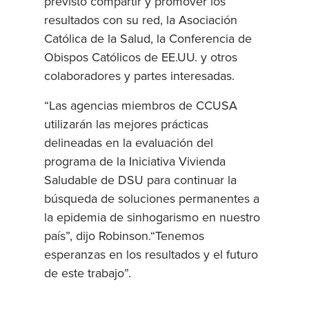
previsto compartir y promover los
resultados con su red, la Asociación
Católica de la Salud, la Conferencia de
Obispos Católicos de EE.UU. y otros
colaboradores y partes interesadas.
“Las agencias miembros de CCUSA
utilizarán las mejores prácticas
delineadas en la evaluación del
programa de la Iniciativa Vivienda
Saludable de DSU para continuar la
búsqueda de soluciones permanentes a
la epidemia de sinhogarismo en nuestro
país”, dijo Robinson.“Tenemos
esperanzas en los resultados y el futuro
de este trabajo”.