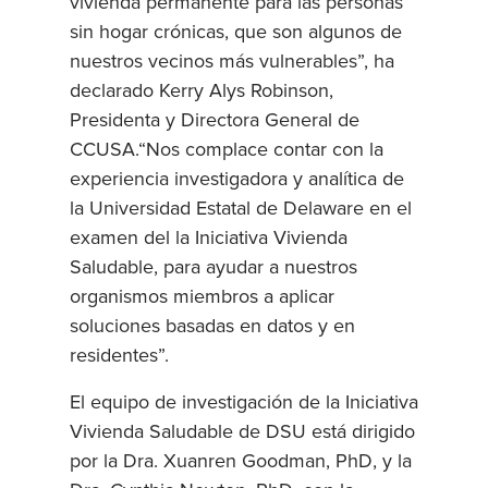
vivienda permanente para las personas
sin hogar crónicas, que son algunos de
nuestros vecinos más vulnerables”, ha
declarado Kerry Alys Robinson,
Presidenta y Directora General de
CCUSA.“Nos complace contar con la
experiencia investigadora y analítica de
la Universidad Estatal de Delaware en el
examen del la Iniciativa Vivienda
Saludable, para ayudar a nuestros
organismos miembros a aplicar
soluciones basadas en datos y en
residentes”.
El equipo de investigación de la Iniciativa
Vivienda Saludable de DSU está dirigido
por la Dra. Xuanren Goodman, PhD, y la