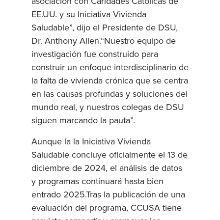
asociación con Caridades Católicas de
EE.UU. y su Iniciativa Vivienda
Saludable”, dijo el Presidente de DSU,
Dr. Anthony Allen.“Nuestro equipo de
investigación fue construido para
construir un enfoque interdisciplinario de
la falta de vivienda crónica que se centra
en las causas profundas y soluciones del
mundo real, y nuestros colegas de DSU
siguen marcando la pauta”.
Aunque la la Iniciativa Vivienda
Saludable concluye oficialmente el 13 de
diciembre de 2024, el análisis de datos
y programas continuará hasta bien
entrado 2025.Tras la publicación de una
evaluación del programa, CCUSA tiene