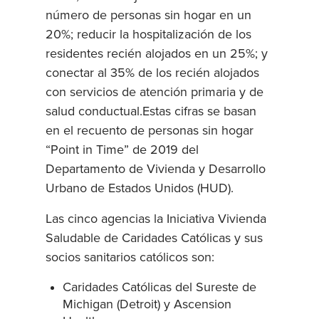
número de personas sin hogar en un
20%; reducir la hospitalización de los
residentes recién alojados en un 25%; y
conectar al 35% de los recién alojados
con servicios de atención primaria y de
salud conductual.Estas cifras se basan
en el recuento de personas sin hogar
“Point in Time” de 2019 del
Departamento de Vivienda y Desarrollo
Urbano de Estados Unidos (HUD).
Las cinco agencias la Iniciativa Vivienda
Saludable de Caridades Católicas y sus
socios sanitarios católicos son:
Caridades Católicas del Sureste de
Michigan (Detroit) y Ascension