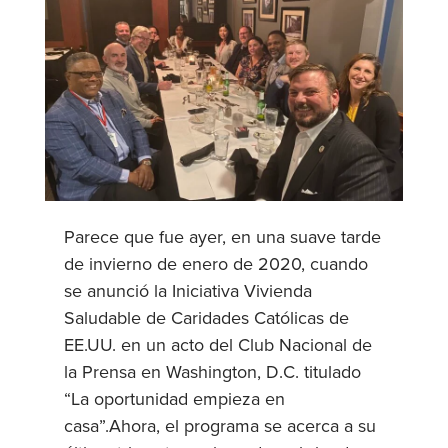
Parece que fue ayer, en una suave tarde
de invierno de enero de 2020, cuando
se anunció la Iniciativa Vivienda
Saludable de Caridades Católicas de
EE.UU. en un acto del Club Nacional de
la Prensa en Washington, D.C. titulado
“La oportunidad empieza en
casa”.Ahora, el programa se acerca a su