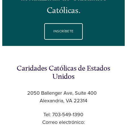
Católicas.
INSCRÍBETE
Caridades Católicas de Estados
Unidos
2050 Ballenger Ave, Suite 400
Alexandria, VA 22314
Tel: 703-549-1390
Correo electrónico: