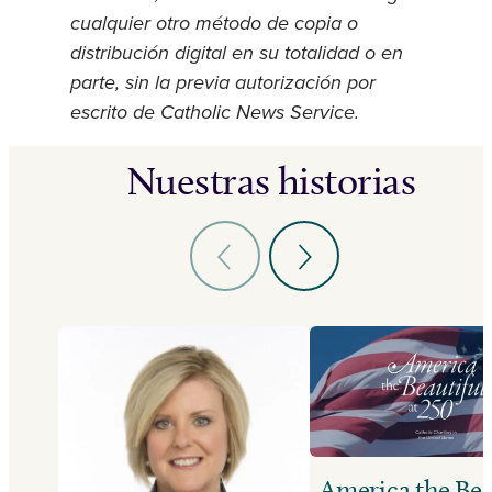
cualquier otro método de copia o
distribución digital en su totalidad o en
parte, sin la previa autorización por
escrito de Catholic News Service.
Nuestras historias
America the Bea