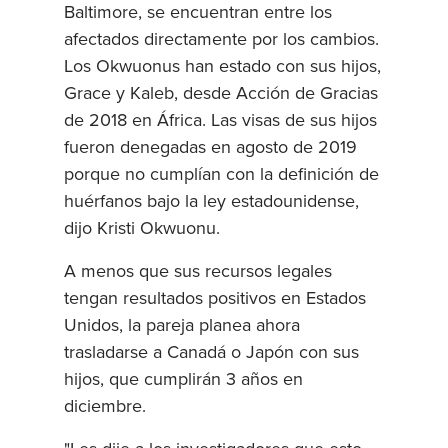
Baltimore, se encuentran entre los
afectados directamente por los cambios.
Los Okwuonus han estado con sus hijos,
Grace y Kaleb, desde Acción de Gracias
de 2018 en África. Las visas de sus hijos
fueron denegadas en agosto de 2019
porque no cumplían con la definición de
huérfanos bajo la ley estadounidense,
dijo Kristi Okwuonu.
A menos que sus recursos legales
tengan resultados positivos en Estados
Unidos, la pareja planea ahora
trasladarse a Canadá o Japón con sus
hijos, que cumplirán 3 años en
diciembre.