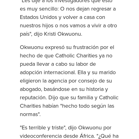
"Les dije a los investigadores que esto
es muy sencillo: O nos dejan regresar a
Estados Unidos y volver a casa con
nuestros hijos o nos vamos a vivir a otro
país", dijo Kristi Okwuonu.
Okwuonu expresó su frustración por el
hecho de que Catholic Charities ya no
pueda llevar a cabo su labor de
adopción internacional. Ella y su marido
eligieron la agencia por consejo de su
abogado, basándose en su historia y
reputación. Dijo que su familia y Catholic
Charities habían "hecho todo según las
normas".
"Es terrible y triste", dijo Okwuonu por
videoconferencia desde África. "¿Qué ha