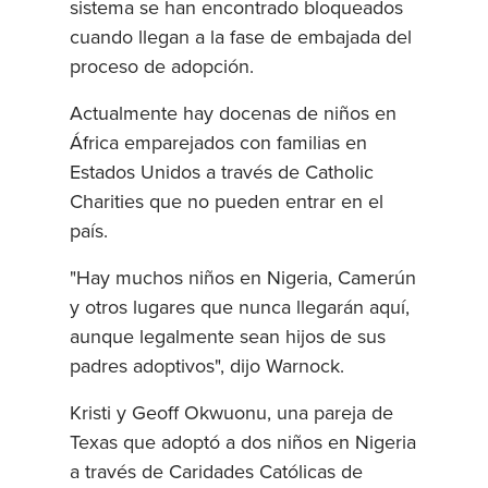
sistema se han encontrado bloqueados
cuando llegan a la fase de embajada del
proceso de adopción.
Actualmente hay docenas de niños en
África emparejados con familias en
Estados Unidos a través de Catholic
Charities que no pueden entrar en el
país.
"Hay muchos niños en Nigeria, Camerún
y otros lugares que nunca llegarán aquí,
aunque legalmente sean hijos de sus
padres adoptivos", dijo Warnock.
Kristi y Geoff Okwuonu, una pareja de
Texas que adoptó a dos niños en Nigeria
a través de Caridades Católicas de