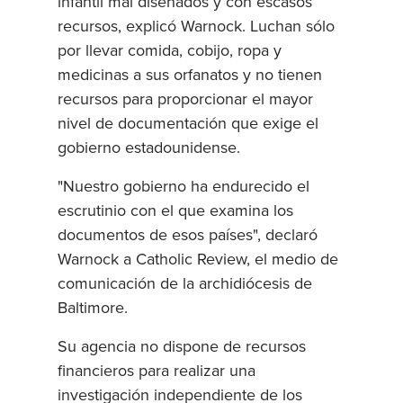
infantil mal diseñados y con escasos
recursos, explicó Warnock. Luchan sólo
por llevar comida, cobijo, ropa y
medicinas a sus orfanatos y no tienen
recursos para proporcionar el mayor
nivel de documentación que exige el
gobierno estadounidense.
"Nuestro gobierno ha endurecido el
escrutinio con el que examina los
documentos de esos países", declaró
Warnock a Catholic Review, el medio de
comunicación de la archidiócesis de
Baltimore.
Su agencia no dispone de recursos
financieros para realizar una
investigación independiente de los