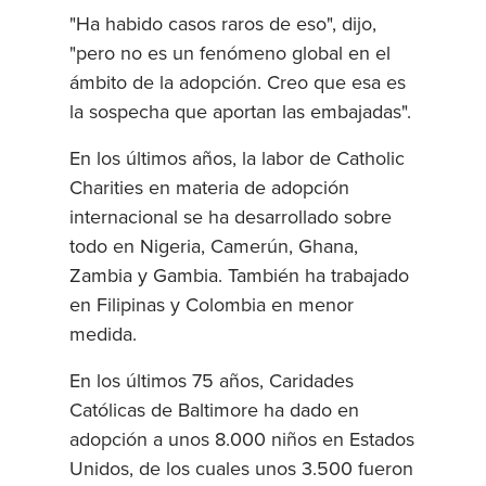
"Ha habido casos raros de eso", dijo,
"pero no es un fenómeno global en el
ámbito de la adopción. Creo que esa es
la sospecha que aportan las embajadas".
En los últimos años, la labor de Catholic
Charities en materia de adopción
internacional se ha desarrollado sobre
todo en Nigeria, Camerún, Ghana,
Zambia y Gambia. También ha trabajado
en Filipinas y Colombia en menor
medida.
En los últimos 75 años, Caridades
Católicas de Baltimore ha dado en
adopción a unos 8.000 niños en Estados
Unidos, de los cuales unos 3.500 fueron