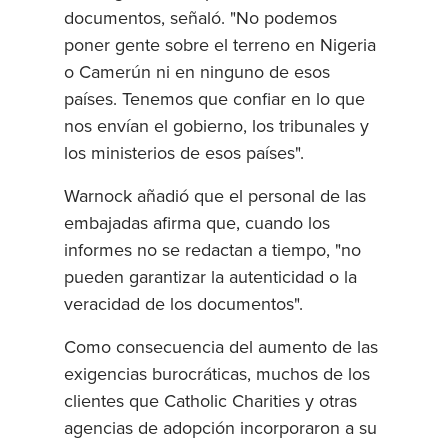
documentos, señaló. "No podemos
poner gente sobre el terreno en Nigeria
o Camerún ni en ninguno de esos
países. Tenemos que confiar en lo que
nos envían el gobierno, los tribunales y
los ministerios de esos países".
Warnock añadió que el personal de las
embajadas afirma que, cuando los
informes no se redactan a tiempo, "no
pueden garantizar la autenticidad o la
veracidad de los documentos".
Como consecuencia del aumento de las
exigencias burocráticas, muchos de los
clientes que Catholic Charities y otras
agencias de adopción incorporaron a su