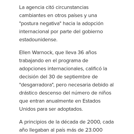
La agencia citó circunstancias
cambiantes en otros países y una
"postura negativa" hacia la adopción
internacional por parte del gobierno
estadounidense.
Ellen Warnock, que lleva 36 años
trabajando en el programa de
adopciones internacionales, calificó la
decisión del 30 de septiembre de
"desgarradora", pero necesaria debido al
drástico descenso del número de niños
que entran anualmente en Estados
Unidos para ser adoptados.
A principios de la década de 2000, cada
año llegaban al país más de 23.000