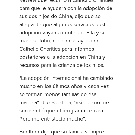
Review que recurrió a Catholic Charities
para que le ayudara con la adopción de
sus dos hijos de China, dijo que se
alegra de que algunos servicios post-
adopción vayan a continuar. Ella y su
marido, John, recibieron ayuda de
Catholic Charities para informes
posteriores a la adopción en China y
recursos para la crianza de los hijos.
"La adopción internacional ha cambiado
mucho en los últimos años y cada vez
se forman menos familias de esa
manera", dijo Buettner, "así que no me
sorprendió que el programa cerrara.
Pero me entristeció mucho".
Buettner dijo que su familia siempre