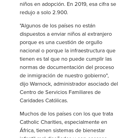
niños en adopción. En 2019, esa cifra se
redujo a solo 2.900.
"Algunos de los países no están
dispuestos a enviar niños al extranjero
porque es una cuestión de orgullo
nacional o porque la infraestructura que
tienen es tal que no puede cumplir las
normas de documentación del proceso
de inmigración de nuestro gobierno",
dijo Warnock, administrador asociado del
Centro de Servicios Familiares de
Caridades Católicas.
Muchos de los países con los que trata
Catholic Charities, especialmente en
África, tienen sistemas de bienestar