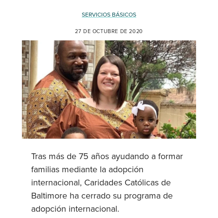
SERVICIOS BÁSICOS
27 DE OCTUBRE DE 2020
Tras más de 75 años ayudando a formar
familias mediante la adopción
internacional, Caridades Católicas de
Baltimore ha cerrado su programa de
adopción internacional.