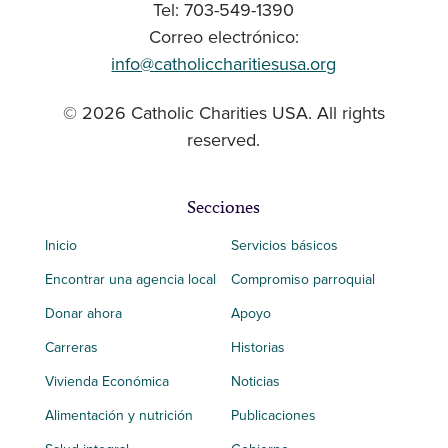
Tel: 703-549-1390
Correo electrónico:
info@catholiccharitiesusa.org
© 2026 Catholic Charities USA. All rights
reserved.
Secciones
Inicio
Servicios básicos
Encontrar una agencia local
Compromiso parroquial
Donar ahora
Apoyo
Carreras
Historias
Vivienda Económica
Noticias
Alimentación y nutrición
Publicaciones