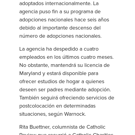
adoptados internacionalmente. La
agencia puso fin a su programa de
adopciones nacionales hace seis años
debido al importante descenso del
número de adopciones nacionales.
La agencia ha despedido a cuatro
empleados en los últimos cuatro meses.
No obstante, mantendrá su licencia de
Maryland y estará disponible para
ofrecer estudios de hogar a quienes
deseen ser padres mediante adopción.
También seguirá ofreciendo servicios de
postcolocación en determinadas
situaciones, según Warnock.
Rita Buettner, columnista de Catholic