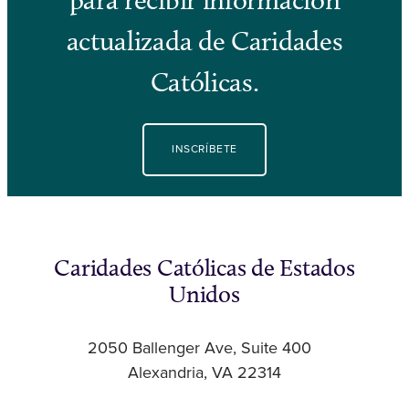
actualizada de Caridades
Católicas.
INSCRÍBETE
Caridades Católicas de Estados
Unidos
2050 Ballenger Ave, Suite 400
Alexandria, VA 22314