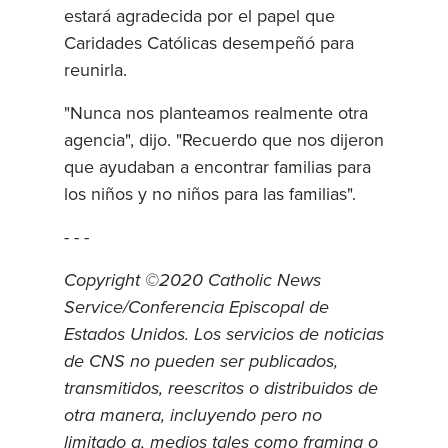
estará agradecida por el papel que
Caridades Católicas desempeñó para
reunirla.
"Nunca nos planteamos realmente otra
agencia", dijo. "Recuerdo que nos dijeron
que ayudaban a encontrar familias para
los niños y no niños para las familias".
- - -
Copyright ©2020 Catholic News
Service/Conferencia Episcopal de
Estados Unidos. Los servicios de noticias
de CNS no pueden ser publicados,
transmitidos, reescritos o distribuidos de
otra manera, incluyendo pero no
limitado a, medios tales como framing o