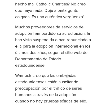
hecho mal Catholic Charities? No creo
que haya nada. Deja a tanta gente
colgada. Es una auténtica vergüenza".
Muchos proveedores de servicios de
adopción han perdido su acreditación, la
han visto suspendida o han renunciado a
ella para la adopción internacional en los
últimos dos años, según el sitio web del
Departamento de Estado
estadounidense.
Warnock cree que las embajadas
estadounidenses están suscitando
preocupación por el tráfico de seres
humanos a través de la adopción
cuando no hay pruebas sólidas de ello.