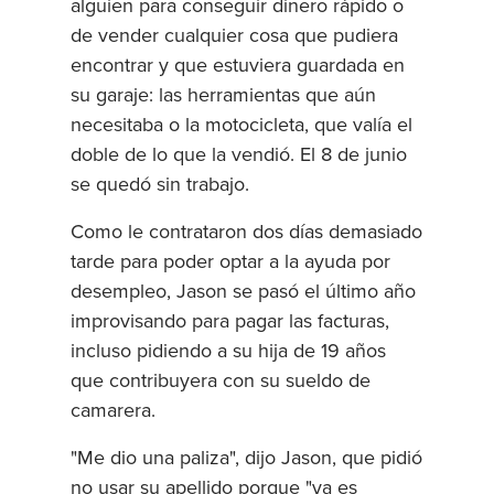
alguien para conseguir dinero rápido o
de vender cualquier cosa que pudiera
encontrar y que estuviera guardada en
su garaje: las herramientas que aún
necesitaba o la motocicleta, que valía el
doble de lo que la vendió. El 8 de junio
se quedó sin trabajo.
Como le contrataron dos días demasiado
tarde para poder optar a la ayuda por
desempleo, Jason se pasó el último año
improvisando para pagar las facturas,
incluso pidiendo a su hija de 19 años
que contribuyera con su sueldo de
camarera.
"Me dio una paliza", dijo Jason, que pidió
no usar su apellido porque "ya es