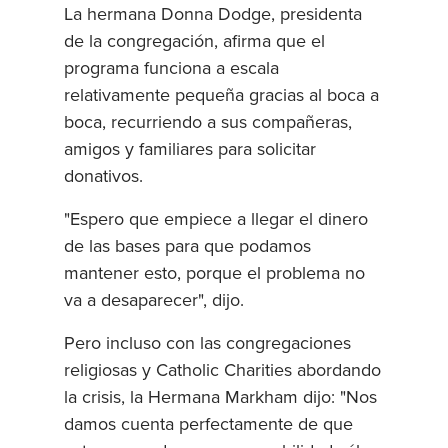
La hermana Donna Dodge, presidenta
de la congregación, afirma que el
programa funciona a escala
relativamente pequeña gracias al boca a
boca, recurriendo a sus compañeras,
amigos y familiares para solicitar
donativos.
"Espero que empiece a llegar el dinero
de las bases para que podamos
mantener esto, porque el problema no
va a desaparecer", dijo.
Pero incluso con las congregaciones
religiosas y Catholic Charities abordando
la crisis, la Hermana Markham dijo: "Nos
damos cuenta perfectamente de que