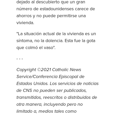
dejado al descubierto que un gran
número de estadounidenses carece de
ahorros y no puede permitirse una
vivienda.
"La situación actual de la vivienda es un
síntoma, no la dolencia. Esta fue la gota
que colmó el vaso".
- - -
Copyright ©2021 Catholic News
Service/Conferencia Episcopal de
Estados Unidos. Los servicios de noticias
de CNS no pueden ser publicados,
transmitidos, reescritos o distribuidos de
otra manera, incluyendo pero no
limitado a, medios tales como