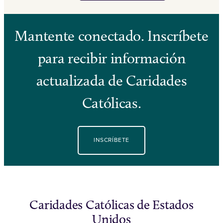
Mantente conectado. Inscríbete
para recibir información
actualizada de Caridades
Católicas.
INSCRÍBETE
Caridades Católicas de Estados
Unidos