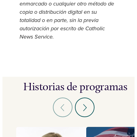
enmarcado o cualquier otro método de
copia o distribución digital en su
totalidad o en parte, sin la previa
autorización por escrito de Catholic
News Service.
Historias de programas