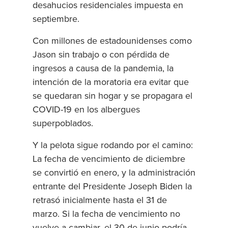
desahucios residenciales impuesta en
septiembre.
Con millones de estadounidenses como
Jason sin trabajo o con pérdida de
ingresos a causa de la pandemia, la
intención de la moratoria era evitar que
se quedaran sin hogar y se propagara el
COVID-19 en los albergues
superpoblados.
Y la pelota sigue rodando por el camino:
La fecha de vencimiento de diciembre
se convirtió en enero, y la administración
entrante del Presidente Joseph Biden la
retrasó inicialmente hasta el 31 de
marzo. Si la fecha de vencimiento no
vuelve a cambiar, el 30 de junio podría