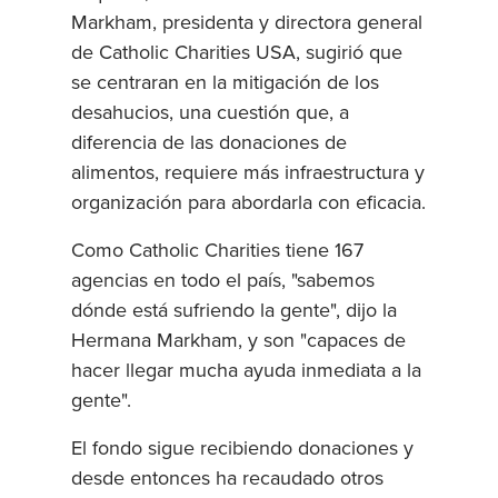
Markham, presidenta y directora general
de Catholic Charities USA, sugirió que
se centraran en la mitigación de los
desahucios, una cuestión que, a
diferencia de las donaciones de
alimentos, requiere más infraestructura y
organización para abordarla con eficacia.
Como Catholic Charities tiene 167
agencias en todo el país, "sabemos
dónde está sufriendo la gente", dijo la
Hermana Markham, y son "capaces de
hacer llegar mucha ayuda inmediata a la
gente".
El fondo sigue recibiendo donaciones y
desde entonces ha recaudado otros