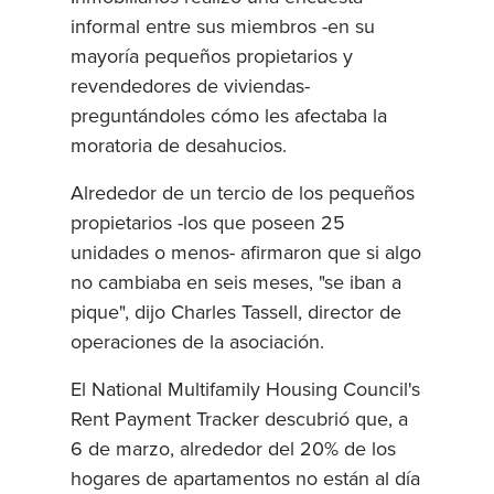
informal entre sus miembros -en su
mayoría pequeños propietarios y
revendedores de viviendas-
preguntándoles cómo les afectaba la
moratoria de desahucios.
Alrededor de un tercio de los pequeños
propietarios -los que poseen 25
unidades o menos- afirmaron que si algo
no cambiaba en seis meses, "se iban a
pique", dijo Charles Tassell, director de
operaciones de la asociación.
El National Multifamily Housing Council's
Rent Payment Tracker descubrió que, a
6 de marzo, alrededor del 20% de los
hogares de apartamentos no están al día