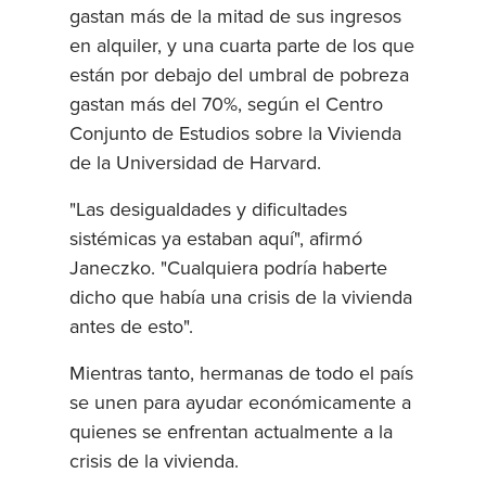
gastan más de la mitad de sus ingresos
en alquiler, y una cuarta parte de los que
están por debajo del umbral de pobreza
gastan más del 70%, según el Centro
Conjunto de Estudios sobre la Vivienda
de la Universidad de Harvard.
"Las desigualdades y dificultades
sistémicas ya estaban aquí", afirmó
Janeczko. "Cualquiera podría haberte
dicho que había una crisis de la vivienda
antes de esto".
Mientras tanto, hermanas de todo el país
se unen para ayudar económicamente a
quienes se enfrentan actualmente a la
crisis de la vivienda.