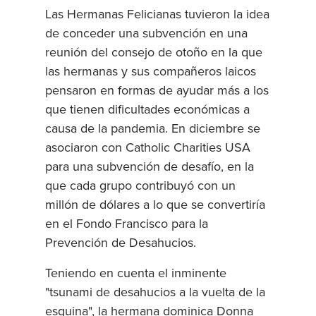
Las Hermanas Felicianas tuvieron la idea
de conceder una subvención en una
reunión del consejo de otoño en la que
las hermanas y sus compañeros laicos
pensaron en formas de ayudar más a los
que tienen dificultades económicas a
causa de la pandemia. En diciembre se
asociaron con Catholic Charities USA
para una subvención de desafío, en la
que cada grupo contribuyó con un
millón de dólares a lo que se convertiría
en el Fondo Francisco para la
Prevención de Desahucios.
Teniendo en cuenta el inminente
"tsunami de desahucios a la vuelta de la
esquina", la hermana dominica Donna