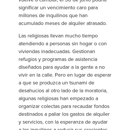
significar un vencimiento caro para
millones de inquilinos que han
acumulado meses de alquiler atrasado.
Las religiosas llevan mucho tiempo
atendiendo a personas sin hogar o con
viviendas inadecuadas. Gestionan
refugios y programas de asistencia
diseñados para ayudar a la gente a no
vivir en la calle. Pero en lugar de esperar
a que se produzca un tsunami de
desahucios al otro lado de la moratoria,
algunas religiosas han empezado a
organizar colectas para recaudar fondos
destinados a paliar los gastos de alquiler
y servicios, con la esperanza de ayudar
a los inquilinos a reducir sus crecientes