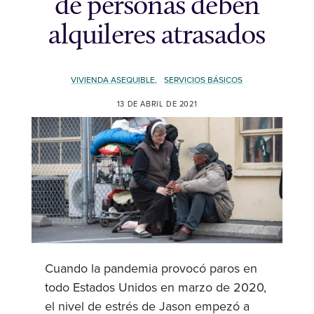
de personas deben
alquileres atrasados
VIVIENDA ASEQUIBLE,
SERVICIOS BÁSICOS
13 DE ABRIL DE 2021
Cuando la pandemia provocó paros en
todo Estados Unidos en marzo de 2020,
el nivel de estrés de Jason empezó a