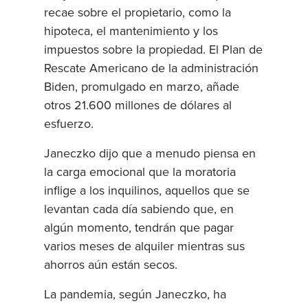
recae sobre el propietario, como la
hipoteca, el mantenimiento y los
impuestos sobre la propiedad. El Plan de
Rescate Americano de la administración
Biden, promulgado en marzo, añade
otros 21.600 millones de dólares al
esfuerzo.
Janeczko dijo que a menudo piensa en
la carga emocional que la moratoria
inflige a los inquilinos, aquellos que se
levantan cada día sabiendo que, en
algún momento, tendrán que pagar
varios meses de alquiler mientras sus
ahorros aún están secos.
La pandemia, según Janeczko, ha