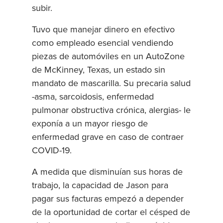
subir.
Tuvo que manejar dinero en efectivo
como empleado esencial vendiendo
piezas de automóviles en un AutoZone
de McKinney, Texas, un estado sin
mandato de mascarilla. Su precaria salud
-asma, sarcoidosis, enfermedad
pulmonar obstructiva crónica, alergias- le
exponía a un mayor riesgo de
enfermedad grave en caso de contraer
COVID-19.
A medida que disminuían sus horas de
trabajo, la capacidad de Jason para
pagar sus facturas empezó a depender
de la oportunidad de cortar el césped de