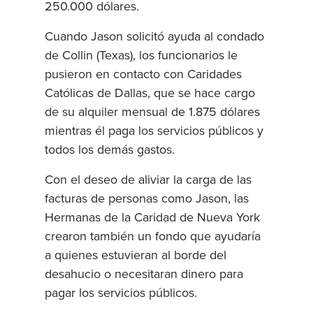
250.000 dólares.
Cuando Jason solicitó ayuda al condado
de Collin (Texas), los funcionarios le
pusieron en contacto con Caridades
Católicas de Dallas, que se hace cargo
de su alquiler mensual de 1.875 dólares
mientras él paga los servicios públicos y
todos los demás gastos.
Con el deseo de aliviar la carga de las
facturas de personas como Jason, las
Hermanas de la Caridad de Nueva York
crearon también un fondo que ayudaría
a quienes estuvieran al borde del
desahucio o necesitaran dinero para
pagar los servicios públicos.