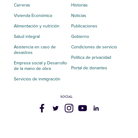
Carreras
Historias
Vivienda Económica
Noticias
Alimentación y nutrición
Publicaciones
Salud integral
Gobierno
Asistencia en caso de
Condiciones de servicio
desastres
Política de privacidad
Empresa social y Desarrollo
Portal de donantes
de la mano de obra
Servicios de inmigración
SOCIAL