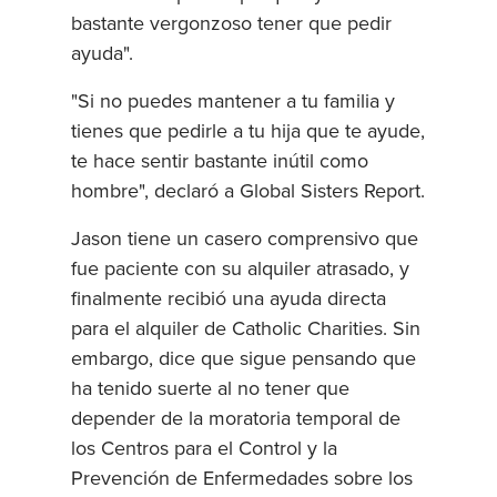
bastante vergonzoso tener que pedir
ayuda".
"Si no puedes mantener a tu familia y
tienes que pedirle a tu hija que te ayude,
te hace sentir bastante inútil como
hombre", declaró a Global Sisters Report.
Jason tiene un casero comprensivo que
fue paciente con su alquiler atrasado, y
finalmente recibió una ayuda directa
para el alquiler de Catholic Charities. Sin
embargo, dice que sigue pensando que
ha tenido suerte al no tener que
depender de la moratoria temporal de
los Centros para el Control y la
Prevención de Enfermedades sobre los