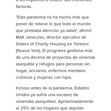
facturas.
"Esta pandemia no ha hecho más que
poner de relieve lo que todo el mundo
que prestaba atención ya sabía", afirmó
Matt Janeczko, director ejecutivo de
Sisters of Charity Housing en Yonkers
(Nueva York). El programa gestiona más
de una docena de proyectos de vivienda
asequible y refugios para personas sin
hogar, ancianos, enfermos mentales
crónicos y mujeres con hijos.
Incluso antes de la pandemia, Estados
Unidos ya sufría una escasez de
viviendas asequibles. Aproximadamente
el 25% de los hogares que alquilan