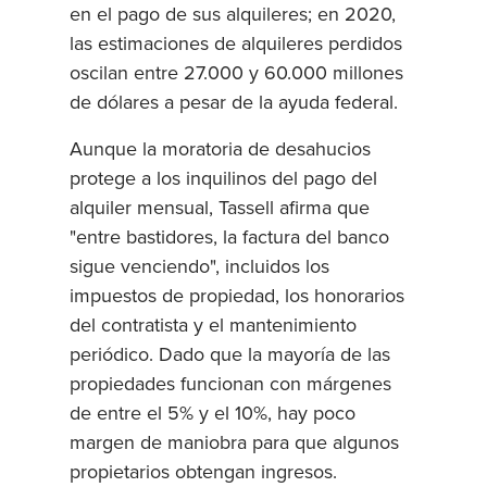
en el pago de sus alquileres; en 2020,
las estimaciones de alquileres perdidos
oscilan entre 27.000 y 60.000 millones
de dólares a pesar de la ayuda federal.
Aunque la moratoria de desahucios
protege a los inquilinos del pago del
alquiler mensual, Tassell afirma que
"entre bastidores, la factura del banco
sigue venciendo", incluidos los
impuestos de propiedad, los honorarios
del contratista y el mantenimiento
periódico. Dado que la mayoría de las
propiedades funcionan con márgenes
de entre el 5% y el 10%, hay poco
margen de maniobra para que algunos
propietarios obtengan ingresos.