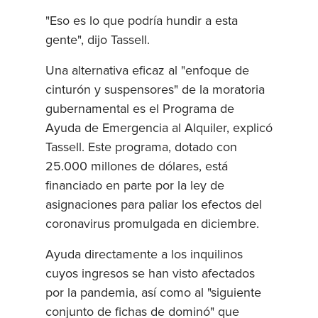
"Eso es lo que podría hundir a esta
gente", dijo Tassell.
Una alternativa eficaz al "enfoque de
cinturón y suspensores" de la moratoria
gubernamental es el Programa de
Ayuda de Emergencia al Alquiler, explicó
Tassell. Este programa, dotado con
25.000 millones de dólares, está
financiado en parte por la ley de
asignaciones para paliar los efectos del
coronavirus promulgada en diciembre.
Ayuda directamente a los inquilinos
cuyos ingresos se han visto afectados
por la pandemia, así como al "siguiente
conjunto de fichas de dominó" que