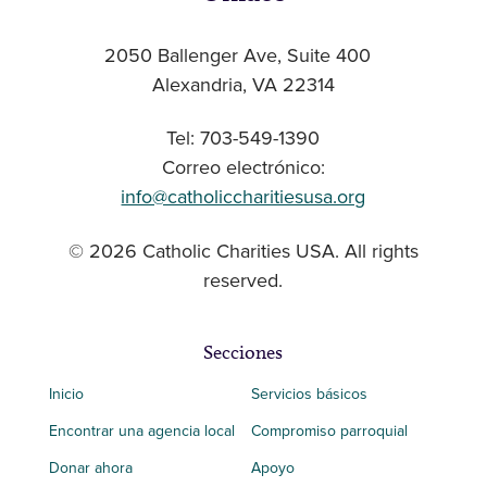
2050 Ballenger Ave, Suite 400
Alexandria, VA 22314
Tel: 703-549-1390
Correo electrónico:
info@catholiccharitiesusa.org
© 2026 Catholic Charities USA. All rights
reserved.
Secciones
Inicio
Servicios básicos
Encontrar una agencia local
Compromiso parroquial
Donar ahora
Apoyo