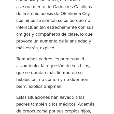
asesoramiento de Caridades Católicas
de la archidiócesis de Oklahoma City.
Los niños se sienten solos porque no
interactúan tan estrechamente con sus
amigos y compañeros de clase, lo que
provoca un aumento de la ansiedad y
más estrés, explicó.
"A muchos padres les preocupa el
aislamiento, la regresión de sus hijos,
que se quedan más tiempo en su
habitación, no comen y no duermen
bien", explica Shipman.
Estas situaciones han llevado a los
padres también a los médicos. Además
de preocuparse por sus propios hijos,