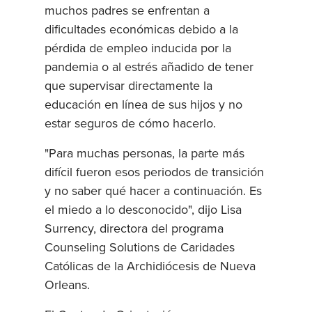
muchos padres se enfrentan a
dificultades económicas debido a la
pérdida de empleo inducida por la
pandemia o al estrés añadido de tener
que supervisar directamente la
educación en línea de sus hijos y no
estar seguros de cómo hacerlo.
"Para muchas personas, la parte más
difícil fueron esos periodos de transición
y no saber qué hacer a continuación. Es
el miedo a lo desconocido", dijo Lisa
Surrency, directora del programa
Counseling Solutions de Caridades
Católicas de la Archidiócesis de Nueva
Orleans.