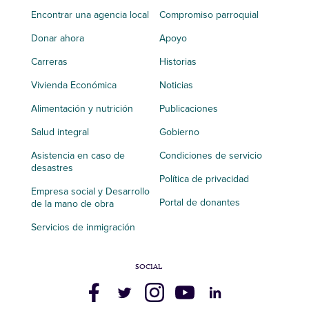
Encontrar una agencia local
Compromiso parroquial
Donar ahora
Apoyo
Carreras
Historias
Vivienda Económica
Noticias
Alimentación y nutrición
Publicaciones
Salud integral
Gobierno
Asistencia en caso de
Condiciones de servicio
desastres
Política de privacidad
Empresa social y Desarrollo
Portal de donantes
de la mano de obra
Servicios de inmigración
SOCIAL