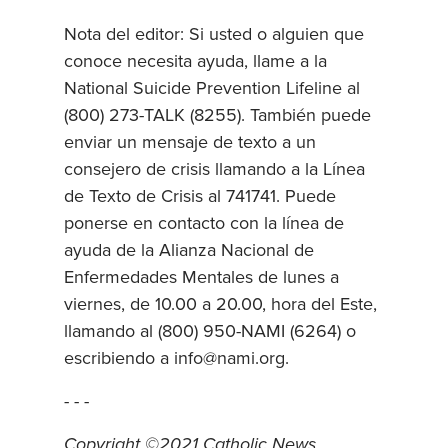
Nota del editor: Si usted o alguien que
conoce necesita ayuda, llame a la
National Suicide Prevention Lifeline al
(800) 273-TALK (8255). También puede
enviar un mensaje de texto a un
consejero de crisis llamando a la Línea
de Texto de Crisis al 741741. Puede
ponerse en contacto con la línea de
ayuda de la Alianza Nacional de
Enfermedades Mentales de lunes a
viernes, de 10.00 a 20.00, hora del Este,
llamando al (800) 950-NAMI (6264) o
escribiendo a info@nami.org.
- - -
Copyright ©2021 Catholic News