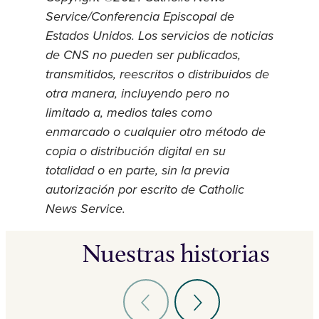
Service/Conferencia Episcopal de
Estados Unidos. Los servicios de noticias
de CNS no pueden ser publicados,
transmitidos, reescritos o distribuidos de
otra manera, incluyendo pero no
limitado a, medios tales como
enmarcado o cualquier otro método de
copia o distribución digital en su
totalidad o en parte, sin la previa
autorización por escrito de Catholic
News Service.
Nuestras historias