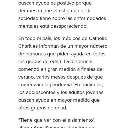
buscan ayuda es positivo porque
demuestra que el estigma que la
sociedad tiene sobre las enfermedades
mentales está desapareciendo.
En todo el país, los médicos de Catholic
Charities informan de un mayor número
de personas que piden ayuda en todos
los grupos de edad. La tendencia
comenzó en gran medida a finales del
verano, varios meses después de que
comenzara la pandemia. En particular,
los adolescentes y los adultos jóvenes
buscan ayuda en mayor medida que
otros grupos de edad.
"Tiene que ver con el aislamiento",
afirma Amy Shipman, directora de