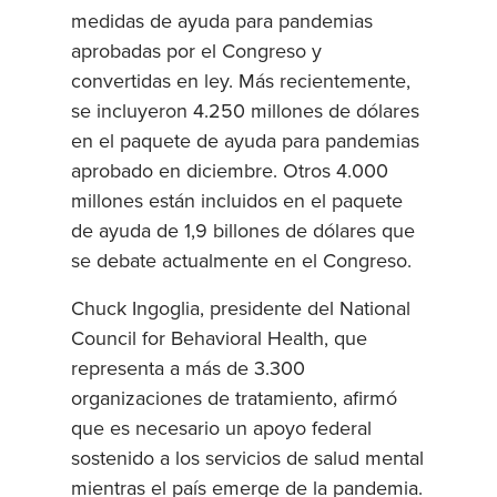
medidas de ayuda para pandemias
aprobadas por el Congreso y
convertidas en ley. Más recientemente,
se incluyeron 4.250 millones de dólares
en el paquete de ayuda para pandemias
aprobado en diciembre. Otros 4.000
millones están incluidos en el paquete
de ayuda de 1,9 billones de dólares que
se debate actualmente en el Congreso.
Chuck Ingoglia, presidente del National
Council for Behavioral Health, que
representa a más de 3.300
organizaciones de tratamiento, afirmó
que es necesario un apoyo federal
sostenido a los servicios de salud mental
mientras el país emerge de la pandemia.