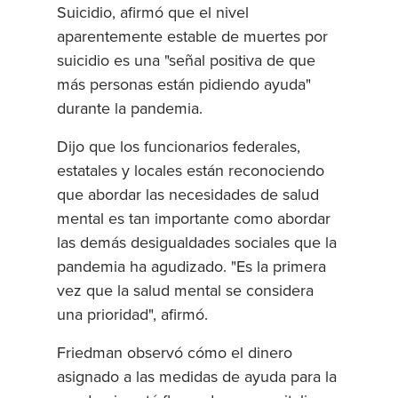
Suicidio, afirmó que el nivel
aparentemente estable de muertes por
suicidio es una "señal positiva de que
más personas están pidiendo ayuda"
durante la pandemia.
Dijo que los funcionarios federales,
estatales y locales están reconociendo
que abordar las necesidades de salud
mental es tan importante como abordar
las demás desigualdades sociales que la
pandemia ha agudizado. "Es la primera
vez que la salud mental se considera
una prioridad", afirmó.
Friedman observó cómo el dinero
asignado a las medidas de ayuda para la