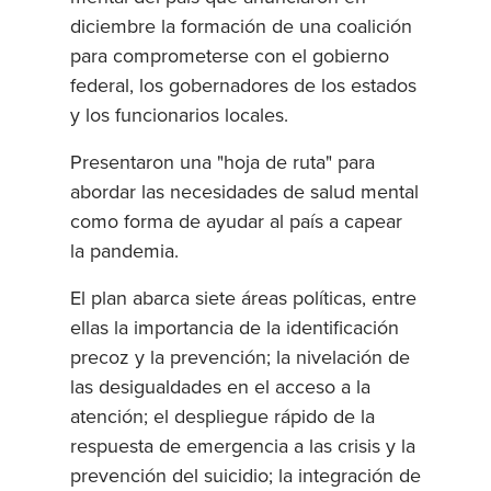
diciembre la formación de una coalición
para comprometerse con el gobierno
federal, los gobernadores de los estados
y los funcionarios locales.
Presentaron una "hoja de ruta" para
abordar las necesidades de salud mental
como forma de ayudar al país a capear
la pandemia.
El plan abarca siete áreas políticas, entre
ellas la importancia de la identificación
precoz y la prevención; la nivelación de
las desigualdades en el acceso a la
atención; el despliegue rápido de la
respuesta de emergencia a las crisis y la
prevención del suicidio; la integración de