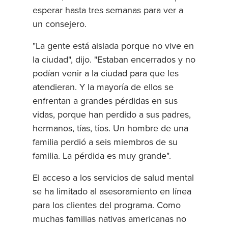
esperar hasta tres semanas para ver a
un consejero.
"La gente está aislada porque no vive en
la ciudad", dijo. "Estaban encerrados y no
podían venir a la ciudad para que les
atendieran. Y la mayoría de ellos se
enfrentan a grandes pérdidas en sus
vidas, porque han perdido a sus padres,
hermanos, tías, tíos. Un hombre de una
familia perdió a seis miembros de su
familia. La pérdida es muy grande".
El acceso a los servicios de salud mental
se ha limitado al asesoramiento en línea
para los clientes del programa. Como
muchas familias nativas americanas no