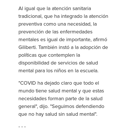
Al igual que la atención sanitaria
tradicional, que ha integrado la atención
preventiva como una necesidad, la
prevención de las enfermedades
mentales es igual de importante, afirmó
Giliberti. También instó a la adopción de
políticas que contemplen la
disponibilidad de servicios de salud
mental para los niños en la escuela.
"COVID ha dejado claro que todo el
mundo tiene salud mental y que estas
necesidades forman parte de la salud
general", dijo. "Seguimos defendiendo
que no hay salud sin salud mental".
- - -