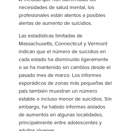
necesidades de salud mental, los
profesionales están atentos a posibles
alertas de aumento de suicidios.
Las estadísticas limitadas de
Massachusetts, Connecticut y Vermont
indican que el número de suicidios en
cada estado ha disminuido ligeramente
o se ha mantenido sin cambios desde el
pasado mes de marzo. Los informes
esporádicos de zonas más pequeñas del
país también muestran un número
estable o incluso menor de suicidios. Sin
embargo, ha habido informes aislados
de aumentos en algunas localidades,
principalmente entre adolescentes y
adultos jóvenes.