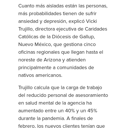
Cuanto más aisladas están las personas,
más probabilidades tienen de sufrir
ansiedad y depresión, explicó Vicki
Trujillo, directora ejecutiva de Caridades
Católicas de la Diócesis de Gallup,
Nuevo México, que gestiona cinco
oficinas regionales que llegan hasta el
noreste de Arizona y atienden
principalmente a comunidades de
nativos americanos.
Trujillo calcula que la carga de trabajo
del reducido personal de asesoramiento
en salud mental de la agencia ha
aumentado entre un 40% y un 45%
durante la pandemia. A finales de
febrero, los nuevos clientes tenían que