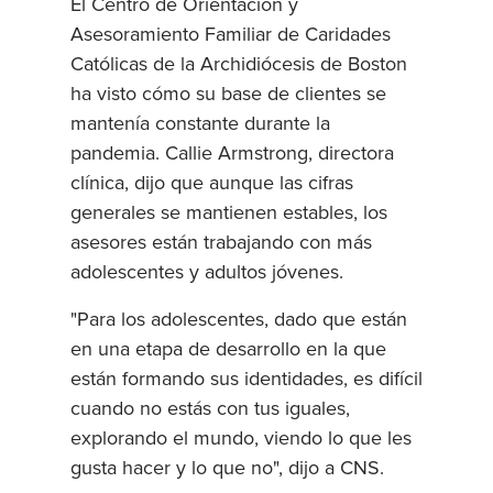
El Centro de Orientación y
Asesoramiento Familiar de Caridades
Católicas de la Archidiócesis de Boston
ha visto cómo su base de clientes se
mantenía constante durante la
pandemia. Callie Armstrong, directora
clínica, dijo que aunque las cifras
generales se mantienen estables, los
asesores están trabajando con más
adolescentes y adultos jóvenes.
"Para los adolescentes, dado que están
en una etapa de desarrollo en la que
están formando sus identidades, es difícil
cuando no estás con tus iguales,
explorando el mundo, viendo lo que les
gusta hacer y lo que no", dijo a CNS.