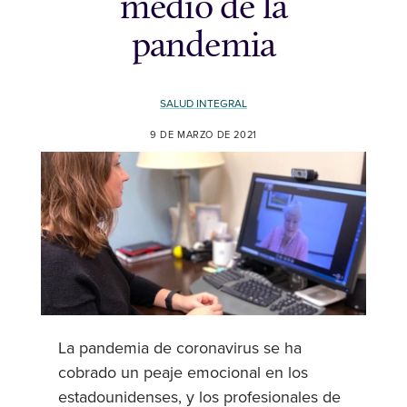
medio de la
pandemia
SALUD INTEGRAL
9 DE MARZO DE 2021
La pandemia de coronavirus se ha
cobrado un peaje emocional en los
estadounidenses, y los profesionales de