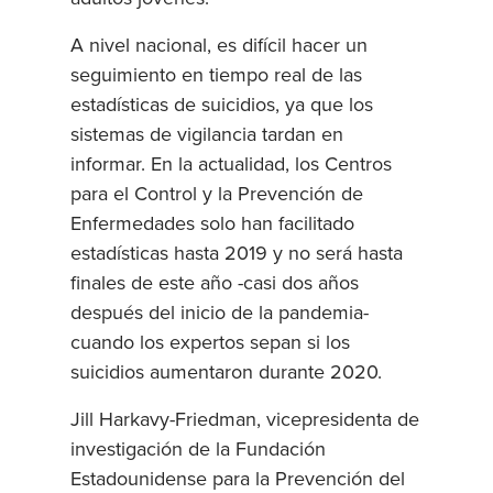
A nivel nacional, es difícil hacer un
seguimiento en tiempo real de las
estadísticas de suicidios, ya que los
sistemas de vigilancia tardan en
informar. En la actualidad, los Centros
para el Control y la Prevención de
Enfermedades solo han facilitado
estadísticas hasta 2019 y no será hasta
finales de este año -casi dos años
después del inicio de la pandemia-
cuando los expertos sepan si los
suicidios aumentaron durante 2020.
Jill Harkavy-Friedman, vicepresidenta de
investigación de la Fundación
Estadounidense para la Prevención del