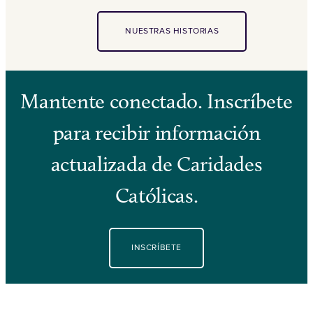
NUESTRAS HISTORIAS
Mantente conectado. Inscríbete
para recibir información
actualizada de Caridades
Católicas.
INSCRÍBETE