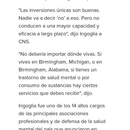
"Las inversiones únicas son buenas.
Nadie va a decir 'no' a eso. Pero no
conducen a una mayor capacidad y
eficacia a largo plazo", dijo Ingoglia a
CNS.
"No debería importar dónde vivas. Si
vives en Birmingham, Michigan, o en
Birmingham, Alabama, si tienes un
trastorno de salud mental o por
consumo de sustancias hay ciertos
servicios que debes recibir", dijo.
Ingoglia fue uno de los 14 altos cargos
de las principales asociaciones
profesionales y de defensa de la salud
mental del país que anunciaron en