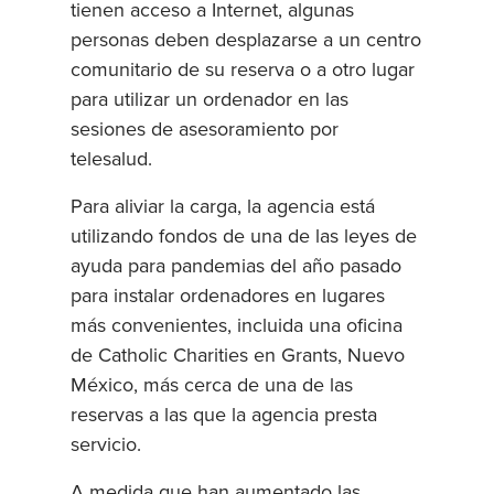
tienen acceso a Internet, algunas
personas deben desplazarse a un centro
comunitario de su reserva o a otro lugar
para utilizar un ordenador en las
sesiones de asesoramiento por
telesalud.
Para aliviar la carga, la agencia está
utilizando fondos de una de las leyes de
ayuda para pandemias del año pasado
para instalar ordenadores en lugares
más convenientes, incluida una oficina
de Catholic Charities en Grants, Nuevo
México, más cerca de una de las
reservas a las que la agencia presta
servicio.
A medida que han aumentado las