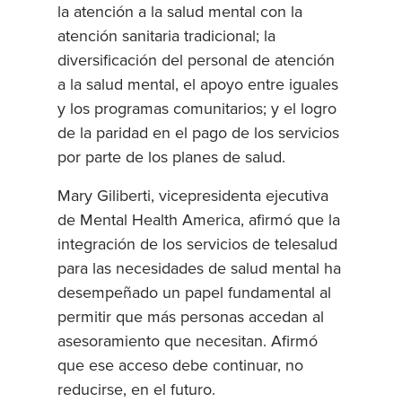
la atención a la salud mental con la
atención sanitaria tradicional; la
diversificación del personal de atención
a la salud mental, el apoyo entre iguales
y los programas comunitarios; y el logro
de la paridad en el pago de los servicios
por parte de los planes de salud.
Mary Giliberti, vicepresidenta ejecutiva
de Mental Health America, afirmó que la
integración de los servicios de telesalud
para las necesidades de salud mental ha
desempeñado un papel fundamental al
permitir que más personas accedan al
asesoramiento que necesitan. Afirmó
que ese acceso debe continuar, no
reducirse, en el futuro.