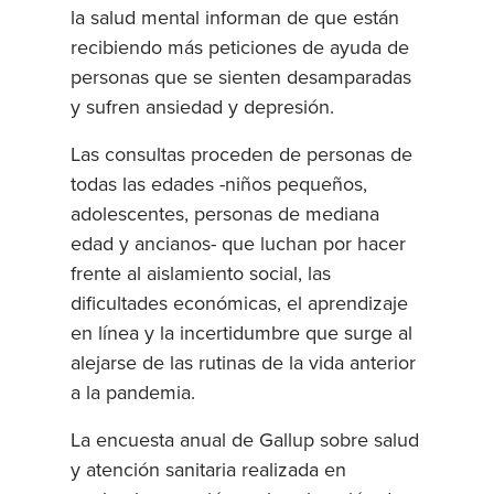
la salud mental informan de que están
recibiendo más peticiones de ayuda de
personas que se sienten desamparadas
y sufren ansiedad y depresión.
Las consultas proceden de personas de
todas las edades -niños pequeños,
adolescentes, personas de mediana
edad y ancianos- que luchan por hacer
frente al aislamiento social, las
dificultades económicas, el aprendizaje
en línea y la incertidumbre que surge al
alejarse de las rutinas de la vida anterior
a la pandemia.
La encuesta anual de Gallup sobre salud
y atención sanitaria realizada en