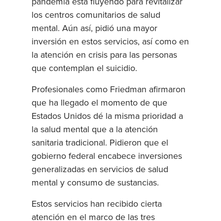
pandemia está fluyendo para revitalizar
los centros comunitarios de salud
mental. Aún así, pidió una mayor
inversión en estos servicios, así como en
la atención en crisis para las personas
que contemplan el suicidio.
Profesionales como Friedman afirmaron
que ha llegado el momento de que
Estados Unidos dé la misma prioridad a
la salud mental que a la atención
sanitaria tradicional. Pidieron que el
gobierno federal encabece inversiones
generalizadas en servicios de salud
mental y consumo de sustancias.
Estos servicios han recibido cierta
atención en el marco de las tres