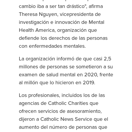
cambio iba a ser tan drástico", afirma
Theresa Nguyen, vicepresidenta de
investigación e innovación de Mental
Health America, organización que
defiende los derechos de las personas
con enfermedades mentales.
La organización informó de que casi 2,5
millones de personas se sometieron a su
examen de salud mental en 2020, frente
al millón que lo hicieron en 2019.
Los profesionales, incluidos los de las
agencias de Catholic Charities que
ofrecen servicios de asesoramiento,
dijeron a Catholic News Service que el
aumento del número de personas que