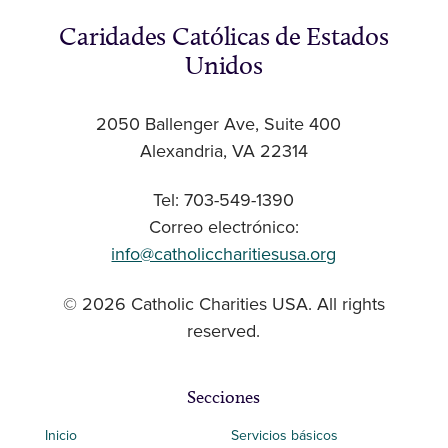
Caridades Católicas de Estados
Unidos
2050 Ballenger Ave, Suite 400
Alexandria, VA 22314
Tel: 703-549-1390
Correo electrónico:
info@catholiccharitiesusa.org
© 2026 Catholic Charities USA. All rights
reserved.
Secciones
Inicio
Servicios básicos