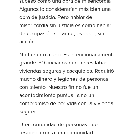
suceso como una obra de misericordia.
Algunos lo considerarían más bien una
obra de justicia. Pero hablar de
misericordia sin justicia es como hablar
de compasión sin amor, es decir, sin
acción.
No fue uno a uno. Es intencionadamente
grande: 30 ancianos que necesitaban
viviendas seguras y asequibles. Requirió
mucho dinero y legiones de personas
con talento. Nuestro fin no fue un
acontecimiento puntual, sino un
compromiso de por vida con la vivienda
segura.
Una comunidad de personas que
respondieron a una comunidad