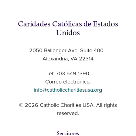
Caridades Católicas de Estados
Unidos
2050 Ballenger Ave, Suite 400
Alexandria, VA 22314
Tel: 703-549-1390
Correo electrónico:
info@catholiccharitiesusa.org
© 2026 Catholic Charities USA. All rights
reserved.
Secciones