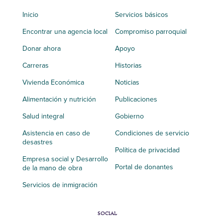
Inicio
Servicios básicos
Encontrar una agencia local
Compromiso parroquial
Donar ahora
Apoyo
Carreras
Historias
Vivienda Económica
Noticias
Alimentación y nutrición
Publicaciones
Salud integral
Gobierno
Asistencia en caso de
Condiciones de servicio
desastres
Política de privacidad
Empresa social y Desarrollo
Portal de donantes
de la mano de obra
Servicios de inmigración
SOCIAL