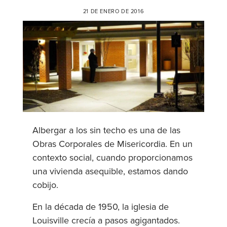
21 DE ENERO DE 2016
Albergar a los sin techo es una de las
Obras Corporales de Misericordia. En un
contexto social, cuando proporcionamos
una vivienda asequible, estamos dando
cobijo.
En la década de 1950, la iglesia de
Louisville crecía a pasos agigantados.