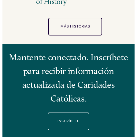
of History
MÁS HISTORIAS
Mantente conectado. Inscríbete
para recibir información
actualizada de Caridades
Católicas.
INSCRÍBETE