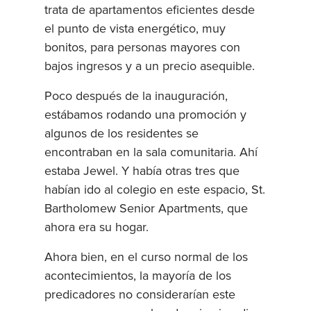
trata de apartamentos eficientes desde
el punto de vista energético, muy
bonitos, para personas mayores con
bajos ingresos y a un precio asequible.
Poco después de la inauguración,
estábamos rodando una promoción y
algunos de los residentes se
encontraban en la sala comunitaria. Ahí
estaba Jewel. Y había otras tres que
habían ido al colegio en este espacio, St.
Bartholomew Senior Apartments, que
ahora era su hogar.
Ahora bien, en el curso normal de los
acontecimientos, la mayoría de los
predicadores no considerarían este