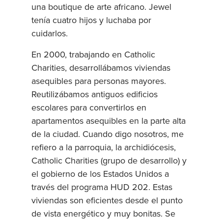
una boutique de arte africano. Jewel
tenía cuatro hijos y luchaba por
cuidarlos.
En 2000, trabajando en Catholic
Charities, desarrollábamos viviendas
asequibles para personas mayores.
Reutilizábamos antiguos edificios
escolares para convertirlos en
apartamentos asequibles en la parte alta
de la ciudad. Cuando digo nosotros, me
refiero a la parroquia, la archidiócesis,
Catholic Charities (grupo de desarrollo) y
el gobierno de los Estados Unidos a
través del programa HUD 202. Estas
viviendas son eficientes desde el punto
de vista energético y muy bonitas. Se