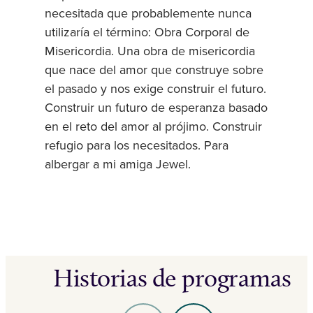
necesitada que probablemente nunca
utilizaría el término: Obra Corporal de
Misericordia. Una obra de misericordia
que nace del amor que construye sobre
el pasado y nos exige construir el futuro.
Construir un futuro de esperanza basado
en el reto del amor al prójimo. Construir
refugio para los necesitados. Para
albergar a mi amiga Jewel.
Historias de programas