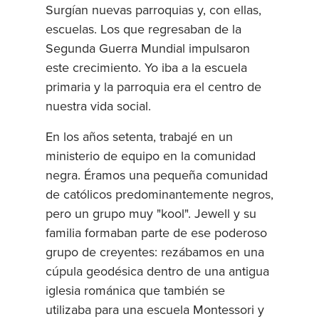
Surgían nuevas parroquias y, con ellas,
escuelas. Los que regresaban de la
Segunda Guerra Mundial impulsaron
este crecimiento. Yo iba a la escuela
primaria y la parroquia era el centro de
nuestra vida social.
En los años setenta, trabajé en un
ministerio de equipo en la comunidad
negra. Éramos una pequeña comunidad
de católicos predominantemente negros,
pero un grupo muy "kool". Jewell y su
familia formaban parte de ese poderoso
grupo de creyentes: rezábamos en una
cúpula geodésica dentro de una antigua
iglesia románica que también se
utilizaba para una escuela Montessori y