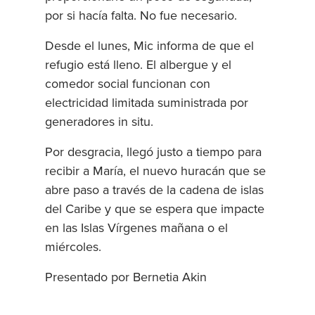
por si hacía falta. No fue necesario.
Desde el lunes, Mic informa de que el
refugio está lleno. El albergue y el
comedor social funcionan con
electricidad limitada suministrada por
generadores in situ.
Por desgracia, llegó justo a tiempo para
recibir a María, el nuevo huracán que se
abre paso a través de la cadena de islas
del Caribe y que se espera que impacte
en las Islas Vírgenes mañana o el
miércoles.
Presentado por Bernetia Akin