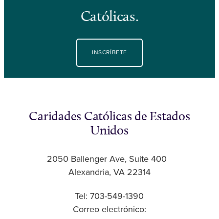
Católicas.
INSCRÍBETE
Caridades Católicas de Estados
Unidos
2050 Ballenger Ave, Suite 400
Alexandria, VA 22314
Tel: 703-549-1390
Correo electrónico: