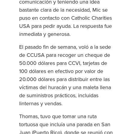
comunicación y teniendo una idea
bastante clara de la necesidad, Mic se
puso en contacto con Catholic Charities
USA para pedir ayuda. La respuesta fue
inmediata y generosa.
El pasado fin de semana, voló a la sede
de CCUSA para recoger un cheque de
50.000 dólares para CCVI, tarjetas de
100 dólares en efectivo por valor de
20.000 dólares para distribuir entre las
víctimas del huracán y una maleta llena
de suministros prácticos, incluidas
linternas y vendas.
Thomas, tuvo que tomar una ruta
tortuosa que incluía una parada en San
Juan (Puerto Rico), donde se reunió con