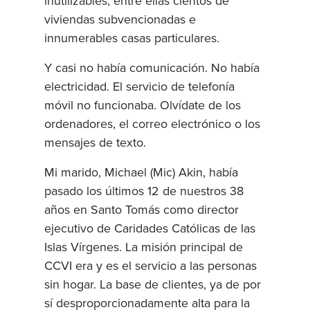
inutilizables, entre ellas cientos de
viviendas subvencionadas e
innumerables casas particulares.
Y casi no había comunicación. No había
electricidad. El servicio de telefonía
móvil no funcionaba. Olvídate de los
ordenadores, el correo electrónico o los
mensajes de texto.
Mi marido, Michael (Mic) Akin, había
pasado los últimos 12 de nuestros 38
años en Santo Tomás como director
ejecutivo de Caridades Católicas de las
Islas Vírgenes. La misión principal de
CCVI era y es el servicio a las personas
sin hogar. La base de clientes, ya de por
sí desproporcionadamente alta para la