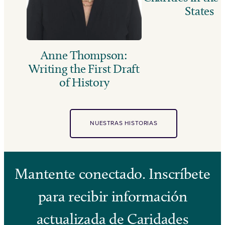
States
Anne Thompson:
Writing the First Draft
of History
NUESTRAS HISTORIAS
Mantente conectado. Inscríbete
para recibir información
actualizada de Caridades