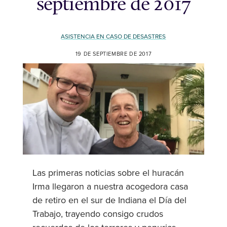
septiembre de 2017
ASISTENCIA EN CASO DE DESASTRES
19 DE SEPTIEMBRE DE 2017
Las primeras noticias sobre el huracán
Irma llegaron a nuestra acogedora casa
de retiro en el sur de Indiana el Día del
Trabajo, trayendo consigo crudos