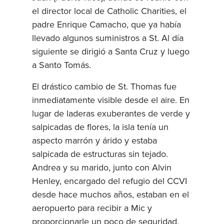
el director local de Catholic Charities, el
padre Enrique Camacho, que ya había
llevado algunos suministros a St. Al día
siguiente se dirigió a Santa Cruz y luego
a Santo Tomás.
El drástico cambio de St. Thomas fue
inmediatamente visible desde el aire. En
lugar de laderas exuberantes de verde y
salpicadas de flores, la isla tenía un
aspecto marrón y árido y estaba
salpicada de estructuras sin tejado.
Andrea y su marido, junto con Alvin
Henley, encargado del refugio del CCVI
desde hace muchos años, estaban en el
aeropuerto para recibir a Mic y
proporcionarle un poco de seguridad,