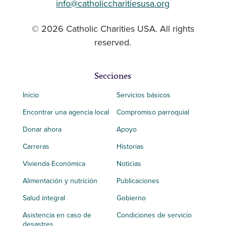
info@catholiccharitiesusa.org
© 2026 Catholic Charities USA. All rights
reserved.
Secciones
Inicio
Servicios básicos
Encontrar una agencia local
Compromiso parroquial
Donar ahora
Apoyo
Carreras
Historias
Vivienda Económica
Noticias
Alimentación y nutrición
Publicaciones
Salud integral
Gobierno
Asistencia en caso de
Condiciones de servicio
desastres