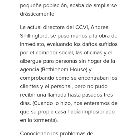
pequeña población, acaba de ampliarse
drásticamente.
La actual directora del CCVI, Andrea
Shillingford, se puso manos a la obra de
inmediato, evaluando los daños sufridos
por el comedor social, las oficinas y el
albergue para personas sin hogar de la
agencia (Bethlehem House) y
comprobando cómo se encontraban los
clientes y el personal, pero no pudo
recibir una llamada hasta pasados tres
días. (Cuando lo hizo, nos enteramos de
que su propia casa había implosionado
en la tormenta).
Conociendo los problemas de