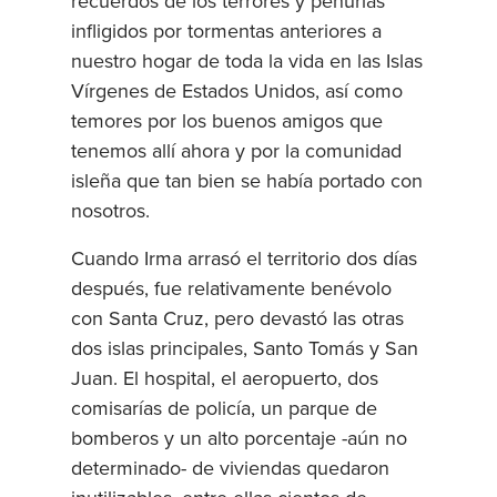
recuerdos de los terrores y penurias
infligidos por tormentas anteriores a
nuestro hogar de toda la vida en las Islas
Vírgenes de Estados Unidos, así como
temores por los buenos amigos que
tenemos allí ahora y por la comunidad
isleña que tan bien se había portado con
nosotros.
Cuando Irma arrasó el territorio dos días
después, fue relativamente benévolo
con Santa Cruz, pero devastó las otras
dos islas principales, Santo Tomás y San
Juan. El hospital, el aeropuerto, dos
comisarías de policía, un parque de
bomberos y un alto porcentaje -aún no
determinado- de viviendas quedaron