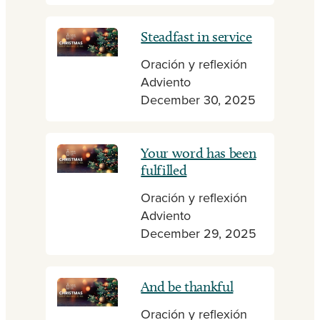
Steadfast in service
Oración y reflexión
Adviento
December 30, 2025
Your word has been
fulfilled
Oración y reflexión
Adviento
December 29, 2025
And be thankful
Oración y reflexión