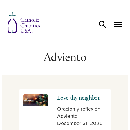
Ir al contenido
Adviento
Love thy neighbor
Oración y reflexión
Adviento
December 31, 2025