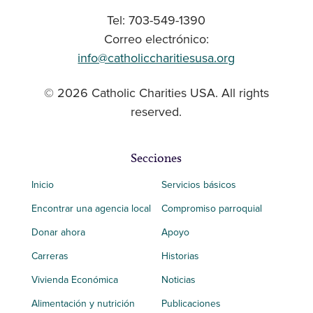
Tel: 703-549-1390
Correo electrónico:
info@catholiccharitiesusa.org
© 2026 Catholic Charities USA. All rights
reserved.
Secciones
Inicio
Servicios básicos
Encontrar una agencia local
Compromiso parroquial
Donar ahora
Apoyo
Carreras
Historias
Vivienda Económica
Noticias
Alimentación y nutrición
Publicaciones