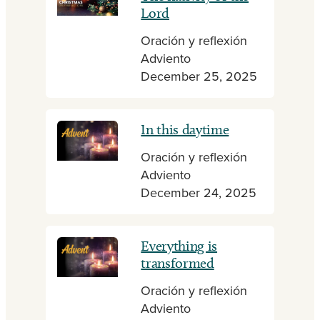
Lord
Oración y reflexión
Adviento
December 25, 2025
In this daytime
Oración y reflexión
Adviento
December 24, 2025
Everything is
transformed
Oración y reflexión
Adviento