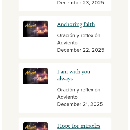
December 23, 2025
Anchoring faith
Oración y reflexión
Adviento
December 22, 2025
I am with you
always
Oración y reflexión
Adviento
December 21, 2025
Hope for miracles