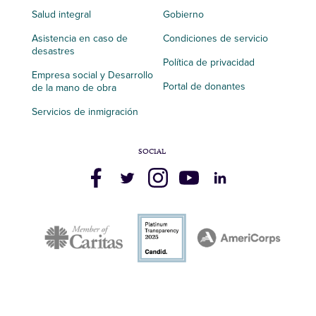
Salud integral
Gobierno
Asistencia en caso de
Condiciones de servicio
desastres
Política de privacidad
Empresa social y Desarrollo
Portal de donantes
de la mano de obra
Servicios de inmigración
SOCIAL