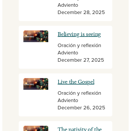
Adviento
December 28, 2025
Believing is seeing
Oración y reflexión
Adviento
December 27, 2025
Live the Gospel
Oración y reflexión
Adviento
December 26, 2025
The nativity of the