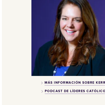
MÁS INFORMACIÓN SOBRE KER
PODCAST DE LÍDERES CATÓLIC