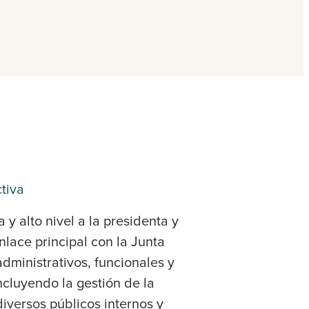
tiva
y alto nivel a la presidenta y
lace principal con la Junta
dministrativos, funcionales y
incluyendo la gestión de la
iversos públicos internos y