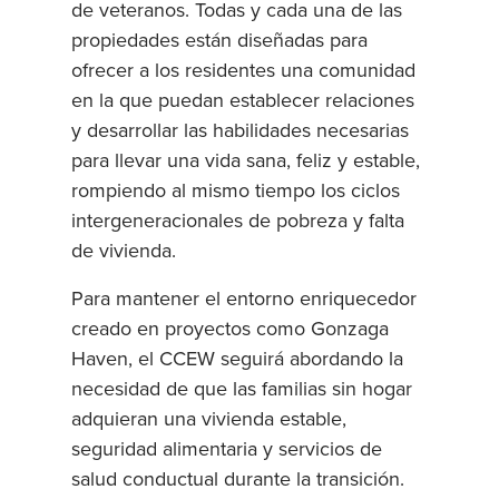
de veteranos. Todas y cada una de las
propiedades están diseñadas para
ofrecer a los residentes una comunidad
en la que puedan establecer relaciones
y desarrollar las habilidades necesarias
para llevar una vida sana, feliz y estable,
rompiendo al mismo tiempo los ciclos
intergeneracionales de pobreza y falta
de vivienda.
Para mantener el entorno enriquecedor
creado en proyectos como Gonzaga
Haven, el CCEW seguirá abordando la
necesidad de que las familias sin hogar
adquieran una vivienda estable,
seguridad alimentaria y servicios de
salud conductual durante la transición.