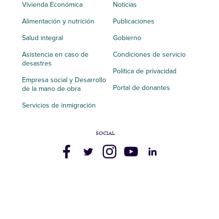
Vivienda Económica
Noticias
Alimentación y nutrición
Publicaciones
Salud integral
Gobierno
Asistencia en caso de
Condiciones de servicio
desastres
Política de privacidad
Empresa social y Desarrollo
Portal de donantes
de la mano de obra
Servicios de inmigración
SOCIAL