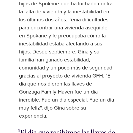
hijos de Spokane que ha luchado contra
la falta de vivienda y la inestabilidad en
los últimos dos años. Tenía dificultades
para encontrar una vivienda asequible
en Spokane y le preocupaba cómo la
inestabilidad estaba afectando a sus
hijos. Desde septiembre, Gina y su
familia han ganado estabilidad,
comunidad y un poco más de seguridad
gracias al proyecto de vivienda GFH. "El
día que nos dieron las llaves de
Gonzaga Family Haven fue un día
increíble. Fue un día especial. Fue un día
muy feliz", dijo Gina sobre su
experiencia.
El día que recibimos las llaves de