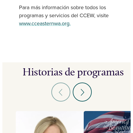
Para más información sobre todos los
programas y servicios del CCEW, visite
www.cceasternwa.org.
Historias de programas