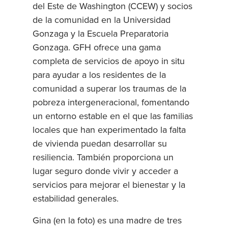
del Este de Washington (CCEW) y socios
de la comunidad en la Universidad
Gonzaga y la Escuela Preparatoria
Gonzaga. GFH ofrece una gama
completa de servicios de apoyo in situ
para ayudar a los residentes de la
comunidad a superar los traumas de la
pobreza intergeneracional, fomentando
un entorno estable en el que las familias
locales que han experimentado la falta
de vivienda puedan desarrollar su
resiliencia. También proporciona un
lugar seguro donde vivir y acceder a
servicios para mejorar el bienestar y la
estabilidad generales.
Gina (en la foto) es una madre de tres