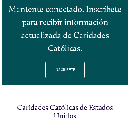
Mantente conectado. Inscríbete
para recibir información
actualizada de Caridades
Católicas.
INSCRÍBETE
Caridades Católicas de Estados
Unidos