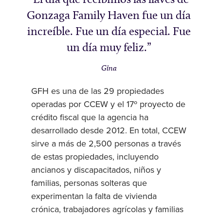
Gonzaga Family Haven fue un día
increíble. Fue un día especial. Fue
un día muy feliz.
Gina
GFH es una de las 29 propiedades
operadas por CCEW y el 17º proyecto de
crédito fiscal que la agencia ha
desarrollado desde 2012. En total, CCEW
sirve a más de 2,500 personas a través
de estas propiedades, incluyendo
ancianos y discapacitados, niños y
familias, personas solteras que
experimentan la falta de vivienda
crónica, trabajadores agrícolas y familias