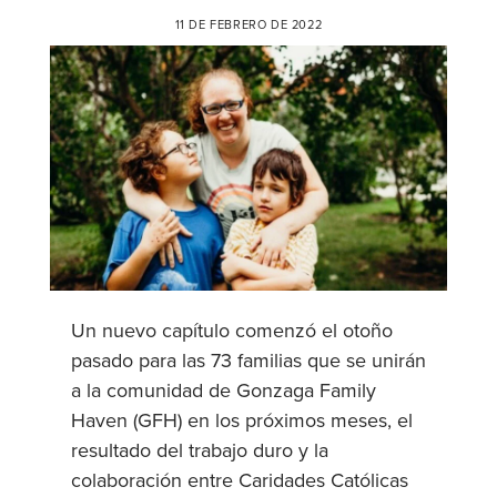
11 DE FEBRERO DE 2022
Un nuevo capítulo comenzó el otoño
pasado para las 73 familias que se unirán
a la comunidad de Gonzaga Family
Haven (GFH) en los próximos meses, el
resultado del trabajo duro y la
colaboración entre Caridades Católicas