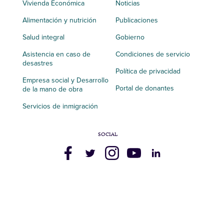
Vivienda Económica
Noticias
Alimentación y nutrición
Publicaciones
Salud integral
Gobierno
Asistencia en caso de
Condiciones de servicio
desastres
Política de privacidad
Empresa social y Desarrollo
Portal de donantes
de la mano de obra
Servicios de inmigración
SOCIAL