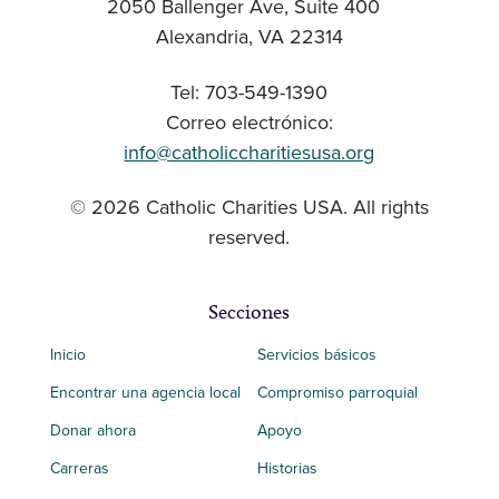
2050 Ballenger Ave, Suite 400
Alexandria, VA 22314
Tel: 703-549-1390
Correo electrónico:
info@catholiccharitiesusa.org
© 2026 Catholic Charities USA. All rights
reserved.
Secciones
Inicio
Servicios básicos
Encontrar una agencia local
Compromiso parroquial
Donar ahora
Apoyo
Carreras
Historias