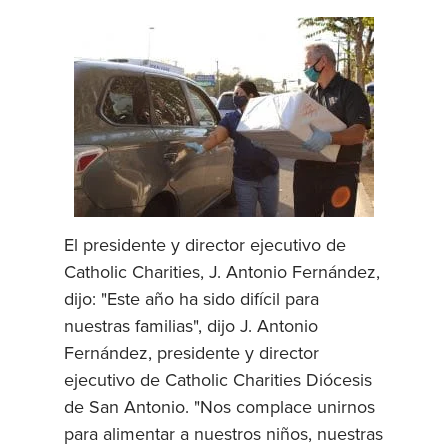
El presidente y director ejecutivo de
Catholic Charities, J. Antonio Fernández,
dijo: "Este año ha sido difícil para
nuestras familias", dijo J. Antonio
Fernández, presidente y director
ejecutivo de Catholic Charities Diócesis
de San Antonio. "Nos complace unirnos
para alimentar a nuestros niños, nuestras