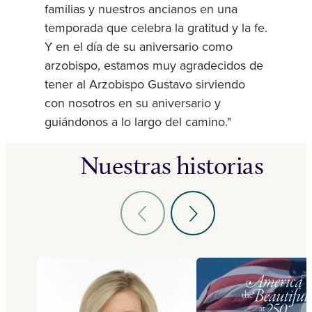
familias y nuestros ancianos en una
temporada que celebra la gratitud y la fe.
Y en el día de su aniversario como
arzobispo, estamos muy agradecidos de
tener al Arzobispo Gustavo sirviendo
con nosotros en su aniversario y
guiándonos a lo largo del camino."
Nuestras historias