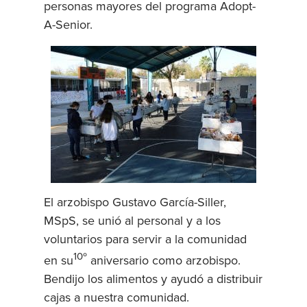
personas mayores del programa Adopt-
A-Senior.
El arzobispo Gustavo García-Siller,
MSpS, se unió al personal y a los
voluntarios para servir a la comunidad
10º
en su
aniversario como arzobispo.
Bendijo los alimentos y ayudó a distribuir
cajas a nuestra comunidad.