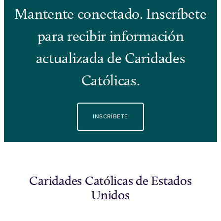
Mantente conectado. Inscríbete
para recibir información
actualizada de Caridades
Católicas.
INSCRÍBETE
Caridades Católicas de Estados
Unidos