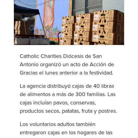
Catholic Charities Diócesis de San
Antonio organizó un acto de Acción de
Gracias el lunes anterior a la festividad.
La agencia distribuyó cajas de 40 libras
de alimentos a más de 300 familias. Las
cajas incluían pavos, conservas,
productos secos, patatas, fruta y postres.
Los voluntarios adultos también
entregaron cajas en los hogares de las