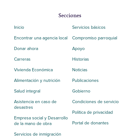
Secciones
Inicio
Servicios básicos
Encontrar una agencia local
Compromiso parroquial
Donar ahora
Apoyo
Carreras
Historias
Vivienda Económica
Noticias
Alimentación y nutrición
Publicaciones
Salud integral
Gobierno
Asistencia en caso de
Condiciones de servicio
desastres
Política de privacidad
Empresa social y Desarrollo
Portal de donantes
de la mano de obra
Servicios de inmigración