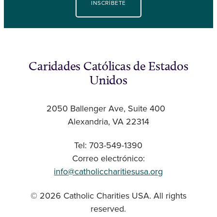
INSCRÍBETE
Caridades Católicas de Estados
Unidos
2050 Ballenger Ave, Suite 400
Alexandria, VA 22314
Tel: 703-549-1390
Correo electrónico:
info@catholiccharitiesusa.org
© 2026 Catholic Charities USA. All rights
reserved.