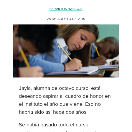
SERVICIOS BÁSICOS
25 DE AGOSTO DE 2015
Jayla, alumna de octavo curso, está
deseando aspirar al cuadro de honor en
el instituto el año que viene. Eso no
habría sido así hace dos años.
Se había pasado todo el curso