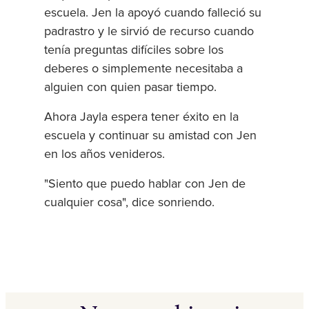
escuela. Jen la apoyó cuando falleció su
padrastro y le sirvió de recurso cuando
tenía preguntas difíciles sobre los
deberes o simplemente necesitaba a
alguien con quien pasar tiempo.
Ahora Jayla espera tener éxito en la
escuela y continuar su amistad con Jen
en los años venideros.
"Siento que puedo hablar con Jen de
cualquier cosa", dice sonriendo.