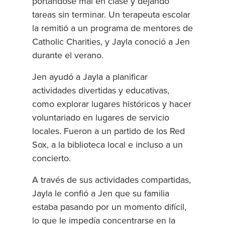
portándose mal en clase y dejando
tareas sin terminar. Un terapeuta escolar
la remitió a un programa de mentores de
Catholic Charities, y Jayla conoció a Jen
durante el verano.
Jen ayudó a Jayla a planificar
actividades divertidas y educativas,
como explorar lugares históricos y hacer
voluntariado en lugares de servicio
locales. Fueron a un partido de los Red
Sox, a la biblioteca local e incluso a un
concierto.
A través de sus actividades compartidas,
Jayla le confió a Jen que su familia
estaba pasando por un momento difícil,
lo que le impedía concentrarse en la