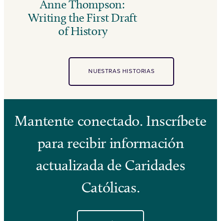
Anne Thompson:
Writing the First Draft
of History
NUESTRAS HISTORIAS
Mantente conectado. Inscríbete
para recibir información
actualizada de Caridades
Católicas.