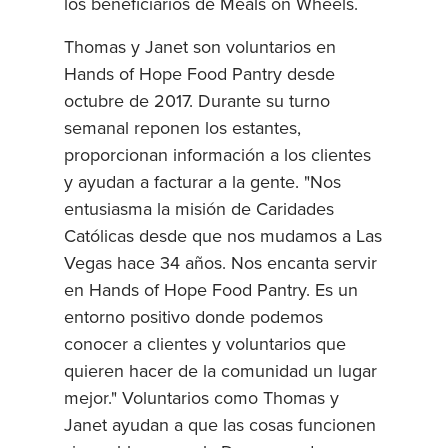
los beneficiarios de Meals on Wheels.
Thomas y Janet son voluntarios en
Hands of Hope Food Pantry desde
octubre de 2017. Durante su turno
semanal reponen los estantes,
proporcionan información a los clientes
y ayudan a facturar a la gente. "Nos
entusiasma la misión de Caridades
Católicas desde que nos mudamos a Las
Vegas hace 34 años. Nos encanta servir
en Hands of Hope Food Pantry. Es un
entorno positivo donde podemos
conocer a clientes y voluntarios que
quieren hacer de la comunidad un lugar
mejor." Voluntarios como Thomas y
Janet ayudan a que las cosas funcionen