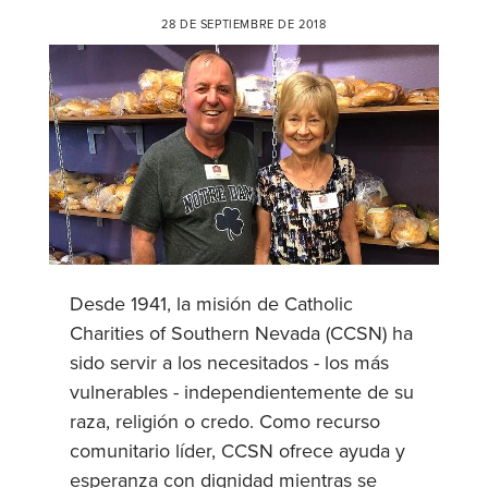
28 DE SEPTIEMBRE DE 2018
Desde 1941, la misión de Catholic
Charities of Southern Nevada (CCSN) ha
sido servir a los necesitados - los más
vulnerables - independientemente de su
raza, religión o credo. Como recurso
comunitario líder, CCSN ofrece ayuda y
esperanza con dignidad mientras se