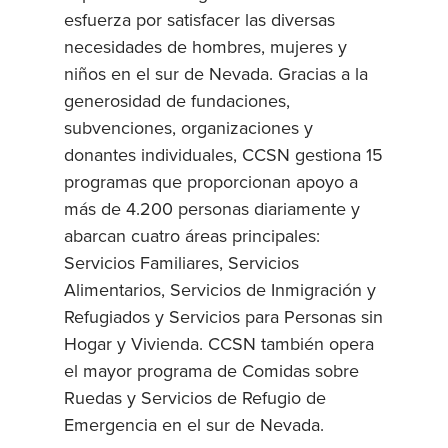
esfuerza por satisfacer las diversas
necesidades de hombres, mujeres y
niños en el sur de Nevada. Gracias a la
generosidad de fundaciones,
subvenciones, organizaciones y
donantes individuales, CCSN gestiona 15
programas que proporcionan apoyo a
más de 4.200 personas diariamente y
abarcan cuatro áreas principales:
Servicios Familiares, Servicios
Alimentarios, Servicios de Inmigración y
Refugiados y Servicios para Personas sin
Hogar y Vivienda. CCSN también opera
el mayor programa de Comidas sobre
Ruedas y Servicios de Refugio de
Emergencia en el sur de Nevada.