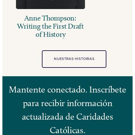
Anne Thompson:
Writing the First Draft
of History
NUESTRAS HISTORIAS
Mantente conectado. Inscríbete
para recibir información
actualizada de Caridades
Católicas.