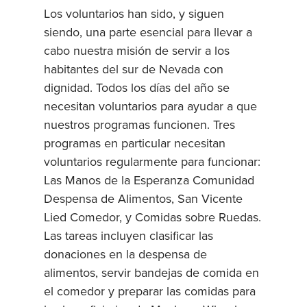
Los voluntarios han sido, y siguen
siendo, una parte esencial para llevar a
cabo nuestra misión de servir a los
habitantes del sur de Nevada con
dignidad. Todos los días del año se
necesitan voluntarios para ayudar a que
nuestros programas funcionen. Tres
programas en particular necesitan
voluntarios regularmente para funcionar:
Las Manos de la Esperanza Comunidad
Despensa de Alimentos, San Vicente
Lied Comedor, y Comidas sobre Ruedas.
Las tareas incluyen clasificar las
donaciones en la despensa de
alimentos, servir bandejas de comida en
el comedor y preparar las comidas para