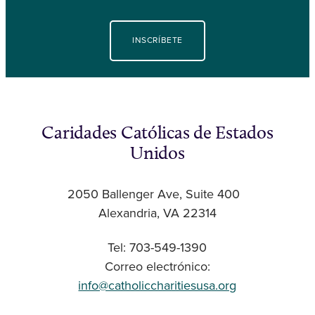
INSCRÍBETE
Caridades Católicas de Estados
Unidos
2050 Ballenger Ave, Suite 400
Alexandria, VA 22314
Tel: 703-549-1390
Correo electrónico:
info@catholiccharitiesusa.org