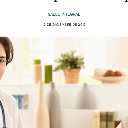
SALUD INTEGRAL
12 DE DICIEMBRE DE 2017