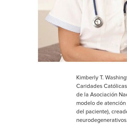
Kimberly T. Washing
Caridades Católicas 
de la Asociación Nac
modelo de atención 
del paciente), cread
neurodegenerativos