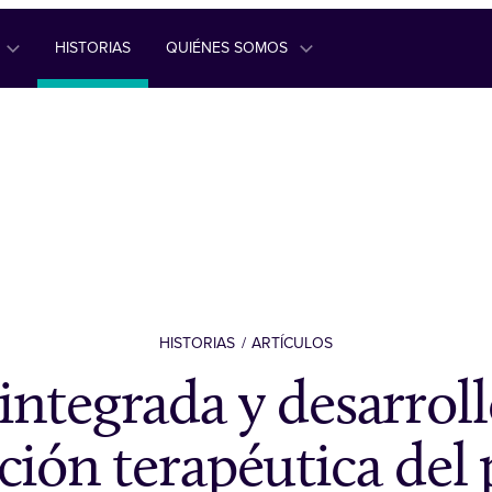
HISTORIAS
QUIÉNES SOMOS
HISTORIAS
ARTÍCULOS
integrada y desarroll
ción terapéutica del 