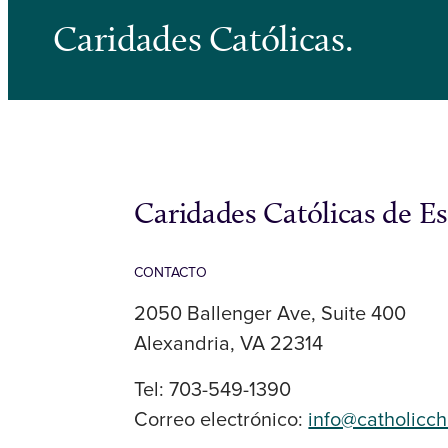
Caridades Católicas.
Caridades Católicas de E
CONTACTO
2050 Ballenger Ave, Suite 400
Alexandria, VA 22314
Tel: 703-549-1390
Correo electrónico:
info@catholicch