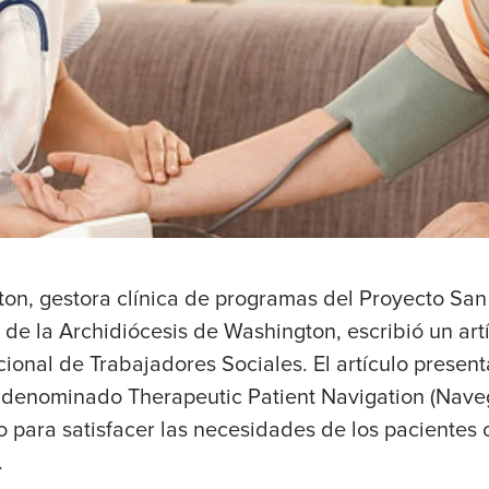
ton, gestora clínica de programas del Proyecto Sa
de la Archidiócesis de Washington, escribió un artí
ional de Trabajadores Sociales. El artículo presenta
denominado Therapeutic Patient Navigation (Nave
o para satisfacer las necesidades de los pacientes 
.