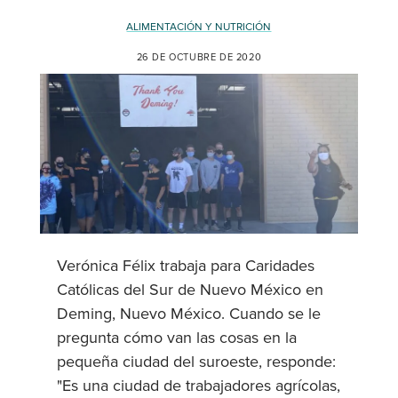
ALIMENTACIÓN Y NUTRICIÓN
26 DE OCTUBRE DE 2020
Verónica Félix trabaja para Caridades
Católicas del Sur de Nuevo México en
Deming, Nuevo México. Cuando se le
pregunta cómo van las cosas en la
pequeña ciudad del suroeste, responde:
"Es una ciudad de trabajadores agrícolas,