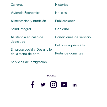
Carreras
Historias
Vivienda Económica
Noticias
Alimentación y nutrición
Publicaciones
Salud integral
Gobierno
Asistencia en caso de
Condiciones de servicio
desastres
Política de privacidad
Empresa social y Desarrollo
Portal de donantes
de la mano de obra
Servicios de inmigración
SOCIAL