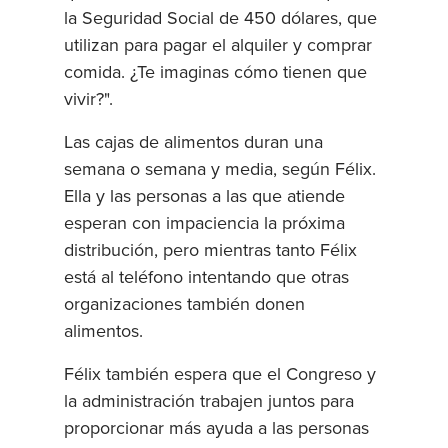
la Seguridad Social de 450 dólares, que
utilizan para pagar el alquiler y comprar
comida. ¿Te imaginas cómo tienen que
vivir?".
Las cajas de alimentos duran una
semana o semana y media, según Félix.
Ella y las personas a las que atiende
esperan con impaciencia la próxima
distribución, pero mientras tanto Félix
está al teléfono intentando que otras
organizaciones también donen
alimentos.
Félix también espera que el Congreso y
la administración trabajen juntos para
proporcionar más ayuda a las personas