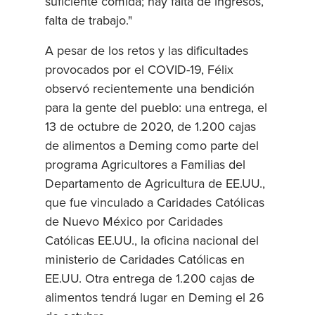
suficiente comida; hay falta de ingresos,
falta de trabajo."
A pesar de los retos y las dificultades
provocados por el COVID-19, Félix
observó recientemente una bendición
para la gente del pueblo: una entrega, el
13 de octubre de 2020, de 1.200 cajas
de alimentos a Deming como parte del
programa Agricultores a Familias del
Departamento de Agricultura de EE.UU.,
que fue vinculado a Caridades Católicas
de Nuevo México por Caridades
Católicas EE.UU., la oficina nacional del
ministerio de Caridades Católicas en
EE.UU. Otra entrega de 1.200 cajas de
alimentos tendrá lugar en Deming el 26