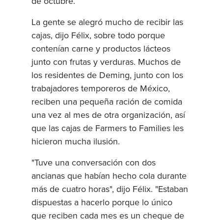
de octubre.
La gente se alegró mucho de recibir las
cajas, dijo Félix, sobre todo porque
contenían carne y productos lácteos
junto con frutas y verduras. Muchos de
los residentes de Deming, junto con los
trabajadores temporeros de México,
reciben una pequeña ración de comida
una vez al mes de otra organización, así
que las cajas de Farmers to Families les
hicieron mucha ilusión.
"Tuve una conversación con dos
ancianas que habían hecho cola durante
más de cuatro horas", dijo Félix. "Estaban
dispuestas a hacerlo porque lo único
que reciben cada mes es un cheque de