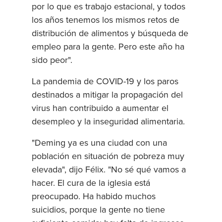
por lo que es trabajo estacional, y todos
los años tenemos los mismos retos de
distribución de alimentos y búsqueda de
empleo para la gente. Pero este año ha
sido peor".
La pandemia de COVID-19 y los paros
destinados a mitigar la propagación del
virus han contribuido a aumentar el
desempleo y la inseguridad alimentaria.
"Deming ya es una ciudad con una
población en situación de pobreza muy
elevada", dijo Félix. "No sé qué vamos a
hacer. El cura de la iglesia está
preocupado. Ha habido muchos
suicidios, porque la gente no tiene