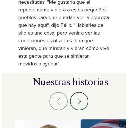
necesitadas. "Me gustaría que el
representante viniera a estos pequeños
pueblos para que puedan ver la pobreza
que hay aquí", dijo Félix. "Hablarles de
ello es una cosa, pero venir a ver las
condiciones es otra. Les diría que
vinieran, que miraran y vieran cómo vive
esta gente para que se sintieran
movidos a ayudar".
Nuestras historias