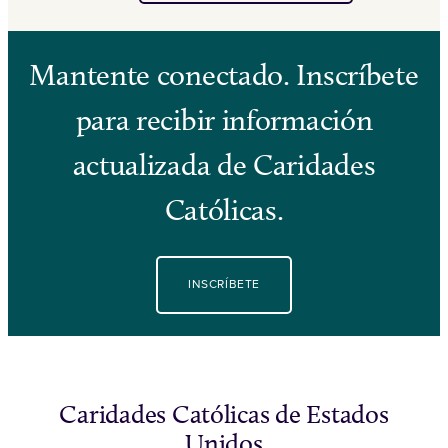
Mantente conectado. Inscríbete
para recibir información
actualizada de Caridades
Católicas.
INSCRÍBETE
Caridades Católicas de Estados
Unidos