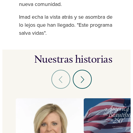
nueva comunidad.
Imad echa la vista atrás y se asombra de
lo lejos que han llegado. "Este programa
salva vidas".
Nuestras historias