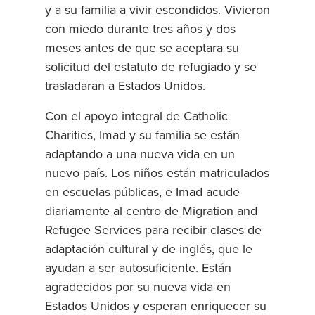
y a su familia a vivir escondidos. Vivieron
con miedo durante tres años y dos
meses antes de que se aceptara su
solicitud del estatuto de refugiado y se
trasladaran a Estados Unidos.
Con el apoyo integral de Catholic
Charities, Imad y su familia se están
adaptando a una nueva vida en un
nuevo país. Los niños están matriculados
en escuelas públicas, e Imad acude
diariamente al centro de Migration and
Refugee Services para recibir clases de
adaptación cultural y de inglés, que le
ayudan a ser autosuficiente. Están
agradecidos por su nueva vida en
Estados Unidos y esperan enriquecer su