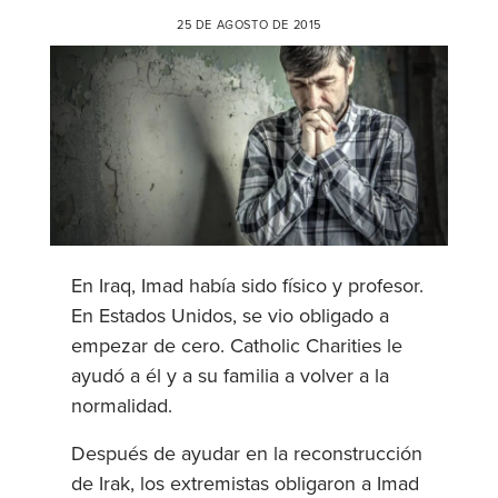
25 DE AGOSTO DE 2015
En Iraq, Imad había sido físico y profesor.
En Estados Unidos, se vio obligado a
empezar de cero. Catholic Charities le
ayudó a él y a su familia a volver a la
normalidad.
Después de ayudar en la reconstrucción
de Irak, los extremistas obligaron a Imad