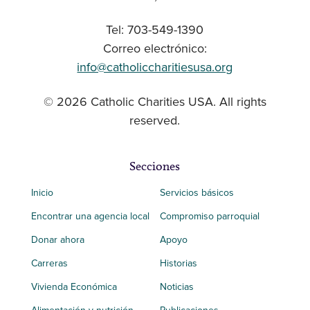
Tel: 703-549-1390
Correo electrónico:
info@catholiccharitiesusa.org
© 2026 Catholic Charities USA. All rights
reserved.
Secciones
Inicio
Servicios básicos
Encontrar una agencia local
Compromiso parroquial
Donar ahora
Apoyo
Carreras
Historias
Vivienda Económica
Noticias