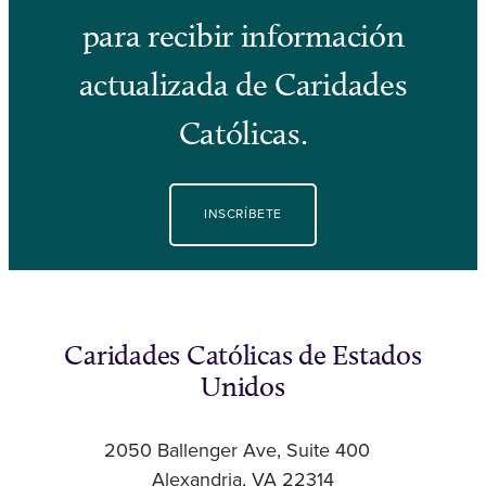
para recibir información
actualizada de Caridades
Católicas.
INSCRÍBETE
Caridades Católicas de Estados
Unidos
2050 Ballenger Ave, Suite 400
Alexandria, VA 22314