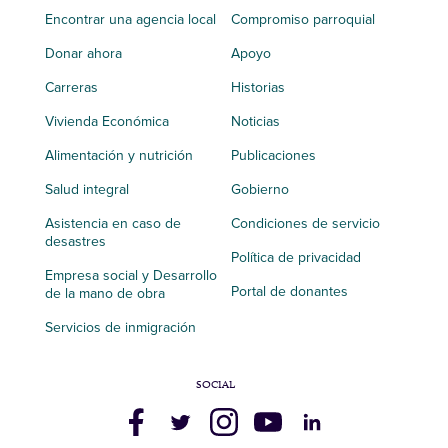
Encontrar una agencia local
Compromiso parroquial
Donar ahora
Apoyo
Carreras
Historias
Vivienda Económica
Noticias
Alimentación y nutrición
Publicaciones
Salud integral
Gobierno
Asistencia en caso de
Condiciones de servicio
desastres
Política de privacidad
Empresa social y Desarrollo
Portal de donantes
de la mano de obra
Servicios de inmigración
SOCIAL