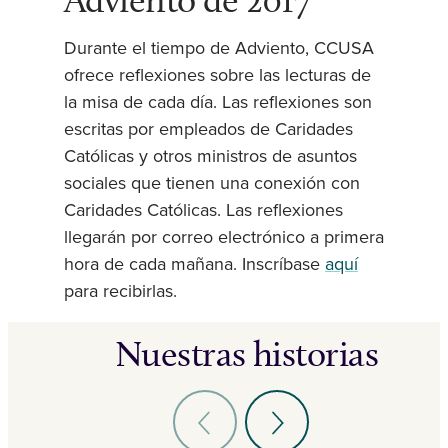
Durante el tiempo de Adviento, CCUSA
ofrece reflexiones sobre las lecturas de
la misa de cada día. Las reflexiones son
escritas por empleados de Caridades
Católicas y otros ministros de asuntos
sociales que tienen una conexión con
Caridades Católicas. Las reflexiones
llegarán por correo electrónico a primera
hora de cada mañana. Inscríbase
aquí
para recibirlas.
Nuestras historias