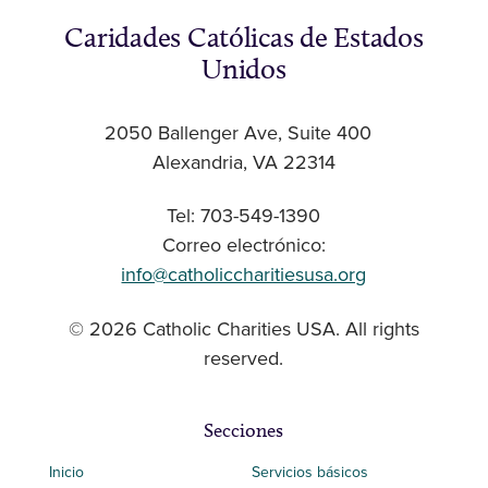
Caridades Católicas de Estados
Unidos
2050 Ballenger Ave, Suite 400
Alexandria, VA 22314
Tel: 703-549-1390
Correo electrónico:
info@catholiccharitiesusa.org
© 2026 Catholic Charities USA. All rights
reserved.
Secciones
Inicio
Servicios básicos