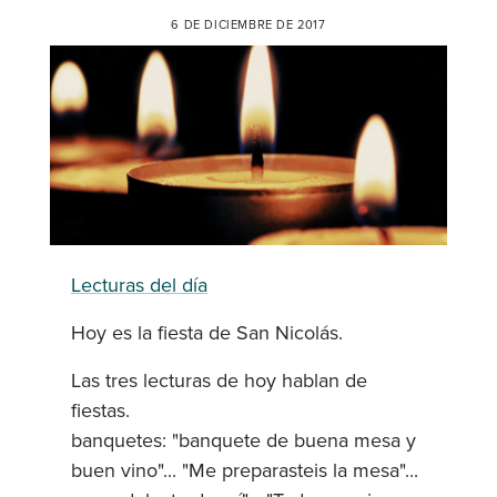
6 DE DICIEMBRE DE 2017
Lecturas del día
Hoy es la fiesta de San Nicolás.
Las tres lecturas de hoy hablan de
fiestas.
banquetes: "banquete de buena mesa y
buen vino"... "Me preparasteis la mesa"...