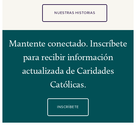
NUESTRAS HISTORIAS
Mantente conectado. Inscríbete
para recibir información
actualizada de Caridades
Católicas.
INSCRÍBETE