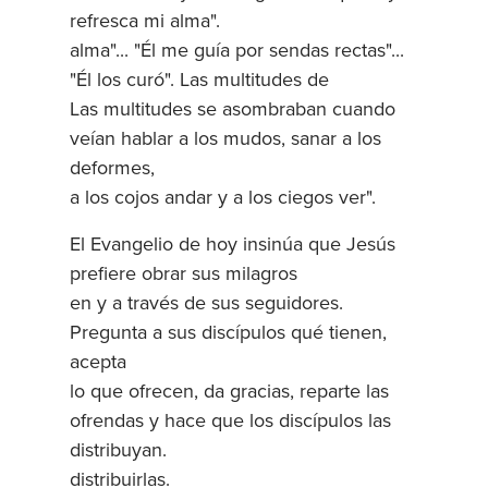
refresca mi alma".
alma"... "Él me guía por sendas rectas"...
"Él los curó". Las multitudes de
Las multitudes se asombraban cuando
veían hablar a los mudos, sanar a los
deformes,
a los cojos andar y a los ciegos ver".
El Evangelio de hoy insinúa que Jesús
prefiere obrar sus milagros
en y a través de sus seguidores.
Pregunta a sus discípulos qué tienen,
acepta
lo que ofrecen, da gracias, reparte las
ofrendas y hace que los discípulos las
distribuyan.
distribuirlas.