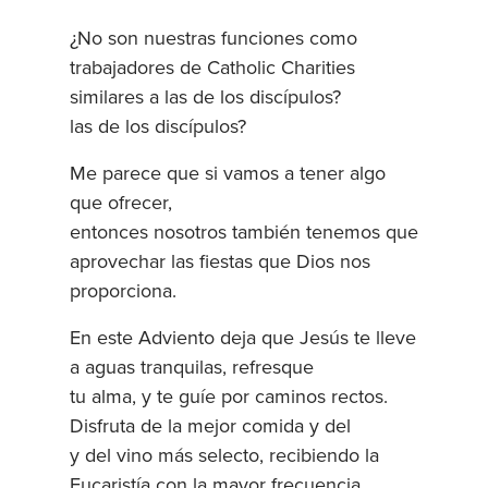
¿No son nuestras funciones como
trabajadores de Catholic Charities
similares a las de los discípulos?
las de los discípulos?
Me parece que si vamos a tener algo
que ofrecer,
entonces nosotros también tenemos que
aprovechar las fiestas que Dios nos
proporciona.
En este Adviento deja que Jesús te lleve
a aguas tranquilas, refresque
tu alma, y te guíe por caminos rectos.
Disfruta de la mejor comida y del
y del vino más selecto, recibiendo la
Eucaristía con la mayor frecuencia