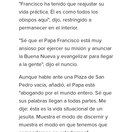
"Francisco ha tenido que reajustar su
vida práctica. Él es como todos los
obispos aquí", dijo, restringido a
permanecer en el interior.
"Sé que el Papa Francisco está muy
ansioso por ejercer su misión y anunciar
la Buena Nueva y evangelizar para llegar
a la gente", dijo el nuncio.
Aunque hable ante una Plaza de San
Pedro vacía, añadió, el Papa está
"abogando por el mundo entero. Sé que
sus palabras llegan a todas partes. Me
dije: ésta es la vida situacional de un
jesuita. Muestra el modo de discernir y
muestra el modo en que tenemos que