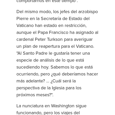
comportarnos en este tiempo".
Del mismo modo, los jefes del arzobispo
Pierre en la Secretaría de Estado del
Vaticano han estado en restricción,
aunque el Papa Francisco ha asignado al
cardenal Peter Turkson para averiguar
un plan de reapertura para el Vaticano.
"Al Santo Padre le gustaría tener una
especie de análisis de lo que está
sucediendo hoy. Sabemos lo que está
ocurriendo, pero ¿qué deberíamos hacer
más adelante? ... ¿Cuál será la
perspectiva de la Iglesia para los
próximos meses?".
La nunciatura en Washington sigue
funcionando, pero los viajes del