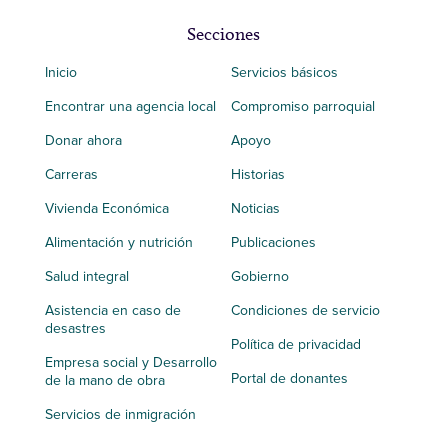
Secciones
Inicio
Servicios básicos
Encontrar una agencia local
Compromiso parroquial
Donar ahora
Apoyo
Carreras
Historias
Vivienda Económica
Noticias
Alimentación y nutrición
Publicaciones
Salud integral
Gobierno
Asistencia en caso de
Condiciones de servicio
desastres
Política de privacidad
Empresa social y Desarrollo
Portal de donantes
de la mano de obra
Servicios de inmigración