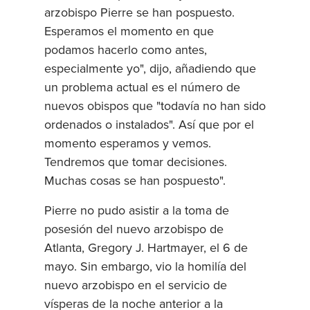
arzobispo Pierre se han pospuesto.
Esperamos el momento en que
podamos hacerlo como antes,
especialmente yo", dijo, añadiendo que
un problema actual es el número de
nuevos obispos que "todavía no han sido
ordenados o instalados". Así que por el
momento esperamos y vemos.
Tendremos que tomar decisiones.
Muchas cosas se han pospuesto".
Pierre no pudo asistir a la toma de
posesión del nuevo arzobispo de
Atlanta, Gregory J. Hartmayer, el 6 de
mayo. Sin embargo, vio la homilía del
nuevo arzobispo en el servicio de
vísperas de la noche anterior a la