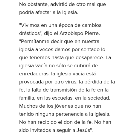
No obstante, advirtió de otro mal que
podría afectar a la Iglesia.
"Vivimos en una época de cambios
drásticos", dijo el Arzobispo Pierre.
"Permítanme decir que en nuestra
iglesia a veces damos por sentado lo
que tenemos hasta que desaparece. La
iglesia vacía no sólo se cubrirá de
enredaderas, la iglesia vacía está
provocada por otro virus: la pérdida de la
fe, la falta de transmisión de la fe en la
familia, en las escuelas, en la sociedad.
Muchos de los jóvenes que no han
tenido ninguna pertenencia a la iglesia.
No han recibido el don de la fe. No han
sido invitados a seguir a Jesús".