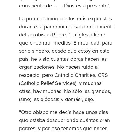
consciente de que Dios está presente".
La preocupación por los más expuestos
durante la pandemia pesaba en la mente
del arzobispo Pierre. "La Iglesia tiene
que encontrar medios. En realidad, para
serle sincero, desde que estoy en este
país, he visto cuántas obras hacen las
organizaciones. No hacen ruido al
respecto, pero Catholic Charities, CRS
(Catholic Relief Services), y muchas
otras, hay muchas. No sólo las grandes,
(sino) las diócesis y demás", dijo.
"Otro obispo me decía hace unos días
que estaba descubriendo cuántos eran
pobres, y por eso tenemos que hacer