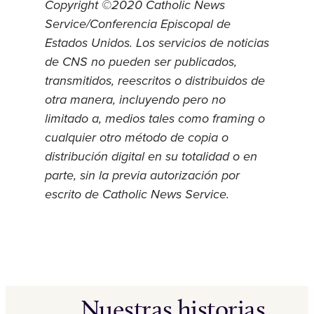
Copyright ©2020 Catholic News
Service/Conferencia Episcopal de
Estados Unidos. Los servicios de noticias
de CNS no pueden ser publicados,
transmitidos, reescritos o distribuidos de
otra manera, incluyendo pero no
limitado a, medios tales como framing o
cualquier otro método de copia o
distribución digital en su totalidad o en
parte, sin la previa autorización por
escrito de Catholic News Service.
Nuestras historias