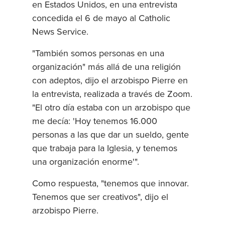
en Estados Unidos, en una entrevista
concedida el 6 de mayo al Catholic
News Service.
"También somos personas en una
organización" más allá de una religión
con adeptos, dijo el arzobispo Pierre en
la entrevista, realizada a través de Zoom.
"El otro día estaba con un arzobispo que
me decía: 'Hoy tenemos 16.000
personas a las que dar un sueldo, gente
que trabaja para la Iglesia, y tenemos
una organización enorme'".
Como respuesta, "tenemos que innovar.
Tenemos que ser creativos", dijo el
arzobispo Pierre.