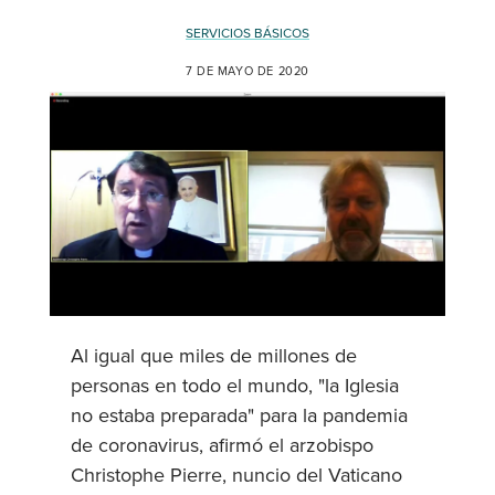
SERVICIOS BÁSICOS
7 DE MAYO DE 2020
Al igual que miles de millones de
personas en todo el mundo, "la Iglesia
no estaba preparada" para la pandemia
de coronavirus, afirmó el arzobispo
Christophe Pierre, nuncio del Vaticano