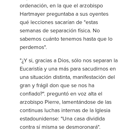
ordenación, en la que el arzobispo
Hartmayer preguntaba a sus oyentes
qué lecciones sacarían de "estas
semanas de separación física. No
sabemos cuánto tenemos hasta que lo
perdemos".
"¿Y si, gracias a Dios, sólo nos separan la
Eucaristía y una más para sacudirnos en
una situación distinta, manifestación del
gran y frágil don que se nos ha
confiado?". preguntó en voz alta el
arzobispo Pierre, lamentándose de las
continuas luchas internas de la Iglesia
estadounidense: "Una casa dividida
contra sí misma se desmoronará".