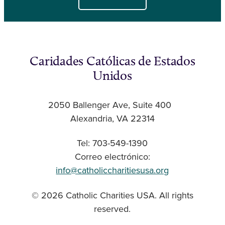
Caridades Católicas de Estados
Unidos
2050 Ballenger Ave, Suite 400
Alexandria, VA 22314
Tel: 703-549-1390
Correo electrónico:
info@catholiccharitiesusa.org
© 2026 Catholic Charities USA. All rights
reserved.