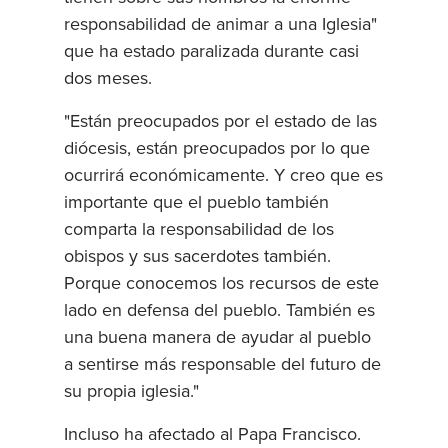
responsabilidad de animar a una Iglesia"
que ha estado paralizada durante casi
dos meses.
"Están preocupados por el estado de las
diócesis, están preocupados por lo que
ocurrirá económicamente. Y creo que es
importante que el pueblo también
comparta la responsabilidad de los
obispos y sus sacerdotes también.
Porque conocemos los recursos de este
lado en defensa del pueblo. También es
una buena manera de ayudar al pueblo
a sentirse más responsable del futuro de
su propia iglesia."
Incluso ha afectado al Papa Francisco.