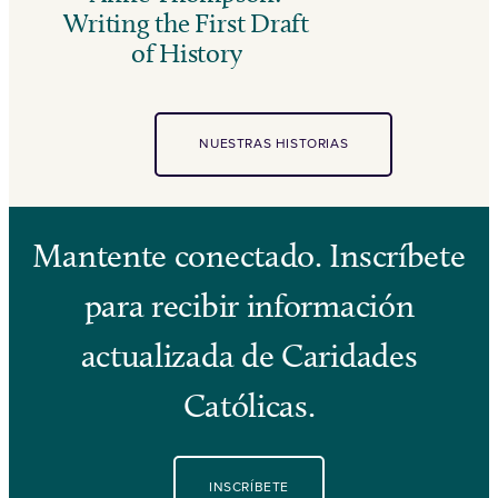
Writing the First Draft
of History
NUESTRAS HISTORIAS
Mantente conectado. Inscríbete
para recibir información
actualizada de Caridades
Católicas.
INSCRÍBETE