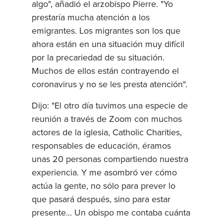
algo", añadió el arzobispo Pierre. "Yo
prestaría mucha atención a los
emigrantes. Los migrantes son los que
ahora están en una situación muy difícil
por la precariedad de su situación.
Muchos de ellos están contrayendo el
coronavirus y no se les presta atención".
Dijo: "El otro día tuvimos una especie de
reunión a través de Zoom con muchos
actores de la iglesia, Catholic Charities,
responsables de educación, éramos
unas 20 personas compartiendo nuestra
experiencia. Y me asombró ver cómo
actúa la gente, no sólo para prever lo
que pasará después, sino para estar
presente... Un obispo me contaba cuánta