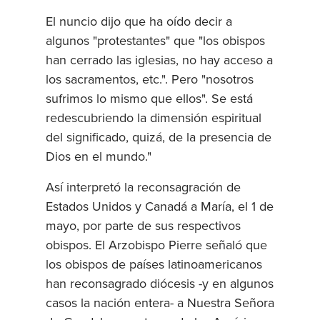
El nuncio dijo que ha oído decir a
algunos "protestantes" que "los obispos
han cerrado las iglesias, no hay acceso a
los sacramentos, etc.". Pero "nosotros
sufrimos lo mismo que ellos". Se está
redescubriendo la dimensión espiritual
del significado, quizá, de la presencia de
Dios en el mundo."
Así interpretó la reconsagración de
Estados Unidos y Canadá a María, el 1 de
mayo, por parte de sus respectivos
obispos. El Arzobispo Pierre señaló que
los obispos de países latinoamericanos
han reconsagrado diócesis -y en algunos
casos la nación entera- a Nuestra Señora