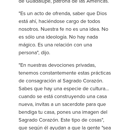
de Guadalupe, patrona de las Américas.
"Es un acto de ofrenda, saber que Dios
está ahí, haciéndose cargo de todos
nosotros. Nuestra fe no es una idea. No
es sólo una ideología. No hay nada
mágico. Es una relación con una
persona", dijo.
"En nuestras devociones privadas,
tenemos constantemente estas prácticas
de consagración al Sagrado Corazón.
Sabes que hay una especie de cultura...
cuando se está construyendo una casa
nueva, invitas a un sacerdote para que
bendiga tu casa, pones una imagen del
Sagrado Corazón. Este tipo de cosas",
que según él ayudan a que la gente "sea