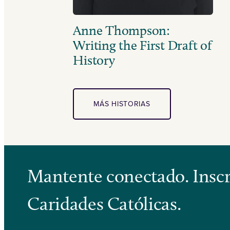
Anne Thompson:
Writing the First Draft of
History
MÁS HISTORIAS
Mantente conectado. Inscrí
Caridades Católicas.