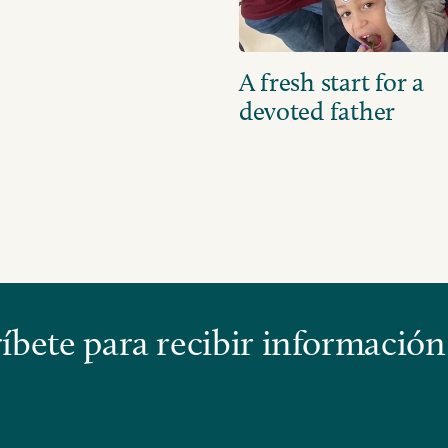
A fresh start for a
devoted father
bete para recibir información