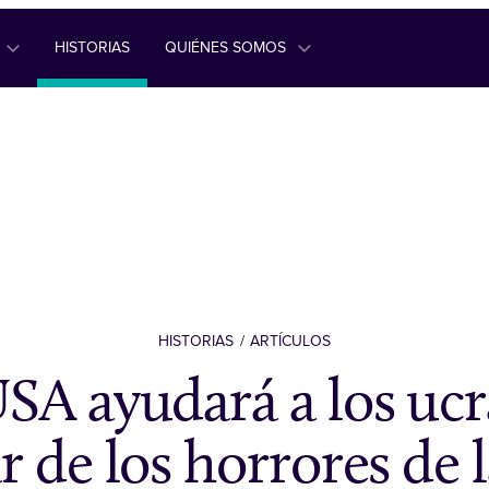
HISTORIAS
QUIÉNES SOMOS
HISTORIAS
ARTÍCULOS
A ayudará a los uc
r de los horrores de 