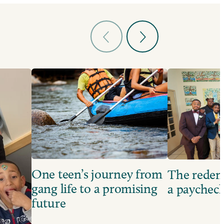
One teen’s journey from
The redem
gang life to a promising
a paychec
future