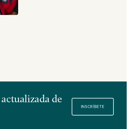
 actualizada de
INSCRÍBETE