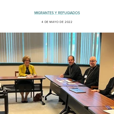
MIGRANTES Y REFUGIADOS
4 DE MAYO DE 2022