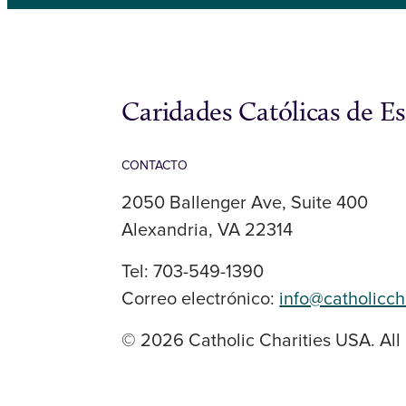
Caridades Católicas de E
CONTACTO
2050 Ballenger Ave, Suite 400
Alexandria, VA 22314
Tel: 703-549-1390
Correo electrónico:
info@catholicch
© 2026 Catholic Charities USA. All 