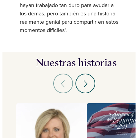
hayan trabajado tan duro para ayudar a
los demás, pero también es una historia
realmente genial para compartir en estos
momentos difíciles".
Nuestras historias