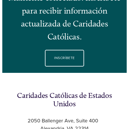
para recibir información
actualizada de Caridades
Católicas.
INSCRÍBETE
Caridades Católicas de Estados
Unidos
2050 Ballenger Ave, Suite 400
Alexandria, VA 22314