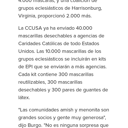
4.000 máscaras, y una coalición de
grupos eclesiásticos de Harrisonburg,
Virginia, proporcionó 2.000 más.
La CCUSA ya ha enviado 40.000
mascarillas desechables a agencias de
Caridades Católicas de todo Estados
Unidos. Las 10.000 mascarillas de los
grupos eclesiásticos se incluirán en kits
de EPI que se enviarán a más agencias.
Cada kit contiene 300 mascarillas
reutilizables, 300 mascarillas
desechables y 300 pares de guantes de
látex.
"Las comunidades amish y menonita son
grandes socios y gente muy generosa",
dijo Burgo. "No es ninguna sorpresa que