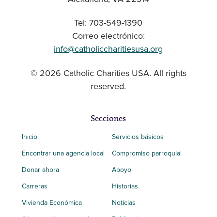
Tel: 703-549-1390
Correo electrónico:
info@catholiccharitiesusa.org
© 2026 Catholic Charities USA. All rights
reserved.
Secciones
Inicio
Servicios básicos
Encontrar una agencia local
Compromiso parroquial
Donar ahora
Apoyo
Carreras
Historias
Vivienda Económica
Noticias