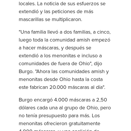
locales. La noticia de sus esfuerzos se
extendió y las peticiones de más
mascarillas se multiplicaron.
"Una familia llevó a dos familias, a cinco,
luego toda la comunidad amish empezó
a hacer máscaras, y después se
extendió a los menonitas e incluso a
comunidades de fuera de Ohio", dijo
Burgo. "Ahora las comunidades amish y
menonitas desde Ohio hasta la costa
este fabrican 20.000 máscaras al día".
Burgo encargó 4.000 máscaras a 2,50
dólares cada una al grupo de Ohio, pero
no tenía presupuesto para más. Los
menonitas ofrecieron gratuitamente