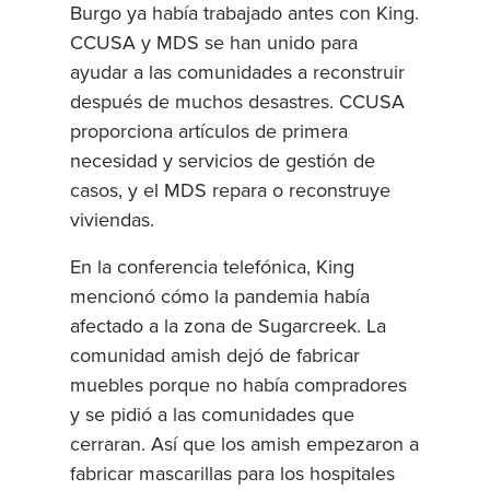
Burgo ya había trabajado antes con King.
CCUSA y MDS se han unido para
ayudar a las comunidades a reconstruir
después de muchos desastres. CCUSA
proporciona artículos de primera
necesidad y servicios de gestión de
casos, y el MDS repara o reconstruye
viviendas.
En la conferencia telefónica, King
mencionó cómo la pandemia había
afectado a la zona de Sugarcreek. La
comunidad amish dejó de fabricar
muebles porque no había compradores
y se pidió a las comunidades que
cerraran. Así que los amish empezaron a
fabricar mascarillas para los hospitales