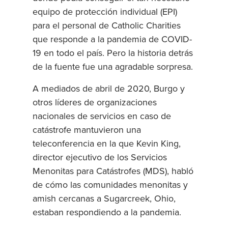
equipo de protección individual (EPI)
para el personal de Catholic Charities
que responde a la pandemia de COVID-
19 en todo el país. Pero la historia detrás
de la fuente fue una agradable sorpresa.
A mediados de abril de 2020, Burgo y
otros líderes de organizaciones
nacionales de servicios en caso de
catástrofe mantuvieron una
teleconferencia en la que Kevin King,
director ejecutivo de los Servicios
Menonitas para Catástrofes (MDS), habló
de cómo las comunidades menonitas y
amish cercanas a Sugarcreek, Ohio,
estaban respondiendo a la pandemia.