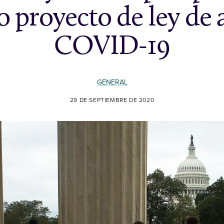
 proyecto de ley de
COVID-19
GENERAL
29 DE SEPTIEMBRE DE 2020