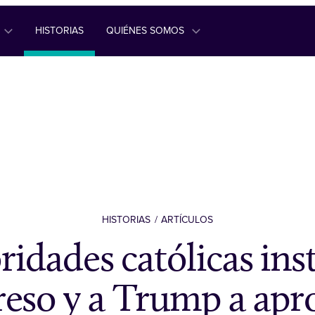
HISTORIAS
QUIÉNES SOMOS
HISTORIAS
ARTÍCULOS
ridades católicas inst
eso y a Trump a apro