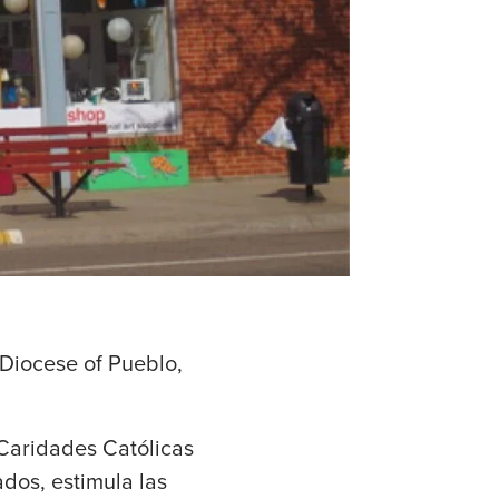
 Diocese of Pueblo,
Caridades Católicas
ados, estimula las