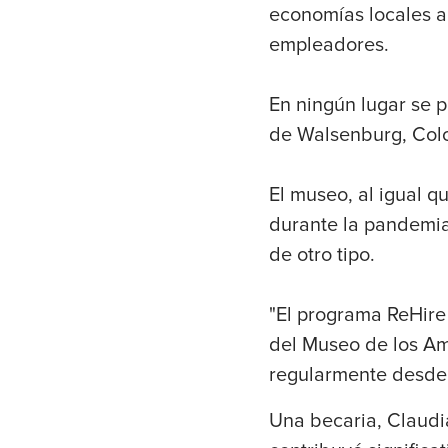
economías locales a
empleadores.
En ningún lugar se 
de Walsenburg, Col
El museo, al igual 
durante la pandemia
de otro tipo.
"El programa ReHire 
del Museo de los Am
regularmente desde
Una becaria, Claudi