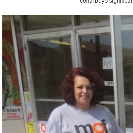
contribuyó significa