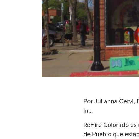
Por Julianna Cervi, 
Inc.
ReHire Colorado es 
de Pueblo que estabi