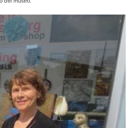
io del museo.