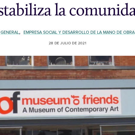
stabiliza la comunid
,
GENERAL
EMPRESA SOCIAL Y DESARROLLO DE LA MANO DE OBRA
28 DE JULIO DE 2021