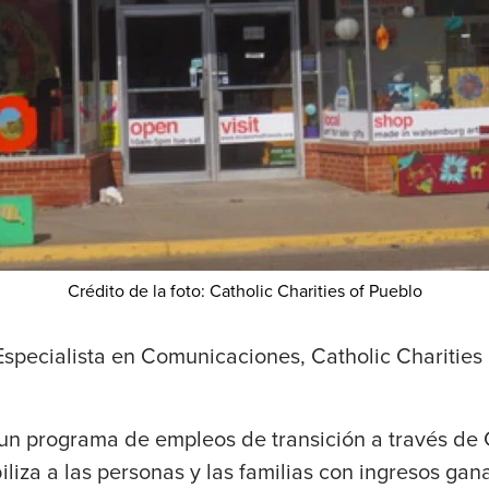
Crédito de la foto: Catholic Charities of Pueblo
Especialista en Comunicaciones, Catholic Charities
un programa de empleos de transición a través de 
liza a las personas y las familias con ingresos gan