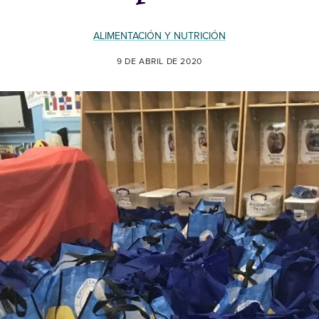
ALIMENTACIÓN Y NUTRICIÓN
9 DE ABRIL DE 2020