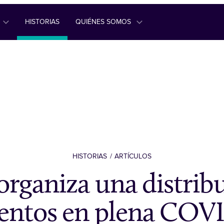
HISTORIAS
QUIÉNES SOMOS
HISTORIAS
ARTÍCULOS
ganiza una distrib
entos en plena COV