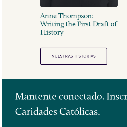
Anne Thompson:
Writing the First Draft of
History
NUESTRAS HISTORIAS
Mantente conectado. Inscrí
Caridades Católicas.