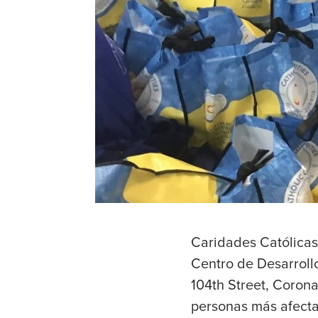
Caridades Católicas
Centro de Desarrollo
104th Street, Corona,
personas más afecta