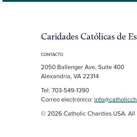
Caridades Católicas de E
CONTACTO
2050 Ballenger Ave, Suite 400
Alexandria, VA 22314
Tel: 703-549-1390
Correo electrónico:
info@catholicch
© 2026 Catholic Charities USA. All 