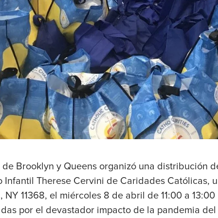
 de Brooklyn y Queens organizó una distribución de
 Infantil Therese Cervini de Caridades Católicas, 
 NY 11368, el miércoles 8 de abril de 11:00 a 13:00 
das por el devastador impacto de la pandemia del