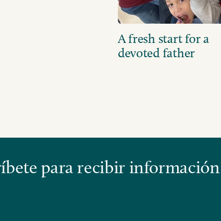
A fresh start for a
devoted father
bete para recibir información