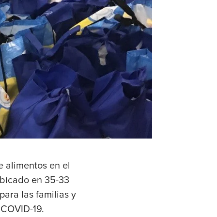
 alimentos en el
ubicado en 35-33
para las familias y
 COVID-19.