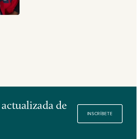
 actualizada de
INSCRÍBETE