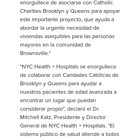
enorgullece de asociarse con Catholic
Charities Brooklyn y Queens para apoyar
este importante proyecto, que ayuda a
abordar la urgente necesidad de
viviendas asequibles para las personas
mayores en la comunidad de
Brownsville."
"NYC Health + Hospitals se enorgullece
de colaborar con Caridades Católicas de
Brooklyn y Queens para ayudar a
nuestros pacientes de edad avanzada a
encontrar un lugar que puedan
considerar propio", declaró el Dr.
Mitchell Katz, Presidente y Director
General de NYC Health + Hospitals. "El
sistema público de salud atiende a todos