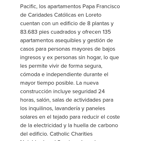
Pacific, los apartamentos Papa Francisco
de Caridades Católicas en Loreto
cuentan con un edificio de 8 plantas y
83.683 pies cuadrados y ofrecen 135
apartamentos asequibles y gestión de
casos para personas mayores de bajos
ingresos y ex personas sin hogar, lo que
les permite vivir de forma segura,
cómoda e independiente durante el
mayor tiempo posible. La nueva
construcción incluye seguridad 24
horas, salón, salas de actividades para
los inquilinos, lavandería y paneles
solares en el tejado para reducir el coste
de la electricidad y la huella de carbono
del edificio. Catholic Charities