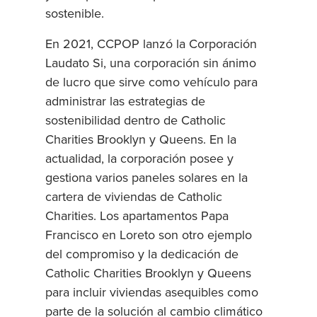
sostenible.
En 2021, CCPOP lanzó la Corporación
Laudato Si, una corporación sin ánimo
de lucro que sirve como vehículo para
administrar las estrategias de
sostenibilidad dentro de Catholic
Charities Brooklyn y Queens. En la
actualidad, la corporación posee y
gestiona varios paneles solares en la
cartera de viviendas de Catholic
Charities. Los apartamentos Papa
Francisco en Loreto son otro ejemplo
del compromiso y la dedicación de
Catholic Charities Brooklyn y Queens
para incluir viviendas asequibles como
parte de la solución al cambio climático