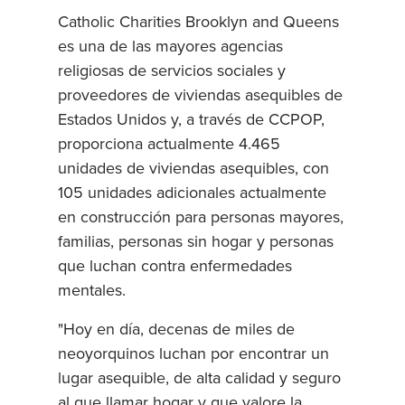
Catholic Charities Brooklyn and Queens
es una de las mayores agencias
religiosas de servicios sociales y
proveedores de viviendas asequibles de
Estados Unidos y, a través de CCPOP,
proporciona actualmente 4.465
unidades de viviendas asequibles, con
105 unidades adicionales actualmente
en construcción para personas mayores,
familias, personas sin hogar y personas
que luchan contra enfermedades
mentales.
"Hoy en día, decenas de miles de
neoyorquinos luchan por encontrar un
lugar asequible, de alta calidad y seguro
al que llamar hogar y que valore la