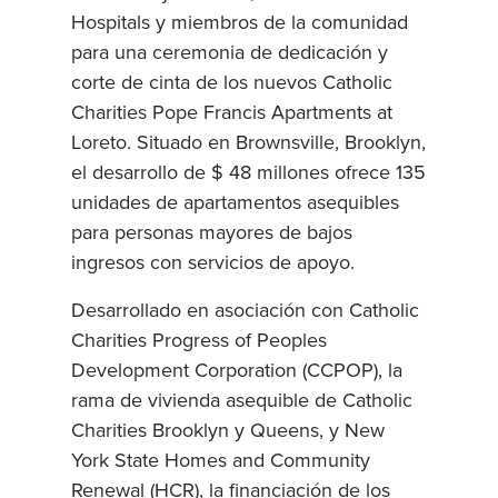
Hospitals y miembros de la comunidad
para una ceremonia de dedicación y
corte de cinta de los nuevos Catholic
Charities Pope Francis Apartments at
Loreto. Situado en Brownsville, Brooklyn,
el desarrollo de $ 48 millones ofrece 135
unidades de apartamentos asequibles
para personas mayores de bajos
ingresos con servicios de apoyo.
Desarrollado en asociación con Catholic
Charities Progress of Peoples
Development Corporation (CCPOP), la
rama de vivienda asequible de Catholic
Charities Brooklyn y Queens, y New
York State Homes and Community
Renewal (HCR), la financiación de los