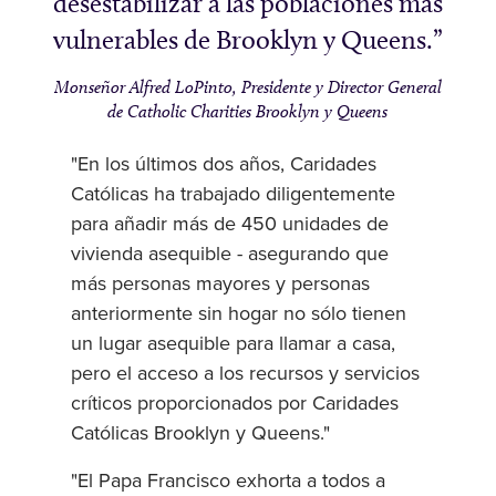
desestabilizar a las poblaciones más
vulnerables de Brooklyn y Queens.
Monseñor Alfred LoPinto, Presidente y Director General
de Catholic Charities Brooklyn y Queens
"En los últimos dos años, Caridades
Católicas ha trabajado diligentemente
para añadir más de 450 unidades de
vivienda asequible - asegurando que
más personas mayores y personas
anteriormente sin hogar no sólo tienen
un lugar asequible para llamar a casa,
pero el acceso a los recursos y servicios
críticos proporcionados por Caridades
Católicas Brooklyn y Queens."
"El Papa Francisco exhorta a todos a