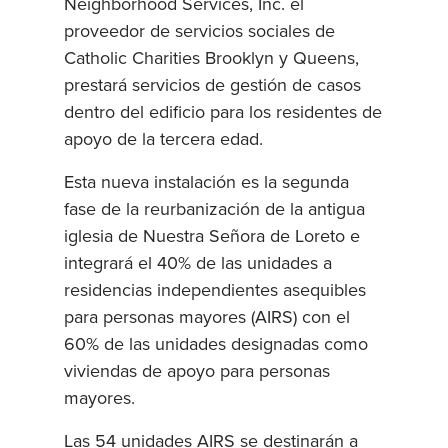
Neighborhood Services, Inc. el
proveedor de servicios sociales de
Catholic Charities Brooklyn y Queens,
prestará servicios de gestión de casos
dentro del edificio para los residentes de
apoyo de la tercera edad.
Esta nueva instalación es la segunda
fase de la reurbanización de la antigua
iglesia de Nuestra Señora de Loreto e
integrará el 40% de las unidades a
residencias independientes asequibles
para personas mayores (AIRS) con el
60% de las unidades designadas como
viviendas de apoyo para personas
mayores.
Las 54 unidades AIRS se destinarán a