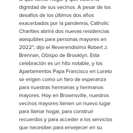
dignidad de sus vecinos. A pesar de los
desafíos de los últimos dos años
exacerbados por la pandemia, Catholic
Charities abrirá dos nuevas residencias
asequibles para personas mayores en
2022", dijo el Reverendísimo Robert J.
Brennan, Obispo de Brooklyn. Esta
celebración es un hito notable, y los
Apartamentos Papa Francisco en Loreto
se erigen como un faro de esperanza
para nuestras hermanas y hermanos
mayores. Hoy en Brownsville, nuestros
vecinos mayores tienen un nuevo lugar
para llamar hogar, para construir
recuerdos y para acceder a los servicios
que necesitan para envejecer en su