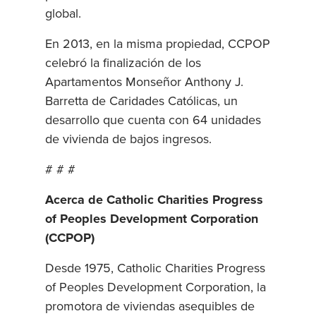
global.
En 2013, en la misma propiedad, CCPOP
celebró la finalización de los
Apartamentos Monseñor Anthony J.
Barretta de Caridades Católicas, un
desarrollo que cuenta con 64 unidades
de vivienda de bajos ingresos.
# # #
Acerca de Catholic Charities Progress
of Peoples Development Corporation
(CCPOP)
Desde 1975, Catholic Charities Progress
of Peoples Development Corporation, la
promotora de viviendas asequibles de