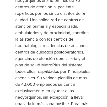
neoyorquinos al año en más de 70
centros de atención al paciente
repartidos por los cinco distritos de la
ciudad. Una sólida red de centros de
atención primaria y especializada,
ambulatorios y de proximidad, coordina
la asistencia con los centros de
traumatología, residencias de ancianos,
centros de cuidados postoperatorios,
agencias de atención domiciliaria y el
plan de salud MetroPlus del sistema,
todos ellos respaldados por 11 hospitales
esenciales. Su variada plantilla de más
de 42.000 empleados se centra
exclusivamente en ayudar a los
neoyorquinos, sin excepción, a llevar
una vida lo más sana posible. Para más