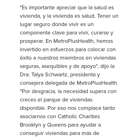
"Es importante apreciar que la salud es
vivienda, y la vivienda es salud. Tener un
lugar seguro donde vivir es un
componente clave para vivir, curarse y
prosperar. En MetroPlusHealth, hemos
invertido en esfuerzos para colocar con
éxito a nuestros miembros en viviendas
seguras, asequibles y de apoyo", dijo la
Dra. Talya Schwartz, presidenta y
consejera delegada de MetroPlusHealth.
"Por desgracia, la necesidad supera con
creces el parque de viviendas
disponible. Por eso nos complace tanto
asociarnos con Catholic Charities
Brooklyn y Queens para ayudar a
conseguir viviendas para más de