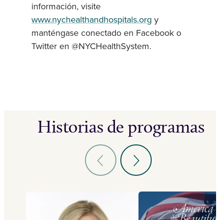
información, visite
www.nychealthandhospitals.org
y
manténgase conectado en Facebook o
Twitter en @NYCHealthSystem.
Historias de programas