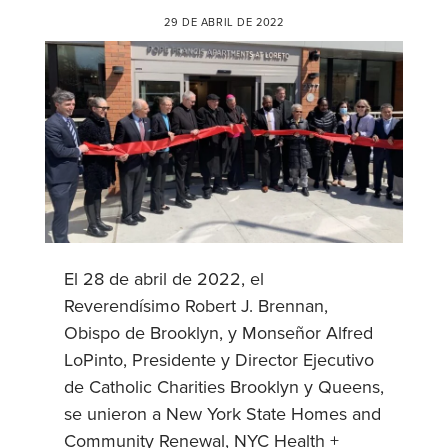
29 DE ABRIL DE 2022
El 28 de abril de 2022, el
Reverendísimo Robert J. Brennan,
Obispo de Brooklyn, y Monseñor Alfred
LoPinto, Presidente y Director Ejecutivo
de Catholic Charities Brooklyn y Queens,
se unieron a New York State Homes and
Community Renewal, NYC Health +