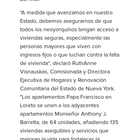
"A medida que avanzamos en nuestro
Estado, debemos asegurarnos de que
todos los neoyorquinos tengan acceso a
viviendas seguras, especialmente las
personas mayores que viven con
ingresos fijos o que luchan contra la falta
de vivienda", declaró RuthAnne
Visnauskas, Comisionada y Directora
Ejecutiva de Hogares y Renovación
Comunitaria del Estado de Nueva York.
"Los apartamentos Papa Francisco en
Loreto se unen a los adyacentes
apartamentos Monseñor Anthony J.
Barretta, de 64 unidades, añadiendo 135
viviendas asequibles y servicios que
mejoran la vida para fortalecer la