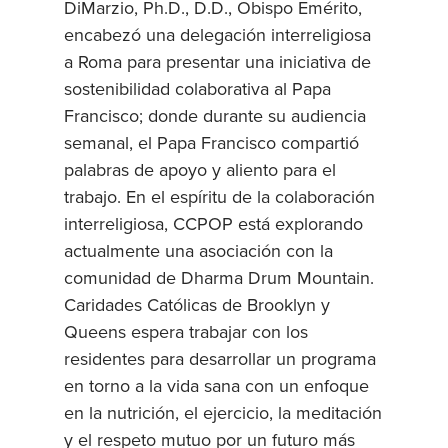
DiMarzio, Ph.D., D.D., Obispo Emérito,
encabezó una delegación interreligiosa
a Roma para presentar una iniciativa de
sostenibilidad colaborativa al Papa
Francisco; donde durante su audiencia
semanal, el Papa Francisco compartió
palabras de apoyo y aliento para el
trabajo. En el espíritu de la colaboración
interreligiosa, CCPOP está explorando
actualmente una asociación con la
comunidad de Dharma Drum Mountain.
Caridades Católicas de Brooklyn y
Queens espera trabajar con los
residentes para desarrollar un programa
en torno a la vida sana con un enfoque
en la nutrición, el ejercicio, la meditación
y el respeto mutuo por un futuro más