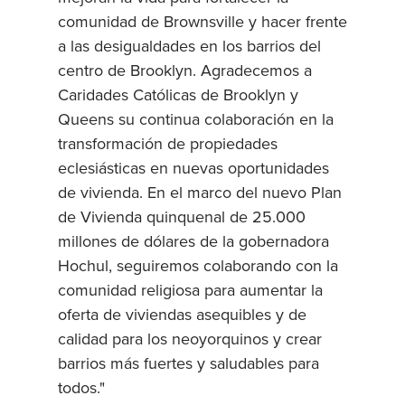
comunidad de Brownsville y hacer frente
a las desigualdades en los barrios del
centro de Brooklyn. Agradecemos a
Caridades Católicas de Brooklyn y
Queens su continua colaboración en la
transformación de propiedades
eclesiásticas en nuevas oportunidades
de vivienda. En el marco del nuevo Plan
de Vivienda quinquenal de 25.000
millones de dólares de la gobernadora
Hochul, seguiremos colaborando con la
comunidad religiosa para aumentar la
oferta de viviendas asequibles y de
calidad para los neoyorquinos y crear
barrios más fuertes y saludables para
todos."