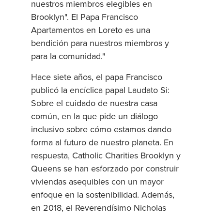
nuestros miembros elegibles en
Brooklyn". El Papa Francisco
Apartamentos en Loreto es una
bendición para nuestros miembros y
para la comunidad."
Hace siete años, el papa Francisco
publicó la encíclica papal Laudato Si:
Sobre el cuidado de nuestra casa
común, en la que pide un diálogo
inclusivo sobre cómo estamos dando
forma al futuro de nuestro planeta. En
respuesta, Catholic Charities Brooklyn y
Queens se han esforzado por construir
viviendas asequibles con un mayor
enfoque en la sostenibilidad. Además,
en 2018, el Reverendísimo Nicholas