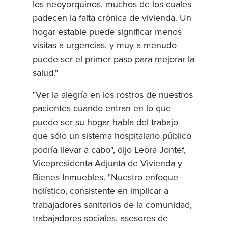
los neoyorquinos, muchos de los cuales
padecen la falta crónica de vivienda. Un
hogar estable puede significar menos
visitas a urgencias, y muy a menudo
puede ser el primer paso para mejorar la
salud."
"Ver la alegría en los rostros de nuestros
pacientes cuando entran en lo que
puede ser su hogar habla del trabajo
que sólo un sistema hospitalario público
podría llevar a cabo", dijo Leora Jontef,
Vicepresidenta Adjunta de Vivienda y
Bienes Inmuebles. "Nuestro enfoque
holístico, consistente en implicar a
trabajadores sanitarios de la comunidad,
trabajadores sociales, asesores de