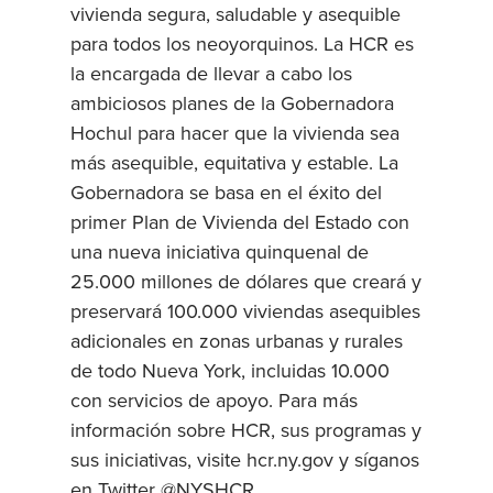
vivienda segura, saludable y asequible
para todos los neoyorquinos. La HCR es
la encargada de llevar a cabo los
ambiciosos planes de la Gobernadora
Hochul para hacer que la vivienda sea
más asequible, equitativa y estable. La
Gobernadora se basa en el éxito del
primer Plan de Vivienda del Estado con
una nueva iniciativa quinquenal de
25.000 millones de dólares que creará y
preservará 100.000 viviendas asequibles
adicionales en zonas urbanas y rurales
de todo Nueva York, incluidas 10.000
con servicios de apoyo. Para más
información sobre HCR, sus programas y
sus iniciativas, visite hcr.ny.gov y síganos
en Twitter @NYSHCR.