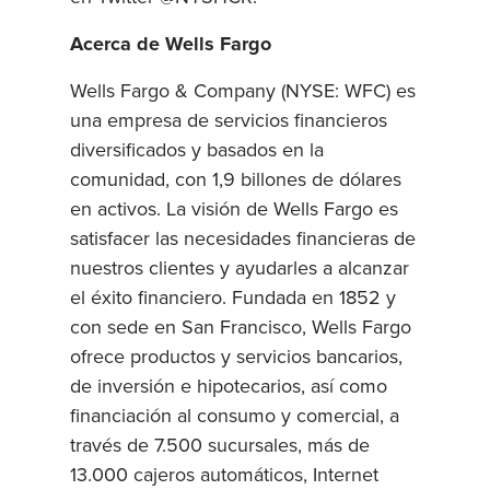
Acerca de Wells Fargo
Wells Fargo & Company (NYSE: WFC) es
una empresa de servicios financieros
diversificados y basados en la
comunidad, con 1,9 billones de dólares
en activos. La visión de Wells Fargo es
satisfacer las necesidades financieras de
nuestros clientes y ayudarles a alcanzar
el éxito financiero. Fundada en 1852 y
con sede en San Francisco, Wells Fargo
ofrece productos y servicios bancarios,
de inversión e hipotecarios, así como
financiación al consumo y comercial, a
través de 7.500 sucursales, más de
13.000 cajeros automáticos, Internet