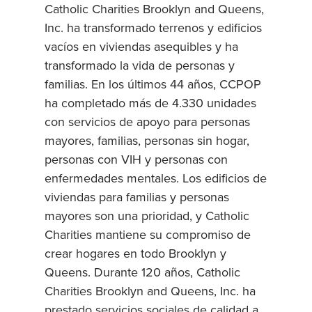
Catholic Charities Brooklyn and Queens,
Inc. ha transformado terrenos y edificios
vacíos en viviendas asequibles y ha
transformado la vida de personas y
familias. En los últimos 44 años, CCPOP
ha completado más de 4.330 unidades
con servicios de apoyo para personas
mayores, familias, personas sin hogar,
personas con VIH y personas con
enfermedades mentales. Los edificios de
viviendas para familias y personas
mayores son una prioridad, y Catholic
Charities mantiene su compromiso de
crear hogares en todo Brooklyn y
Queens. Durante 120 años, Catholic
Charities Brooklyn and Queens, Inc. ha
prestado servicios sociales de calidad a