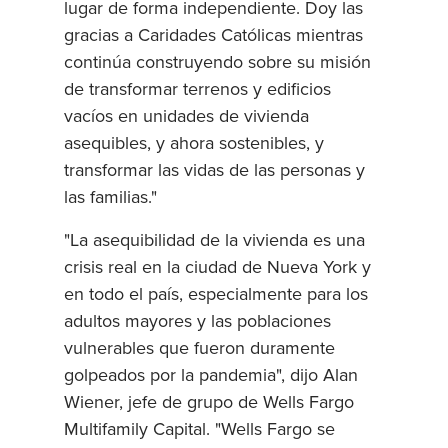
lugar de forma independiente. Doy las
gracias a Caridades Católicas mientras
continúa construyendo sobre su misión
de transformar terrenos y edificios
vacíos en unidades de vivienda
asequibles, y ahora sostenibles, y
transformar las vidas de las personas y
las familias."
"La asequibilidad de la vivienda es una
crisis real en la ciudad de Nueva York y
en todo el país, especialmente para los
adultos mayores y las poblaciones
vulnerables que fueron duramente
golpeados por la pandemia", dijo Alan
Wiener, jefe de grupo de Wells Fargo
Multifamily Capital. "Wells Fargo se