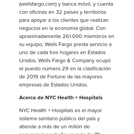
(wellsfargo.com) y banca móvil, y cuenta
con oficinas en 32 países y territorios
para apoyar a los clientes que realizan
negocios en la economía global. Con
aproximadamente 261.000 miembros en
su equipo, Wells Fargo presta servicio a
uno de cada tres hogares en Estados
Unidos. Wells Fargo & Company ocupó
el puesto número 29 en la clasificación
de 2019 de Fortune de las mayores
empresas de Estados Unidos.
Acerca de NYC Health + Hospitals
NYC Health + Hospitals es el mayor
sistema sanitario público del país y
atiende a más de un millón de