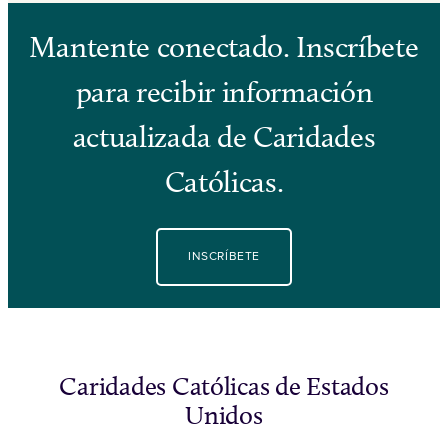
Mantente conectado. Inscríbete
para recibir información
actualizada de Caridades
Católicas.
INSCRÍBETE
Caridades Católicas de Estados
Unidos