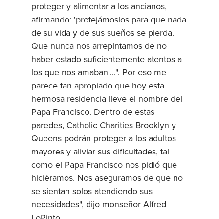
proteger y alimentar a los ancianos,
afirmando: 'protejámoslos para que nada
de su vida y de sus sueños se pierda.
Que nunca nos arrepintamos de no
haber estado suficientemente atentos a
los que nos amaban....". Por eso me
parece tan apropiado que hoy esta
hermosa residencia lleve el nombre del
Papa Francisco. Dentro de estas
paredes, Catholic Charities Brooklyn y
Queens podrán proteger a los adultos
mayores y aliviar sus dificultades, tal
como el Papa Francisco nos pidió que
hiciéramos. Nos aseguramos de que no
se sientan solos atendiendo sus
necesidades", dijo monseñor Alfred
LoPinto.