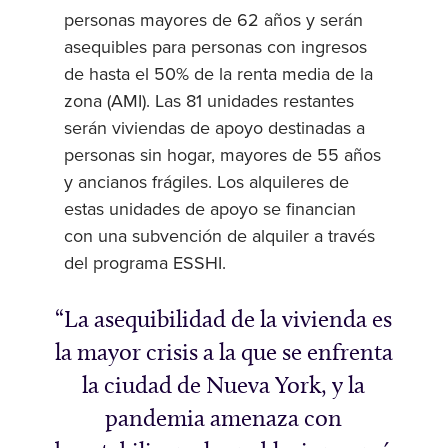
personas mayores de 62 años y serán
asequibles para personas con ingresos
de hasta el 50% de la renta media de la
zona (AMI). Las 81 unidades restantes
serán viviendas de apoyo destinadas a
personas sin hogar, mayores de 55 años
y ancianos frágiles. Los alquileres de
estas unidades de apoyo se financian
con una subvención de alquiler a través
del programa ESSHI.
La asequibilidad de la vivienda es
la mayor crisis a la que se enfrenta
la ciudad de Nueva York, y la
pandemia amenaza con