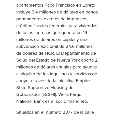
apartamentos Papa Francisco en Loreto
incluye 3,4 millones de dólares en bonos
permanentes exentos de impuestos,
créditos fiscales federales para viviendas
de bajos ingresos que generarán 19
millones de dólares en capital y una
subvención adicional de 24,6 millones
de dólares de HCR. El Departamento de
Salud del Estado de Nueva York aporta 2
millones de dólares anuales para ayudas
al alquiler de los inquilinos y servicios de
apoyo a través de la Iniciativa Empire
State Supportive Housing del
Gobernador (ESSHI). Wells Fargo
National Bank es el socio financiero.
Situados en el número 2377 de la calle