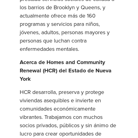
los barrios de Brooklyn y Queens, y
actualmente ofrece más de 160
programas y servicios para niños,
jóvenes, adultos, personas mayores y
personas que luchan contra
enfermedades mentales.
Acerca de Homes and Community
Renewal (HCR) del Estado de Nueva
York
HCR desarrolla, preserva y protege
viviendas asequibles e invierte en
comunidades económicamente
vibrantes. Trabajamos con muchos
socios privados, públicos y sin ánimo de
lucro para crear oportunidades de