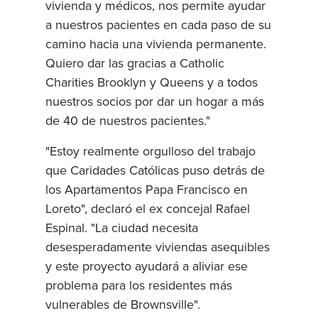
vivienda y médicos, nos permite ayudar
a nuestros pacientes en cada paso de su
camino hacia una vivienda permanente.
Quiero dar las gracias a Catholic
Charities Brooklyn y Queens y a todos
nuestros socios por dar un hogar a más
de 40 de nuestros pacientes."
"Estoy realmente orgulloso del trabajo
que Caridades Católicas puso detrás de
los Apartamentos Papa Francisco en
Loreto", declaró el ex concejal Rafael
Espinal. "La ciudad necesita
desesperadamente viviendas asequibles
y este proyecto ayudará a aliviar ese
problema para los residentes más
vulnerables de Brownsville".