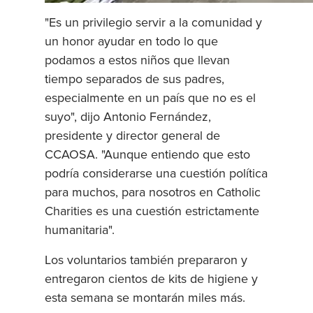
"Es un privilegio servir a la comunidad y
un honor ayudar en todo lo que
podamos a estos niños que llevan
tiempo separados de sus padres,
especialmente en un país que no es el
suyo", dijo Antonio Fernández,
presidente y director general de
CCAOSA. "Aunque entiendo que esto
podría considerarse una cuestión política
para muchos, para nosotros en Catholic
Charities es una cuestión estrictamente
humanitaria".
Los voluntarios también prepararon y
entregaron cientos de kits de higiene y
esta semana se montarán miles más.