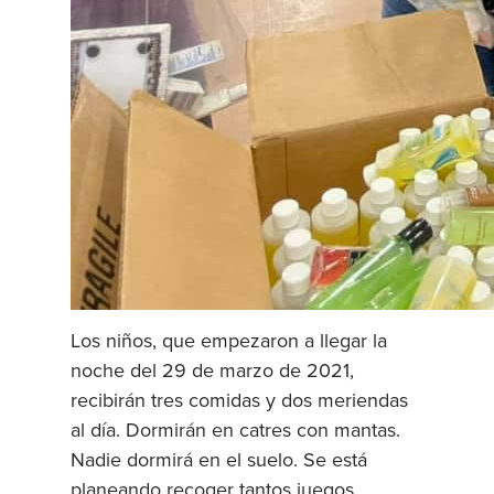
Los niños, que empezaron a llegar la
noche del 29 de marzo de 2021,
recibirán tres comidas y dos meriendas
al día. Dormirán en catres con mantas.
Nadie dormirá en el suelo. Se está
planeando recoger tantos juegos,