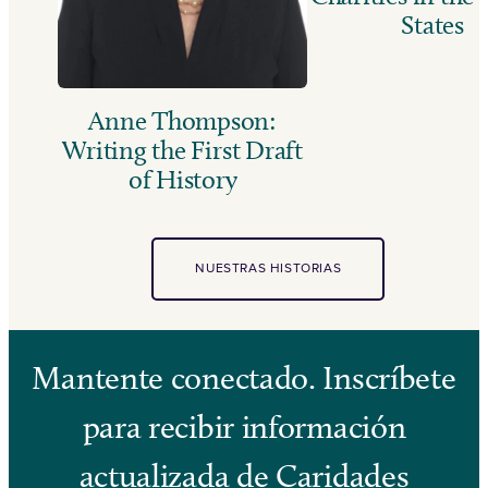
States
Anne Thompson:
Writing the First Draft
of History
NUESTRAS HISTORIAS
Mantente conectado. Inscríbete
para recibir información
actualizada de Caridades