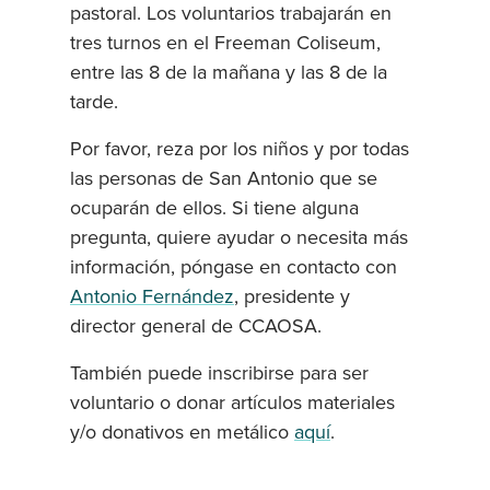
pastoral. Los voluntarios trabajarán en
tres turnos en el Freeman Coliseum,
entre las 8 de la mañana y las 8 de la
tarde.
Por favor, reza por los niños y por todas
las personas de San Antonio que se
ocuparán de ellos. Si tiene alguna
pregunta, quiere ayudar o necesita más
información, póngase en contacto con
Antonio Fernández
, presidente y
director general de CCAOSA.
También puede inscribirse para ser
voluntario o donar artículos materiales
y/o donativos en metálico
aquí
.