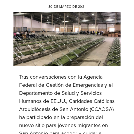
30 DE MARZO DE 2021
Tras conversaciones con la Agencia
Federal de Gestión de Emergencias y el
Departamento de Salud y Servicios
Humanos de EE.UU., Caridades Católicas
Arquidiócesis de San Antonio (CCAOSA)
ha participado en la preparación del
nuevo sitio para jóvenes migrantes en
San Antonio para acoger y cuidar a