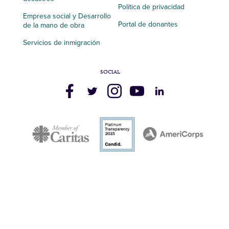
Política de privacidad
Empresa social y Desarrollo
Portal de donantes
de la mano de obra
Servicios de inmigración
SOCIAL