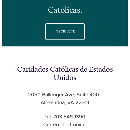
Católicas.
INSCRÍBETE
Caridades Católicas de Estados
Unidos
2050 Ballenger Ave, Suite 400
Alexandria, VA 22314
Tel: 703-549-1390
Correo electrónico: