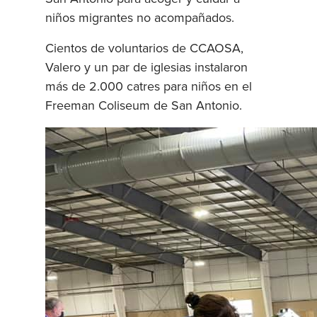
niños migrantes no acompañados.
Cientos de voluntarios de CCAOSA,
Valero y un par de iglesias instalaron
más de 2.000 catres para niños en el
Freeman Coliseum de San Antonio.