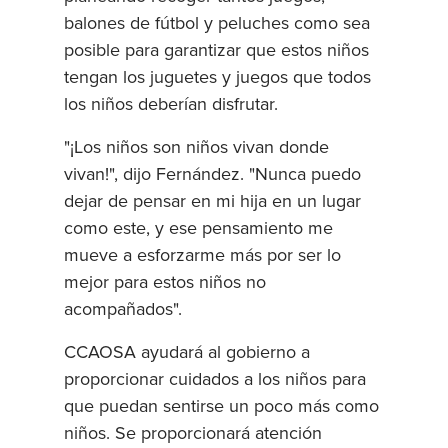
balones de fútbol y peluches como sea
posible para garantizar que estos niños
tengan los juguetes y juegos que todos
los niños deberían disfrutar.
"¡Los niños son niños vivan donde
vivan!", dijo Fernández. "Nunca puedo
dejar de pensar en mi hija en un lugar
como este, y ese pensamiento me
mueve a esforzarme más por ser lo
mejor para estos niños no
acompañados".
CCAOSA ayudará al gobierno a
proporcionar cuidados a los niños para
que puedan sentirse un poco más como
niños. Se proporcionará atención