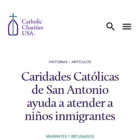
Ir al contenido
HISTORIAS
ARTÍCULOS
Caridades Católicas
de San Antonio
ayuda a atender a
niños inmigrantes
MIGRANTES Y REFUGIADOS