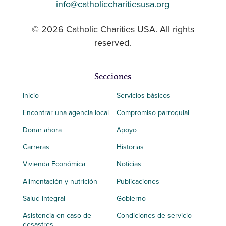
info@catholiccharitiesusa.org
© 2026 Catholic Charities USA. All rights
reserved.
Secciones
Inicio
Servicios básicos
Encontrar una agencia local
Compromiso parroquial
Donar ahora
Apoyo
Carreras
Historias
Vivienda Económica
Noticias
Alimentación y nutrición
Publicaciones
Salud integral
Gobierno
Asistencia en caso de
Condiciones de servicio
desastres