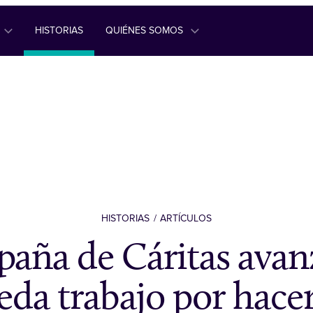
HISTORIAS
QUIÉNES SOMOS
HISTORIAS
ARTÍCULOS
aña de Cáritas avan
eda trabajo por hace