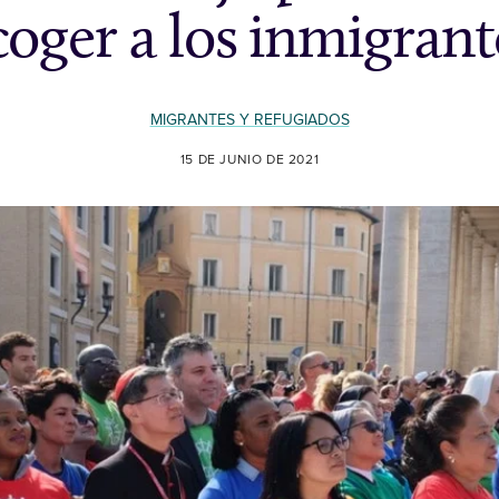
coger a los inmigrant
MIGRANTES Y REFUGIADOS
15 DE JUNIO DE 2021