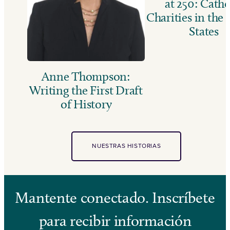
at 250: Catho
Charities in the
States
Anne Thompson:
Writing the First Draft
of History
NUESTRAS HISTORIAS
Mantente conectado. Inscríbete
para recibir información