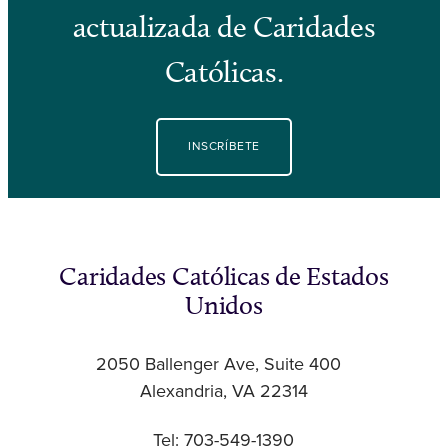
actualizada de Caridades
Católicas.
INSCRÍBETE
Caridades Católicas de Estados
Unidos
2050 Ballenger Ave, Suite 400
Alexandria, VA 22314
Tel: 703-549-1390