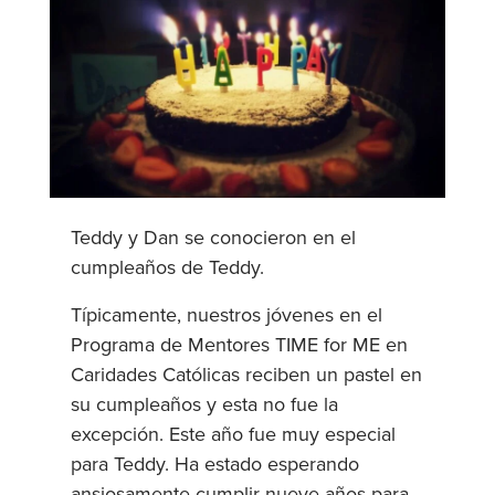
Teddy y Dan se conocieron en el
cumpleaños de Teddy.
Típicamente, nuestros jóvenes en el
Programa de Mentores TIME for ME en
Caridades Católicas reciben un pastel en
su cumpleaños y esta no fue la
excepción. Este año fue muy especial
para Teddy. Ha estado esperando
ansiosamente cumplir nueve años para