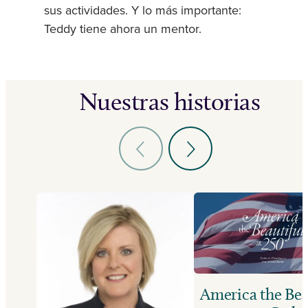
sus actividades. Y lo más importante:
Teddy tiene ahora un mentor.
Nuestras historias
America the Bea