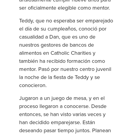
ser oficialmente elegible como mentor.
Teddy, que no esperaba ser emparejado
el día de su cumpleaños, conoció por
casualidad a Dan, que es uno de
nuestros gestores de bancos de
alimentos en Catholic Charities y
también ha recibido formación como
mentor. Pasó por nuestro centro juvenil
la noche de la fiesta de Teddy y se
conocieron.
Jugaron a un juego de mesa, y en el
proceso llegaron a conocerse. Desde
entonces, se han visto varias veces y
han decidido emparejarse. Están
deseando pasar tiempo juntos. Planean