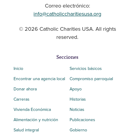
Correo electrónico:
info@catholiccharitiesusa.org
© 2026 Catholic Charities USA. All rights
reserved.
Secciones
Inicio
Servicios básicos
Encontrar una agencia local
Compromiso parroquial
Donar ahora
Apoyo
Carreras
Historias
Vivienda Económica
Noticias
Alimentación y nutrición
Publicaciones
Salud integral
Gobierno