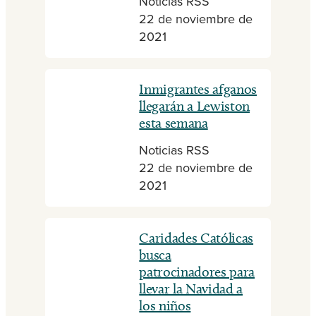
Noticias RSS
22 de noviembre de
2021
Inmigrantes afganos
llegarán a Lewiston
esta semana
Noticias RSS
22 de noviembre de
2021
Caridades Católicas
busca
patrocinadores para
llevar la Navidad a
los niños