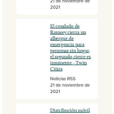
21 de noviembre de
2021
El condado de
Ramsey cierra un
albergue de
emergencia para
personas sin hogar,
el segundo cierre es
inminente - Twin
Cities
Noticias RSS
21 de noviembre de
2021
Distribución móvil