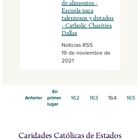
de alimentos -
Escuela para
talentosos y dotados
- Catholic Charities
Dallas
Noticias RSS
19 de noviembre de
2021
En
162
163
164
165
Anterior
primer
lugar
Caridades Católicas de Estados