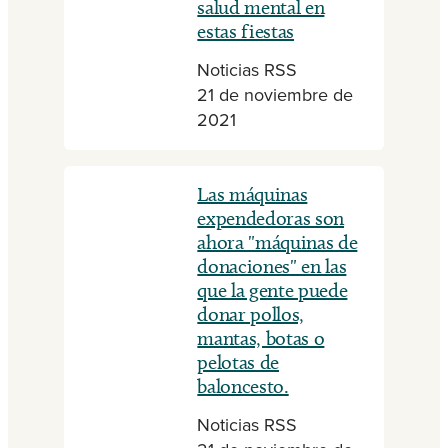
salud mental en
estas fiestas
Noticias RSS
21 de noviembre de
2021
Las máquinas
expendedoras son
ahora "máquinas de
donaciones" en las
que la gente puede
donar pollos,
mantas, botas o
pelotas de
baloncesto.
Noticias RSS