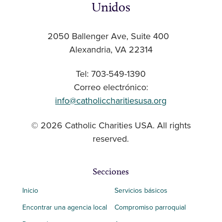
Unidos
2050 Ballenger Ave, Suite 400
Alexandria, VA 22314
Tel: 703-549-1390
Correo electrónico:
info@catholiccharitiesusa.org
© 2026 Catholic Charities USA. All rights
reserved.
Secciones
Inicio
Servicios básicos
Encontrar una agencia local
Compromiso parroquial