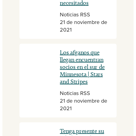
necesitados
Noticias RSS
21 de noviembre de
2021
Los afganos que
llegan encuentran
socios en el sur de
Minnesota | Stars
and Stripes
Noticias RSS
21 de noviembre de
2021
Tenga presente su