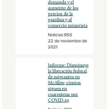
demanda y el
aumento de los
precios de la
gasolina y el
comercio minorista
Noticias RSS
22 de noviembre de
2021
Informe: Disminuye
la liberación federal
de migrantes en
McAllen; cientos
siguen en
cuarentena por
COVID-19