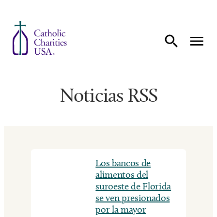
Ir al contenido
Noticias RSS
Los bancos de
alimentos del
suroeste de Florida
se ven presionados
por la mayor