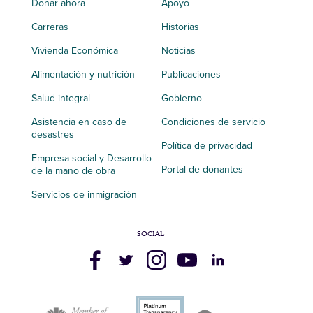
Donar ahora
Apoyo
Carreras
Historias
Vivienda Económica
Noticias
Alimentación y nutrición
Publicaciones
Salud integral
Gobierno
Asistencia en caso de
Condiciones de servicio
desastres
Política de privacidad
Empresa social y Desarrollo
Portal de donantes
de la mano de obra
Servicios de inmigración
SOCIAL