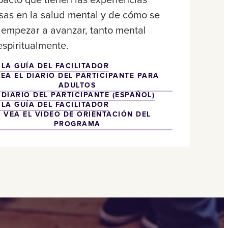
pacto que tienen las experiencias
sas en la salud mental y de cómo se
empezar a avanzar, tanto mental
spiritualmente.
 LA GUÍA DEL FACILITADOR
EA EL DIARIO DEL PARTICIPANTE PARA
ADULTOS
 DIARIO DEL PARTICIPANTE (ESPAÑOL)
 LA GUÍA DEL FACILITADOR
VEA EL VIDEO DE ORIENTACIÓN DEL
PROGRAMA