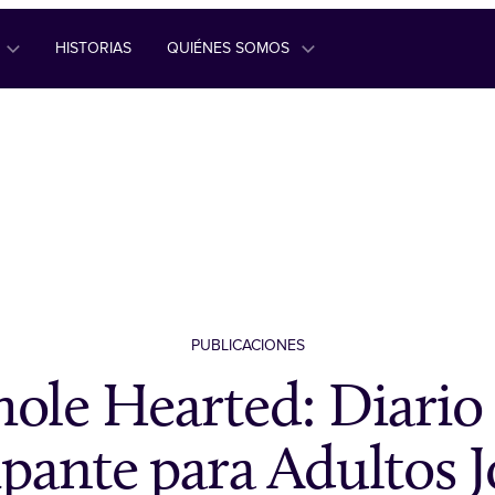
HISTORIAS
QUIÉNES SOMOS
PUBLICACIONES
ole Hearted: Diario 
ipante para Adultos 