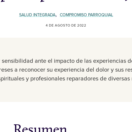
,
SALUD INTEGRADA
COMPROMISO PARROQUIAL
4 DE AGOSTO DE 2022
sensibilidad ante el impacto de las experiencias 
greses a reconocer su experiencia del dolor y sus r
spirituales y profesionales reparadores de divers
Resumen