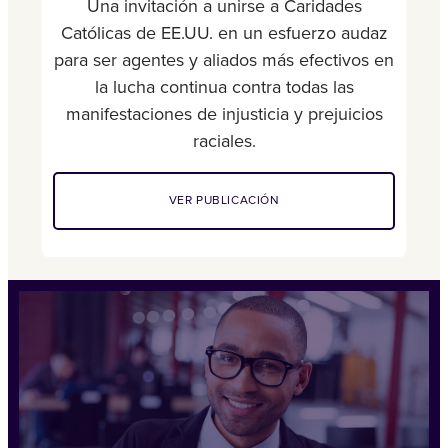
Una invitación a unirse a Caridades
Católicas de EE.UU. en un esfuerzo audaz
para ser agentes y aliados más efectivos en
la lucha continua contra todas las
manifestaciones de injusticia y prejuicios
raciales.
VER PUBLICACIÓN