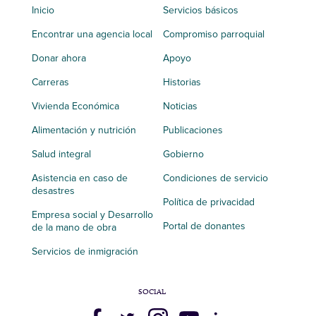
Inicio
Servicios básicos
Encontrar una agencia local
Compromiso parroquial
Donar ahora
Apoyo
Carreras
Historias
Vivienda Económica
Noticias
Alimentación y nutrición
Publicaciones
Salud integral
Gobierno
Asistencia en caso de
Condiciones de servicio
desastres
Política de privacidad
Empresa social y Desarrollo
Portal de donantes
de la mano de obra
Servicios de inmigración
SOCIAL