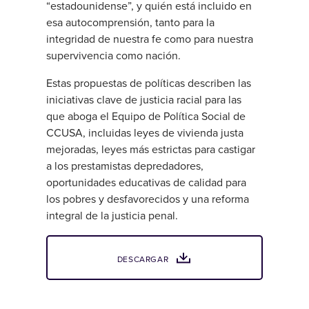
“estadounidense”, y quién está incluido en
esa autocomprensión, tanto para la
integridad de nuestra fe como para nuestra
supervivencia como nación.
Estas propuestas de políticas describen las
iniciativas clave de justicia racial para las
que aboga el Equipo de Política Social de
CCUSA, incluidas leyes de vivienda justa
mejoradas, leyes más estrictas para castigar
a los prestamistas depredadores,
oportunidades educativas de calidad para
los pobres y desfavorecidos y una reforma
integral de la justicia penal.
DESCARGAR