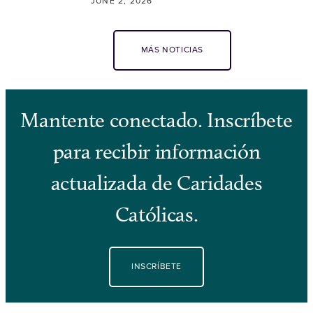
JUNE 2, 2026
MÁS NOTICIAS
Mantente conectado. Inscríbete
para recibir información
actualizada de Caridades
Católicas.
INSCRÍBETE