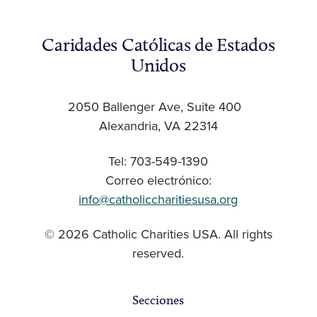
Caridades Católicas de Estados
Unidos
2050 Ballenger Ave, Suite 400
Alexandria, VA 22314
Tel: 703-549-1390
Correo electrónico:
info@catholiccharitiesusa.org
© 2026 Catholic Charities USA. All rights
reserved.
Secciones