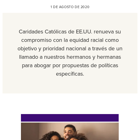
1 DE AGOSTO DE 2020
Caridades Católicas de EE.UU. renueva su
compromiso con la equidad racial como
objetivo y prioridad nacional a través de un
llamado a nuestros hermanos y hermanas
para abogar por propuestas de políticas
específicas.