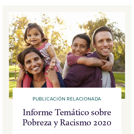
PUBLICACIÓN RELACIONADA
Informe Temático sobre
Pobreza y Racismo 2020