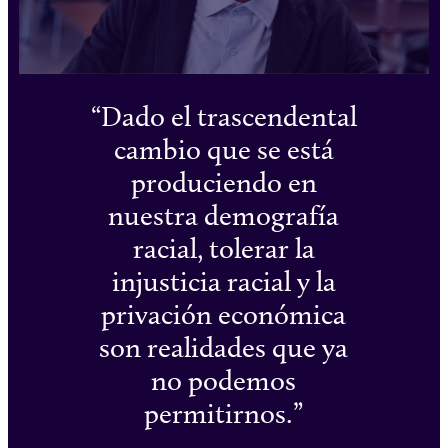
Dado el trascendental
cambio que se está
produciendo en
nuestra demografía
racial, tolerar la
injusticia racial y la
privación económica
son realidades que ya
no podemos
permitirnos.