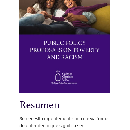
Resumen
Se necesita urgentemente una nueva forma
de entender lo que significa ser