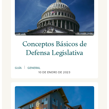
Conceptos Básicos de
Defensa Legislativa
|
GUÍA
GENERAL
10 DE ENERO DE 2023