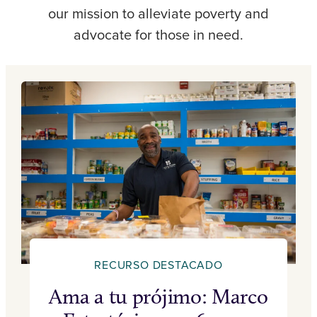
our mission to alleviate poverty and
advocate for those in need.
RECURSO DESTACADO
Ama a tu prójimo: Marco