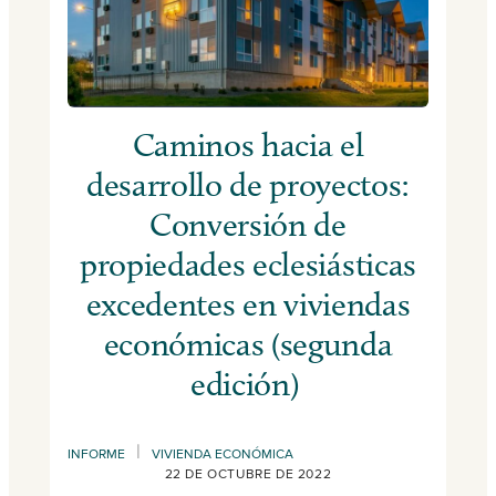
Caminos hacia el
desarrollo de proyectos:
Conversión de
propiedades eclesiásticas
excedentes en viviendas
económicas (segunda
edición)
|
INFORME
VIVIENDA ECONÓMICA
22 DE OCTUBRE DE 2022