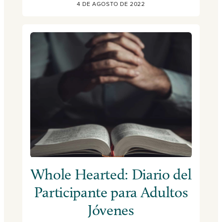
4 DE AGOSTO DE 2022
Whole Hearted: Diario del
Participante para Adultos
Jóvenes