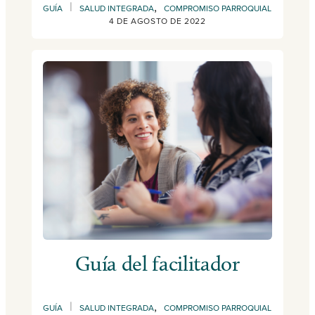
|
,
GUÍA
SALUD INTEGRADA
COMPROMISO PARROQUIAL
4 DE AGOSTO DE 2022
Guía del facilitador
|
,
GUÍA
SALUD INTEGRADA
COMPROMISO PARROQUIAL