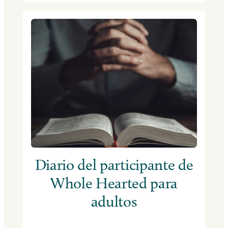
Diario del participante de
Whole Hearted para
adultos