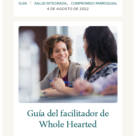
|
,
GUÍA
SALUD INTEGRADA
COMPROMISO PARROQUIAL
4 DE AGOSTO DE 2022
Guía del facilitador de
Whole Hearted