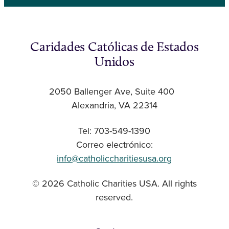
Caridades Católicas de Estados
Unidos
2050 Ballenger Ave, Suite 400
Alexandria, VA 22314
Tel: 703-549-1390
Correo electrónico:
info@catholiccharitiesusa.org
© 2026 Catholic Charities USA. All rights
reserved.