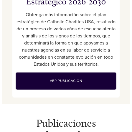
Estratégico 2026-2030
Obtenga más información sobre el plan
estratégico de Catholic Charities USA, resultado
de un proceso de varios años de escucha atenta
y análisis de los signos de los tiempos, que
determinará la forma en que apoyamos a
nuestras agencias en su labor de servicio a
comunidades en constante evolución en todo
Estados Unidos y sus territorios.
VER PUBLICACIÓN
Publicaciones