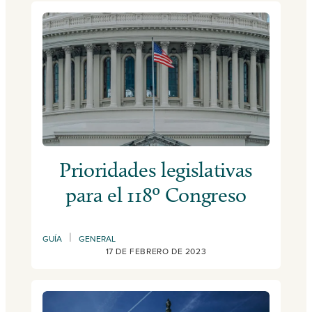
Prioridades legislativas
para el 118º Congreso
|
GUÍA
GENERAL
17 DE FEBRERO DE 2023