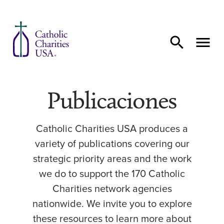
Ir al contenido
Publicaciones
Catholic Charities USA produces a
variety of publications covering our
strategic priority areas and the work
we do to support the 170 Catholic
Charities network agencies
nationwide. We invite you to explore
these resources to learn more about