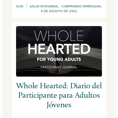
|
,
GUÍA
SALUD INTEGRADA
COMPROMISO PARROQUIAL
4 DE AGOSTO DE 2022
Whole Hearted: Diario del
Participante para Adultos
Jóvenes