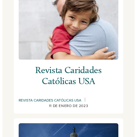
Revista Caridades
Católicas USA
|
REVISTA CARIDADES CATÓLICAS USA
11 DE ENERO DE 2023