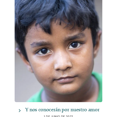
Y nos conocerán por nuestro amor
1 DE JUNIO DE 2022