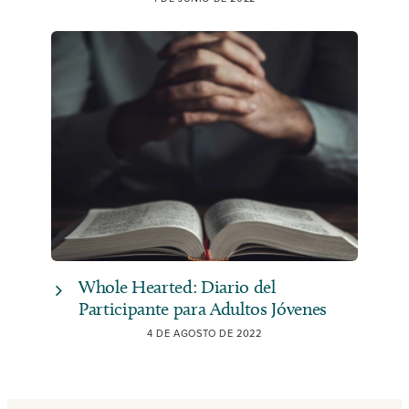
Whole Hearted: Diario del
Participante para Adultos Jóvenes
4 DE AGOSTO DE 2022