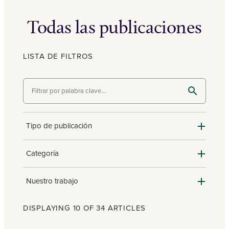
Todas las publicaciones
LISTA DE FILTROS
Tipo de publicación
Categoría
Nuestro trabajo
DISPLAYING 10 OF 34 ARTICLES