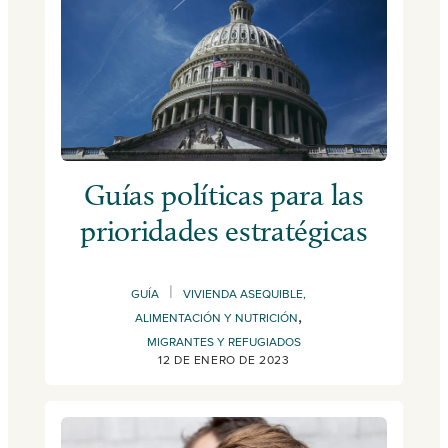
Guías políticas para las
prioridades estratégicas
|
GUÍA
VIVIENDA ASEQUIBLE,
,
ALIMENTACIÓN Y NUTRICIÓN
MIGRANTES Y REFUGIADOS
12 DE ENERO DE 2023